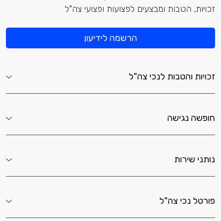
זכויות, הטבות ומבצעים לפצועות ופצועי צה"ל
הרשמה לידיעון
זכויות והטבות לנכי צה"ל
חופשה נגישה
נותני שירות
פורטל נכי צה"ל