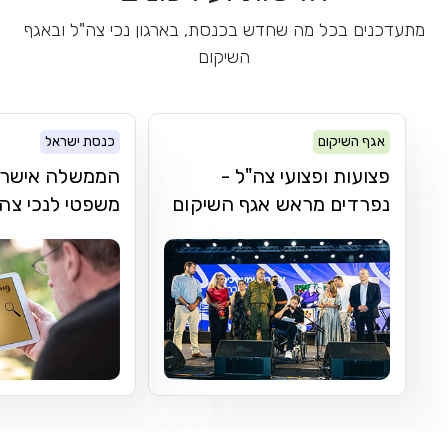
מתעדכנים בכל מה שחדש בכנסת, בארגון נכי צה"ל ובאגף
השיקום
אגף השיקום
כנסת ישראל
פצועות ופצועי צה"ל -
הממשלה אישרה פ
נפרדים מראש אגף השיקום
משפטי לנכי צה