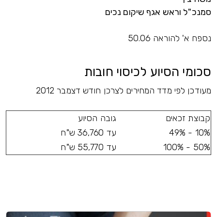
סמנכ"ל וראש אגף שיקום נכים
נספח א' להוראה 50.06
סכומי הסיוע לכיסוי חובות
מעודכן לפי מדד המחירים לצרכן חודש דצמבר 2012
קבוצת זכאים
גובה הסיוע
10% - 49%
עד 36,760 ש"ח
50% - 100%
עד 55,770 ש"ח