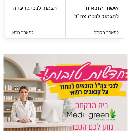
אישור הזכאות
תגמול לנכי בריגדה
לתגמול לנכה צה"ל
למאמר הקודם
למאמר הבא