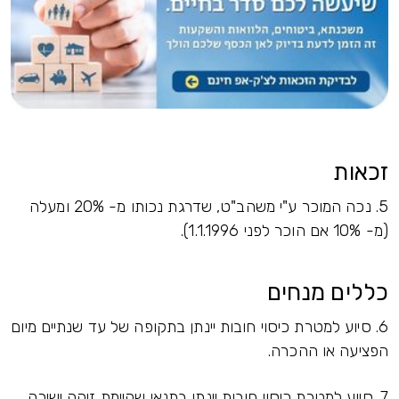
זכאות
5. נכה המוכר ע"י משהב"ט, שדרגת נכותו מ- 20% ומעלה
(מ- 10% אם הוכר לפני 1.1.1996).
כללים מנחים
6. סיוע למטרת כיסוי חובות יינתן בתקופה של עד שנתיים מיום
הפציעה או ההכרה.
7. סיוע למטרת כיסוי חובות יינתן בתנאי שקיימת זיקה ישירה