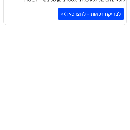
לבדיקת זכאות - לחצו כאן >>