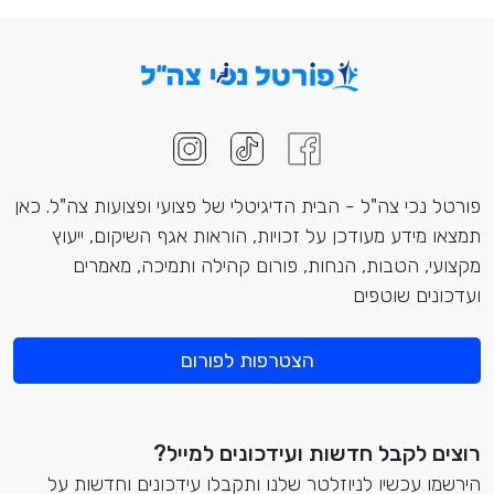
פורטל נכי צה"ל - הבית הדיגיטלי של פצועי ופצועות צה"ל. כאן
תמצאו מידע מעודכן על זכויות, הוראות אגף השיקום, ייעוץ
מקצועי, הטבות, הנחות, פורום קהילה ותמיכה, מאמרים
ועדכונים שוטפים
הצטרפות לפורום
רוצים לקבל חדשות ועידכונים למייל?
הירשמו עכשיו לניוזלטר שלנו ותקבלו עידכונים וחדשות על