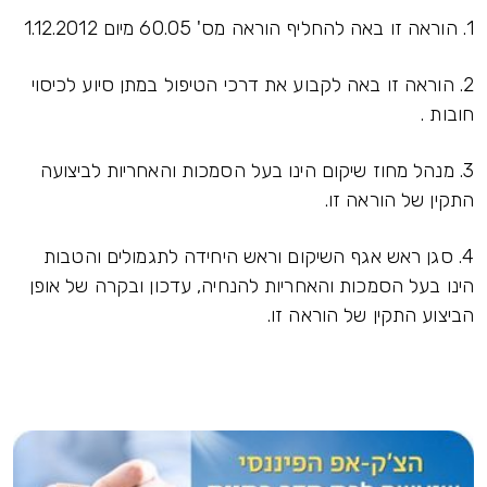
1. הוראה זו באה להחליף הוראה מס' 60.05 מיום 1.12.2012
2. הוראה זו באה לקבוע את דרכי הטיפול במתן סיוע לכיסוי
חובות .
3. מנהל מחוז שיקום הינו בעל הסמכות והאחריות לביצועה
התקין של הוראה זו.
4. סגן ראש אגף השיקום וראש היחידה לתגמולים והטבות
הינו בעל הסמכות והאחריות להנחיה, עדכון ובקרה של אופן
הביצוע התקין של הוראה זו.