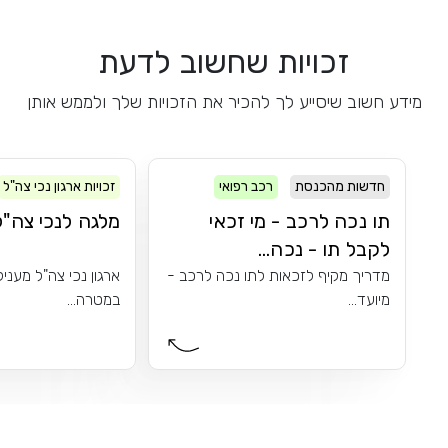
זכויות שחשוב לדעת
מידע חשוב שיסייע לך להכיר את הזכויות שלך ולממש אותן
חדשות מהכנסת
רכב רפואי
זכויות ארגון נכי צה"ל
תו נכה לרכב - מי זכאי
מלגה לנכי צה"ל 
לקבל תו - נכה...
מדריך מקיף לזכאות לתו נכה לרכב -
ארגון נכי צה"ל מעניק
מיועד...
במטרה...