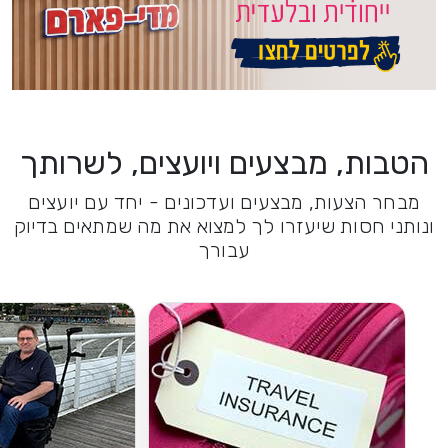
הטבות, מבצעים ויועצים, לשרותך
מבחר הצעות, מבצעים ועדכונים - יחד עם יועצים
ונותני חסות שיעזרו לך למצוא את מה שמתאים בדיוק
עבורך