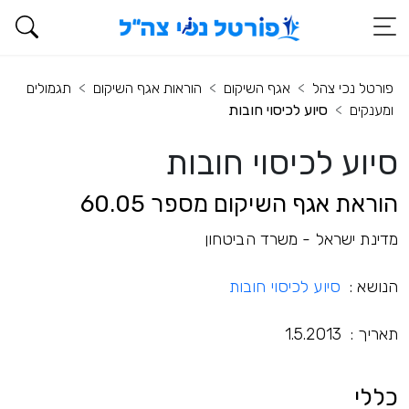
פורטל נכי צהל
אגף השיקום
הוראות אגף השיקום
תגמולים
ומענקים
סיוע לכיסוי חובות
סיוע לכיסוי חובות
הוראת אגף השיקום מספר 60.05
מדינת ישראל - משרד הביטחון
הנושא :
סיוע לכיסוי חובות
תאריך : 1.5.2013
כללי