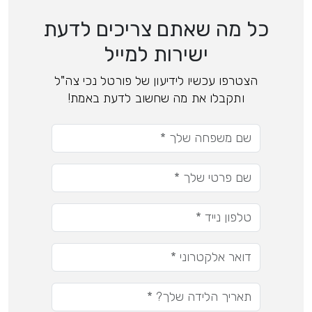
כל מה שאתם צריכים לדעת
ישירות למייל
הצטרפו עכשיו לידיעון של פורטל נכי צה"ל
ותקבלו את מה שחשוב לדעת באמת!