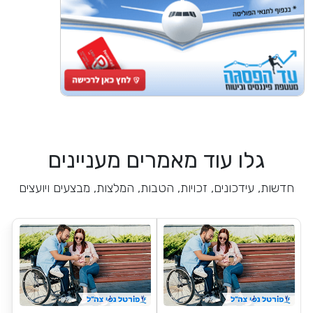
גלו עוד מאמרים מעניינים
חדשות, עידכונים, זכויות, הטבות, המלצות, מבצעים ויועצים