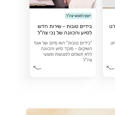
ייעוץ לפצועי צה"ל
נו
בידיים טובות - שירות חדש
לסיוע והכוונה של נכי צה"ל
ן,
"בידיים טובות" הוא מיזם של אגף
השיקום - מוקד סיוע והכוונה
ללא תשלום לפצועות ופצועי
צה"ל