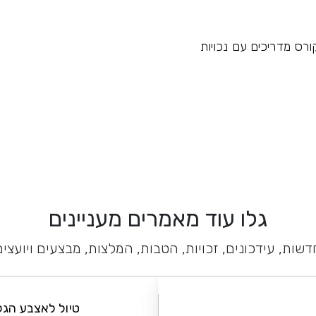
גלו עוד מאמרים מעניינים
דשות, עידכונים, זכויות, הטבות, המלצות, מבצעים ויועצים
טיול לאצבע הגל