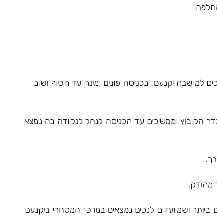
החלפה.
 למושבה יקנעם, בכניסה פונים ימינה עד הסוף ושוב
דר הקיבוץ וממשיכים עד הכניסה לנחל לנקודה בה נמצא
ך.
 מהודק.
ם ביותר ושמיועדים לנכים נמצאים במרכז המסחרי ביקנעם.