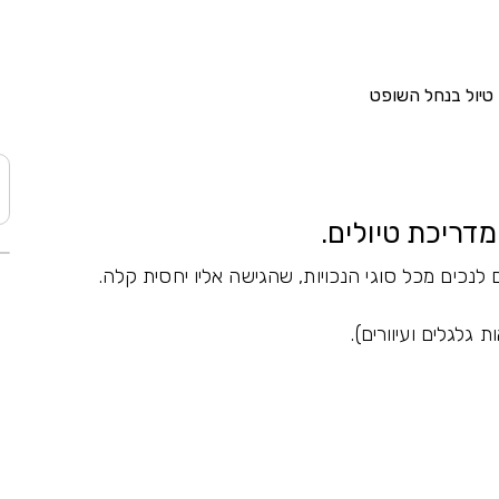
טיול בנחל השופט
דריכת טיולים.
נכים מכל סוגי הנכויות, שהגישה אליו יחסית קלה.
גלגלים ועיוורים).