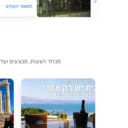
למאמר הקודם
מבחר הצעות, מבצעים ועדכו