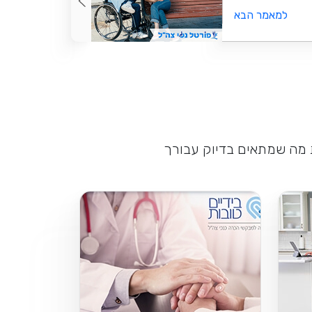
למאמר הבא
ת מה שמתאים בדיוק עבורך