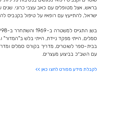
בראש, אצל מטופלים עם כאב עצבי כרוני. שנים ש
ישראל, להתייעץ עם רופאיו על טיפול בקנביס לה
סמלים, הייתי מפקד ניידת, הייתי בלש ב"המדור" 
בבית-ספר לשוטרים, מדריך בקורס סמלים ומדריך
עם השב״כ בביצוע מעצרים.
לקבלת מידע מפורט לחצו כאן >>