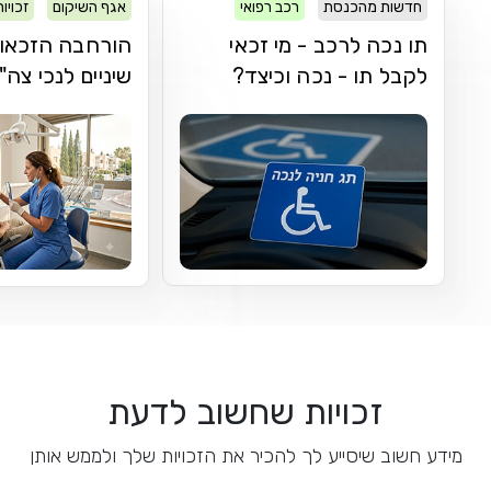
חדשות מהכנסת
רכב רפואי
אגף השיקום
זכויו
תו נכה לרכב - מי זכאי
הורחבה הזכאות
לקבל תו - נכה וכיצד?
שיניים לנכי צה"
זכויות שחשוב לדעת
מידע חשוב שיסייע לך להכיר את הזכויות שלך ולממש אותן