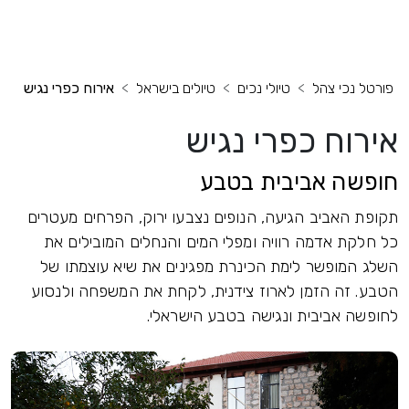
פורטל נכי צהל
טיולי נכים
טיולים בישראל
אירוח כפרי נגיש
אירוח כפרי נגיש
חופשה אביבית בטבע
תקופת האביב הגיעה, הנופים נצבעו ירוק, הפרחים מעטרים
כל חלקת אדמה רוויה ומפלי המים והנחלים המובילים את
השלג המופשר לימת הכינרת מפגינים את שיא עוצמתו של
הטבע. זה הזמן לארוז צידנית, לקחת את המשפחה ולנסוע
לחופשה אביבית ונגישה בטבע הישראלי.