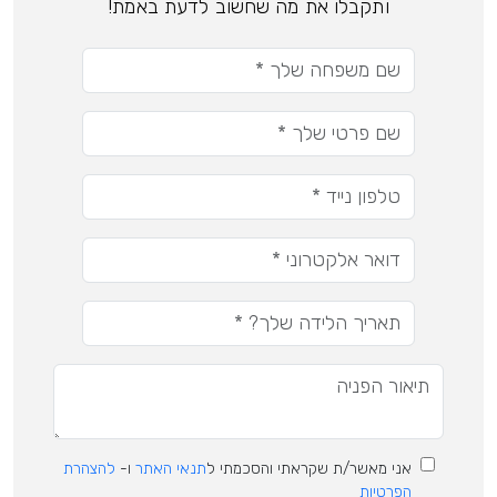
ותקבלו את מה שחשוב לדעת באמת!
אני מאשר/ת שקראתי והסכמתי ל
תנאי האתר
ו-
להצהרת
הפרטיות