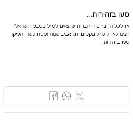
סעו בזהירות...
אז לכל החברים והחברות שיוצאים לטייל בטבע הישראלי -
רצינו לאחל טיול מקסים, חג אביב שמח ופסח כשר והעיקר
סעו בזהירות....