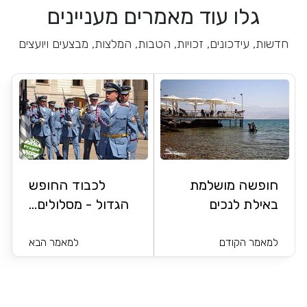
גלו עוד מאמרים מעניינים
חדשות, עידכונים, זכויות, הטבות, המלצות, מבצעים ויועצים
חופשה מושלמת
לכבוד החופש
באילת לנכים
הגדול - מסלולים...
למאמר הקודם
למאמר הבא