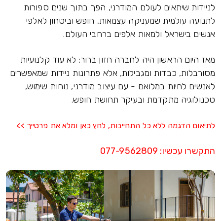
לניידות שיתאים לעולם המודרני, הפך בתוך שנים ספורות
לתנועה עולמית שמעניקה עצמאות, חופש וביטחון לאלפי
אנשים בישראל ולמאות אלפים ברחבי העולם.
מאז היום הראשון היה לחברה חזון ברור: לא עוד קלנועיות
מסורבלות, כבדות ומגבילות, אלא פתרונות ניידות שמאפשרים
לאנשים לחיות במלואם - עם עיצוב מודרני, נוחות שימוש,
טכנולוגיה מתקדמת ובעיקר תחושת חופש.
לתיאום הדגמה ללא כל התחייבות, לחץ כאן ומלא את פרטייך >>
התקשרו עכשיו
:
077-9562809