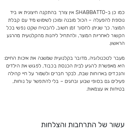
כמו כן ב-SHABBATTO אין צורך בהתקנה חיצונית או ביד
נוספת להפעלה – הכול מובנה ומוכן לשימוש מיד עם קבלת
המוצר. כך שניתן לחסוך זמן חשוב, להבטיח שקט נפשי בכל
הקשור לאחריות המוצר, ולהתחיל ליהנות מהקלנועית מהרגע
הראשון.
מעבר לטכנולוגיה, מדובר בקלנועית שמשנה את איכות החיים:
היא מאפשרת להגיע לבית הכנסת בכבוד, לפגוש את הילדים
והנכדים בארוחות שבת, לבקר חברים ולשמור על חיי קהילה
פעילים גם בסופי שבוע ובחגים – בלי להתפשר על נוחות,
בטיחות או עצמאות.
עשור של התרחבות והצלחות