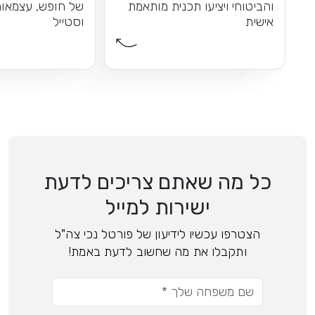
והביטוחי ויציעו תכנית מותאמת
של חופש, עצמאות
אישית
וסטייל
כל מה שאתם צריכים לדעת
ישירות למייל
הצטרפו עכשיו לידיעון של פורטל נכי צה"ל
ותקבלו את מה שחשוב לדעת באמת!