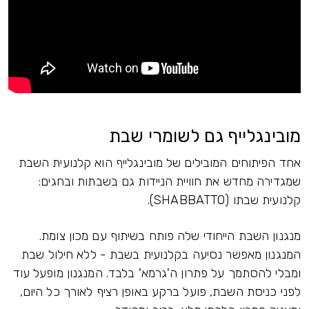
מובינגלייף גם לשומרי שבת
אחד הפיתוחים המובילים של מובינגלייף הוא קלנועית השבת
שמגדירה מחדש את חוויית הניידות גם בשבתות ובחגים:
קלנועית שבתו (SHABBATTO).
מנגנון השבת הייחודי שלה פותח בשיתוף עם מכון צומת.
המנגנון מאפשר נסיעה בקלנועית בשבת - ללא חילול שבת
ומבלי להסתמך על פתרון ה'גרמא' בלבד. המנגנון מופעל עוד
לפני כניסת השבת, פועל ברקע באופן רציף לאורך כל היום,