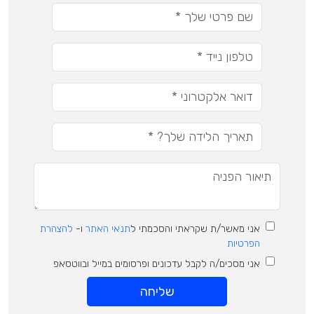
אני מאשר/ת שקראתי והסכמתי ל
תנאי האתר
ו-
להצהרת
הפרטיות
אני מסכים/ה לקבל עדכונים ופרסומים במייל ובווטסאפ
שליחה