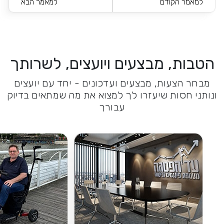
למאמר הקודם
למאמר הבא
הטבות, מבצעים ויועצים, לשרותך
מבחר הצעות, מבצעים ועדכונים - יחד עם יועצים
ונותני חסות שיעזרו לך למצוא את מה שמתאים בדיוק
עבורך