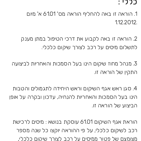
כללי :
1. הוראה זו באה להחליף הוראה מס' 61.01 א' מיום
.1.12.2012
2. הוראה זו באה לקבוע את דרכי הטיפול במתן מענק
לתשלום מיסים על רכב לצורך שיקום כלכלי.
3. מנהל מחוז שיקום הינו בעל הסמכות והאחריות לביצועה
התקין של הוראה זו.
4. סגן ראש אגף השיקום וראש היחידה לתגמולים והטבות
הינו בעל הסמכות והאחריות להנחיה, עדכון ובקרה על אופן
הביצוע של הוראה זו.
הוראת אגף השיקום 61.01 עוסקת בנושא : מיסים לרכישת
רכב לשיקום כלכלי, על פי ההוראה יוקצו כל שנה מספר
מצומצם של פטור ממיסים על רכב לצורך שיקום כלכלי,