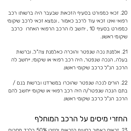
20. זכאי כמפורט בסעיף הזכאות שבעבר היה ברשותו רכב
רפואי ואינו זכאי עוד לרכב כאמור , ונמצא זכאי לרכב שיקומי
כמפורט בסעיף 10 , יחשב לו הרכב הרפואי האחרו כרכב
שיקומי ראשון.
21. אלמנת נכה שנפטר והוכרה כאלמנת צה"ל, וברשות
בעלה, הנכה שנפטר, היה רכב רפואי או שיקומי, ייחשב לה
הרכב הנ"ל כרכב שיקומי ראשון.
22. הורים לנכה שנפטר שהוכרו במשרדנו וברשות בנם /
בתם הנכה שנפטר/ה היה רכב רפואי או שיקומי ייחשב להם
הרכב הנ"ל כרכב שיקומי ראשון.
החזרי מיסים על הרכב המוחלף
23. זכאים כאמור בסעיף הזכאות יחזירו 50% בלבד מסכום