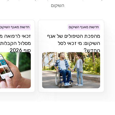
השיקום
חדשות מאגף השיקום
חדשות מאגף השיקום
מהפכת הטיפולים של אגף
זכאי לרפואה מ
השיקום: מי זכאי לסל
מסלול הקבלות 
החדש?
סוף 2026