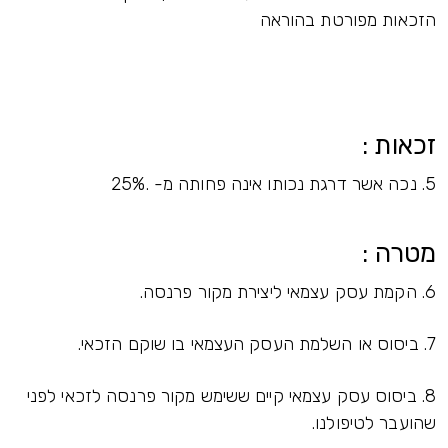
הזכאות מפורטת בהוראה
זכאות :
5. נכה אשר דרגת נכותו אינה פחותה מ- .25%
מטרה :
6. הקמת עסק עצמאי ליצירת מקור פרנסה.
7. ביסוס או השלמת העסק העצמאי בו שוקם הזכאי.
8. ביסוס עסק עצמאי קיים ששימש מקור פרנסה לזכאי לפני
שהועבר לטיפולנו.