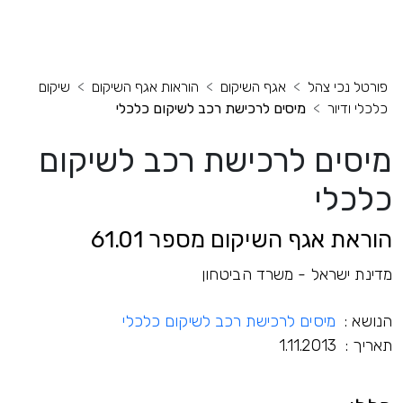
פורטל נכי צהל
אגף השיקום
הוראות אגף השיקום
שיקום
כלכלי ודיור
מיסים לרכישת רכב לשיקום כלכלי
מיסים לרכישת רכב לשיקום
כלכלי
הוראת אגף השיקום מספר 61.01
מדינת ישראל - משרד הביטחון
הנושא :
מיסים לרכישת רכב לשיקום כלכלי
תאריך : 1.11.2013