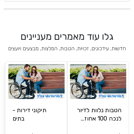
גלו עוד מאמרים מעניינים
חדשות, עידכונים, זכויות, הטבות, המלצות, מבצעים ויועצים
הטבות נלוות לדיור
תיקוני דירות -
לנכה 100 אחוז...
בתים