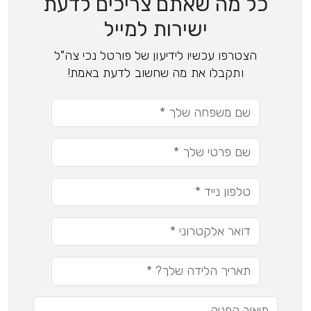
כל מה שאתם צריכים לדעת
ישירות למייל
הצטרפו עכשיו לידיעון של פורטל נכי צה"ל
ותקבלו את מה שחשוב לדעת באמת!