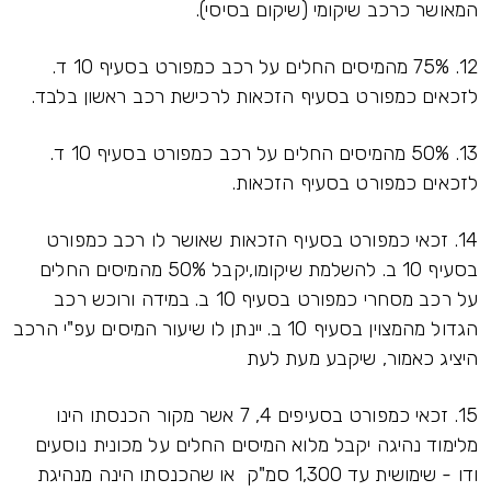
המאושר כרכב שיקומי (שיקום בסיסי).
12. 75% מהמיסים החלים על רכב כמפורט בסעיף 10 ד.
לזכאים כמפורט בסעיף הזכאות לרכישת רכב ראשון בלבד.
13. 50% מהמיסים החלים על רכב כמפורט בסעיף 10 ד.
לזכאים כמפורט בסעיף הזכאות.
14. זכאי כמפורט בסעיף הזכאות שאושר לו רכב כמפורט
בסעיף 10 ב. להשלמת שיקומו,יקבל 50% מהמיסים החלים
על רכב מסחרי כמפורט בסעיף 10 ב. במידה ורוכש רכב
הגדול מהמצוין בסעיף 10 ב. יינתן לו שיעור המיסים עפ"י הרכב
היציג כאמור, שיקבע מעת לעת
15. זכאי כמפורט בסעיפים 4, 7 אשר מקור הכנסתו הינו
מלימוד נהיגה יקבל מלוא המיסים החלים על מכונית נוסעים
ודו - שימושית עד 1,300 סמ"ק או שהכנסתו הינה מנהיגת