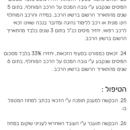
המיסים שנקבע ע"י גובה המכס על הרכב המוחלף, בתום 5
שנים מהתאריך הרשום ברשיון הרכב. במידה והרכב המוחלף
הינו מונית או רכב ללימוד נהיגה ומדובר בנכה שאינו זכאי
לרכב רפואי, יחזיר מיסים כנ"ל בתום 3 שנים בלבד מהתאריך
הרשום ברשיון הרכב.
24. זכאים כמפורט בסעיף הזכאות, יחזירו 33% בלבד מסכום
המיסים שנקבע ע"י גובה המכס על הרכב המוחלף, בתום 6
שנים מהתאריך הרשום ברשיון הרכב .
הטיפול :
25. הבקשה למענק תופנה ע"י הזכאי בכתב למחוז המטפל
בו.
26. הבקשה תועבר ע"י העובד האחראי לענייני שיקום במחוז