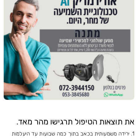
את תוצאות הטיפול תרגישו מהר מאד.
1.
ירידה משמעותית בכאב בתוך כמה שבועות עד היעלמות