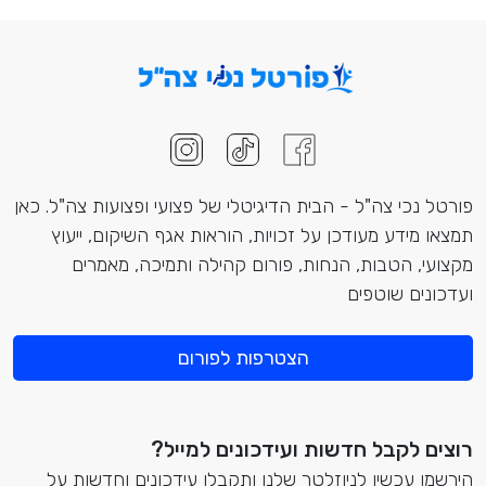
פורטל נכי צה"ל - הבית הדיגיטלי של פצועי ופצועות צה"ל. כאן
תמצאו מידע מעודכן על זכויות, הוראות אגף השיקום, ייעוץ
מקצועי, הטבות, הנחות, פורום קהילה ותמיכה, מאמרים
ועדכונים שוטפים
הצטרפות לפורום
רוצים לקבל חדשות ועידכונים למייל?
הירשמו עכשיו לניוזלטר שלנו ותקבלו עידכונים וחדשות על