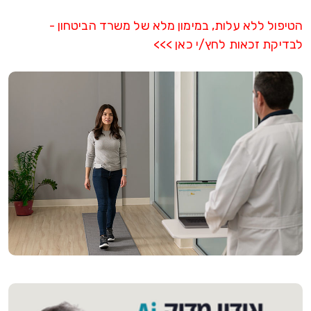
הטיפול ללא עלות, במימון מלא של משרד הביטחון -
לבדיקת זכאות לחץ/י כאן >>>