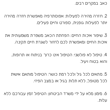
כאב במקרים רבים.
2.
חזרה מהירה לפעילות: אפוסתרפיה מאפשרת חזרה מהירה
יותר לפעילות גופנית, ספורט וחיים פעילים.
3.
שיפור איכות החיים: הפחתת הכאב משפרת משמעותית את
איכות החיים ומאפשרת לכם לחזור לשגרת חיים תקינה.
4.
טיפול לא פולשני: הטיפול אינו כרוך בניתוח או תרופות,
והוא בטוח ויעיל.
5.
מתאים לכל גיל ולכל רמת כושר: הטיפול מותאם אישית
לכל מטופל, ללא תלות בגיל או במצב הפיזי.
6.
מימון מלא על ידי משרד הביטחון: הטיפול זמין עבורכם ללא
עלות.