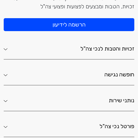
זכויות, הטבות ומבצעים לפצועות ופצועי צה"ל
הרשמה לידיעון
זכויות והטבות לנכי צה"ל
חופשה נגישה
נותני שירות
פורטל נכי צה"ל