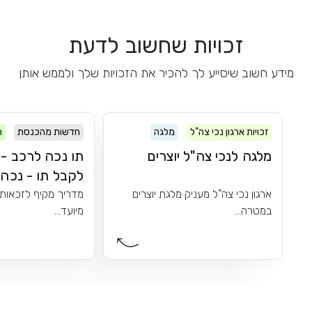
זכויות שחשוב לדעת
מידע חשוב שיסייע לך להכיר את הזכויות שלך ולממש אותן
זכויות ארגון נכי צה"ל
מלגה
חדשות מהכנסת
ר
מלגה לנכי צה"ל יוצרים
תו נכה לרכב - 
לקבל תו - נכה..
ארגון נכי צה"ל מעניק מלגת יוצרים
מדריך מקיף לזכאות 
במטרה...
מיועד...