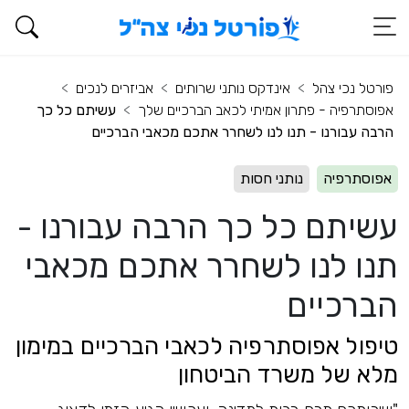
פורטל נכי צהל
אינדקס נותני שרותים
אביזרים לנכים
אפוסתרפיה - פתרון אמיתי לכאב הברכיים שלך
עשיתם כל כך
הרבה עבורנו - תנו לנו לשחרר אתכם מכאבי הברכיים
אפוסתרפיה
נותני חסות
עשיתם כל כך הרבה עבורנו -
תנו לנו לשחרר אתכם מכאבי
הברכיים
טיפול אפוסתרפיה לכאבי הברכיים במימון
מלא של משרד הביטחון