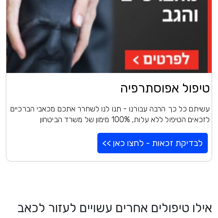
טיפול אפוסתרפיה
עשיתם כל כך הרבה עבורנו - תנו לנו לשחרר אתכם מכאבי הברכיים
לזכאים הטיפול ללא עלות, 100% מימון של משרד הביטחון
לבדיקת זכאות - לחצו כאן >>
אילו טיפולים אחרים עשויים לעזור לכאב