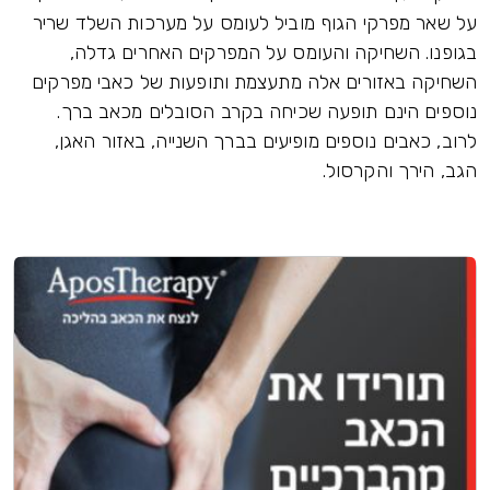
על שאר מפרקי הגוף מוביל לעומס על מערכות השלד שריר
בגופנו. השחיקה והעומס על המפרקים האחרים גדלה,
השחיקה באזורים אלה מתעצמת ותופעות של כאבי מפרקים
נוספים הינם תופעה שכיחה בקרב הסובלים מכאב ברך.
לרוב, כאבים נוספים מופיעים בברך השנייה, באזור האגן,
הגב, הירך והקרסול.