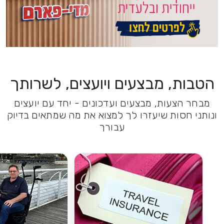
הטבות, מבצעים ויועצים, לשרותך
מבחר הצעות, מבצעים ועדכונים - יחד עם יועצים
ונותני חסות שיעזרו לך למצוא את מה שמתאים בדיוק
עבורך