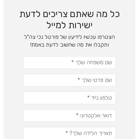
כל מה שאתם צריכים לדעת
ישירות למייל
הצטרפו עכשיו לידיעון של פורטל נכי צה"ל
ותקבלו את מה שחשוב לדעת באמת!