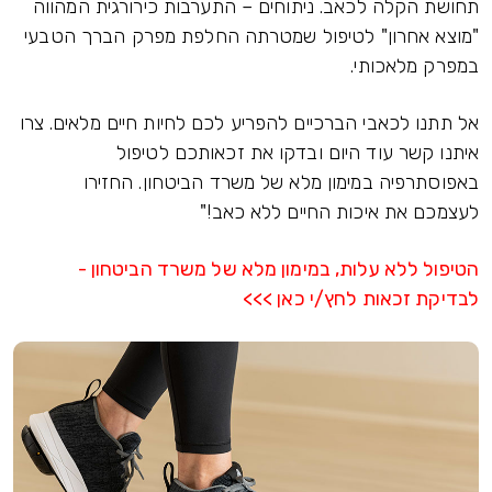
תחושת הקלה לכאב. ניתוחים – התערבות כירורגית המהווה
"מוצא אחרון" לטיפול שמטרתה החלפת מפרק הברך הטבעי
במפרק מלאכותי.
אל תתנו לכאבי הברכיים להפריע לכם לחיות חיים מלאים. צרו
איתנו קשר עוד היום ובדקו את זכאותכם לטיפול
באפוסתרפיה במימון מלא של משרד הביטחון. החזירו
לעצמכם את איכות החיים ללא כאב!"
הטיפול ללא עלות, במימון מלא של משרד הביטחון -
לבדיקת זכאות לחץ/י כאן >>>