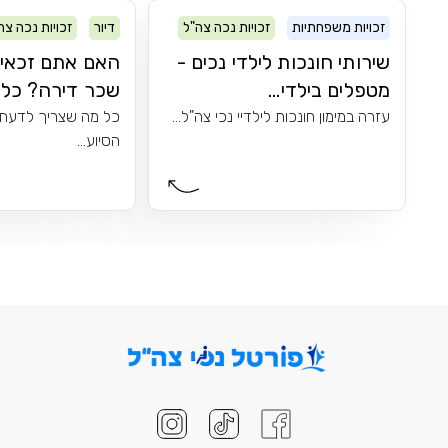
זכויות משפחתיות
זכויות נכה צה"ל
דיור
זכויות נכה צה
שירותי חונכות לילדי נכים -
האם אתם זכאים
מטפלים בילדי...
שכר דירה? כל מ
עזרה במימון חונכות לילדיי נכי צה"ל...
כל מה שצריך לדעת 
הסיוע...