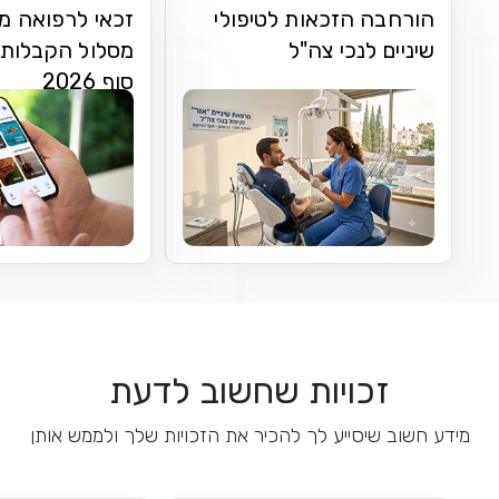
הורחבה הזכאות לטיפולי
זכאי לרפואה מ
שיניים לנכי צה"ל
מסלול הקבלות 
סוף 2026
זכויות שחשוב לדעת
מידע חשוב שיסייע לך להכיר את הזכויות שלך ולממש אותן