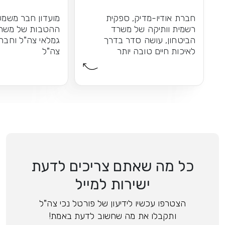
חברת אודיו-מדיק, ספקית
מועדון חבר משמש
רשמית וותיקה של משרד
ההטבות של משרת
הביטחון, עושה סדר בדרך
גמלאי צה"ל וחברי 
לאיכות חיים טובה יותר
צה"ל
כל מה שאתם צריכים לדעת
ישירות למייל
הצטרפו עכשיו לידיעון של פורטל נכי צה"ל
ותקבלו את מה שחשוב לדעת באמת!