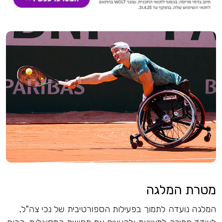
מטרת המלגה
המלגה נועדה לתמוך בפעילות הספורטיבית של נכי צה"ל,