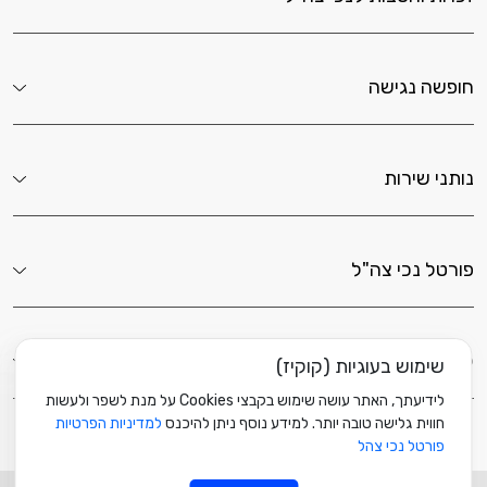
חופשה נגישה
נותני שירות
פורטל נכי צה"ל
לשירותך כאן
שימוש בעוגיות (קוקיז)
לידיעתך, האתר עושה שימוש בקבצי Cookies על מנת לשפר ולעשות
חווית גלישה טובה יותר. למידע נוסף ניתן להיכנס
למדיניות הפרטיות
פורטל נכי צהל