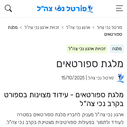
פורטל נכי צהל
ארגון נכי צה"ל
זכויות ארגון נכי צה"ל
מלגת
ספורטאים
מלגה
זכויות ארגון נכי צה"ל
מלגת ספורטאים
פורטל נכי צהל | 15/10/2025
מלגת ספורטאים - עידוד מצוינות בספורט
בקרב נכי צה"ל
ארגון נכי צה"ל מעניק לחבריו מלגת ספורטאים במטרה
לעודד ולתמוך בפעילות ספורטיבית מצטיינת בקרב נכי צה"ל.