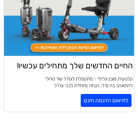
החיים החדשים שלך מתחילים עכשיו!
קלנועית מובניגלייף - מתקפלת לגודל של טרולי
להתאהב בה מיד, הנחה מיוחדת לנכי צה"ל
לתיאום הדגמה חינם