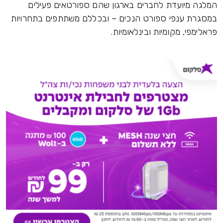
המלגה מיועדת לחברים בארגון שהם ספורטאים פעילים
במסגרת ענפי ספורט הנכים – ובכללם משתתפים בתחרויות
פראלימפי, מקומיות ובינלאומיות.