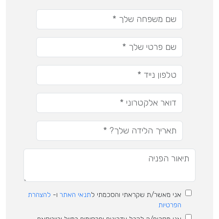
אני מאשר/ת שקראתי והסכמתי ל
תנאי האתר
ו-
להצהרת
הפרטיות