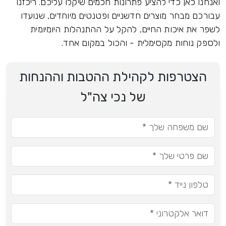
ואנחנו כאן כדי להציע פתרונות חכמים שיקלו עליכם. ריכזנו
עבורכם מבחר מוצרים חדשניים ופטנטים מיוחדים, שנועדו
לשפר את איכות החיים, להקל על ההתנהלות היומיומית
ולספק נוחות מקסימלית - והכול במקום אחד.
הצטרפות לקהילת ההטבות וההנחות
של נכי צה"ל