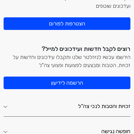
ועדכונים שוטפים
הצטרפות לפורום
רוצים לקבל חדשות ועידכונים למייל?
הירשמו עכשיו לניוזלטר שלנו ותקבלו עידכונים וחדשות על
זכויות, הטבות ומבצעים לפצועות ופצועי צה"ל
הרשמה לידיעון
זכויות והטבות לנכי צה"ל
חופשה נגישה