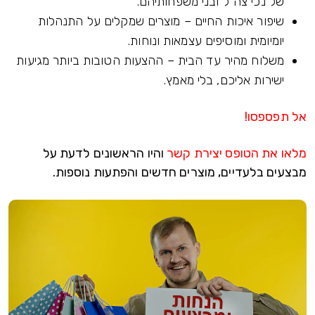
של נכי צה"ל ובני משפחותיהם.
שיפור איכות החיים – מוצרים שמקלים על התנהלות
יומיומית ומוסיפים עצמאות ונוחות.
משלוח מהיר עד הבית – ההצעות הטובות ביותר מגיעות
ישירות אליכם, בלי מאמץ.
אל תפספסו!
מלאו את הטופס יצירת קשר
והיו הראשונים לדעת על
מבצעים בלעדיים, מוצרים חדשים והפתעות נוספות.