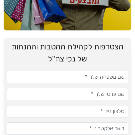
הצטרפות לקהילת ההטבות וההנחות
של נכי צה"ל