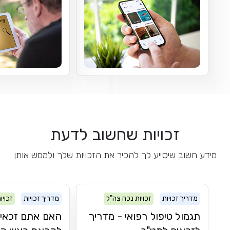
זכויות שחשוב לדעת
מידע חשוב שיסייע לך להכיר את הזכויות שלך ולממש אותן
מדריך זכויות
זכויות נכה צה"ל
מדריך זכויות
זכויו
תגמול טיפול רפואי - מדריך
האם אתם זכאי