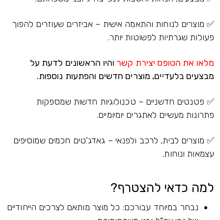
✅ מוצרים לנוחות והתאמה אישית – אביזרים שעוזרים להפוך
פעולות שגרתיות לפשוטות יותר.
מלאו את הטופס יצירת קשר
והיו הראשונים לדעת על
מבצעים בלעדיים, מוצרים חדשים והפתעות נוספות.
✅ פטנטים חדשניים – טכנולוגיות חדשות שמספקות
פתרונות מעשיים לאתגרים יומיומיים.
✅ מוצרים לבית, לרכב ולפנאי – גאדג'טים חכמים שמוסיפים
עצמאות ונוחות.
למה כדאי להצטרף?
נבחר במיוחד עבורכם: כל מוצר מותאם לצרכים הייחודיים