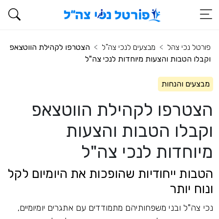
פורטל נכי צהל
מבצעים לנכי צה"ל
הצטרפו לקהילת הווטצאפ
וקבלו הטבות והצעות מיוחדות לנכי צה"ל
מבצעים והנחות
הצטרפו לקהילת הווטצאפ
וקבלו הטבות והצעות
מיוחדות לנכי צה"ל
הטבות ייחודיות שהופכות את היומיום לקל
ונוח יותר
נכי צה"ל ובני משפחותיהם מתמודדים עם אתגרים יומיומיים,