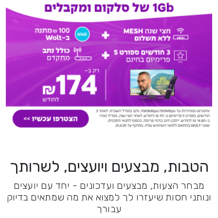
הטבות, מבצעים ויועצים, לשרותך
מבחר הצעות, מבצעים ועדכונים - יחד עם יועצים
ונותני חסות שיעזרו לך למצוא את מה שמתאים בדיוק
עבורך