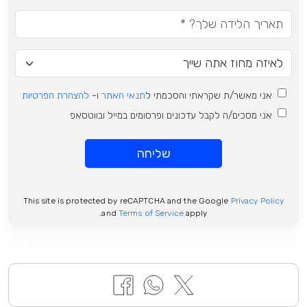
אני מאשר/ת שקראתי והסכמתי ל
תנאי האתר
ו-
להצהרת הפרטיות
אני מסכים/ה לקבל עדכונים ופרסומים במייל ובווטסאפ
שליחה
This site is protected by reCAPTCHA and the Google
Privacy Policy
and
Terms of Service
apply.