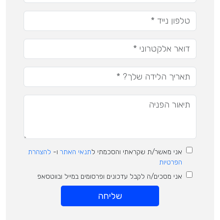
אני מאשר/ת שקראתי והסכמתי ל
תנאי האתר
ו-
להצהרת
הפרטיות
אני מסכים/ה לקבל עדכונים ופרסומים במייל ובווטסאפ
שליחה