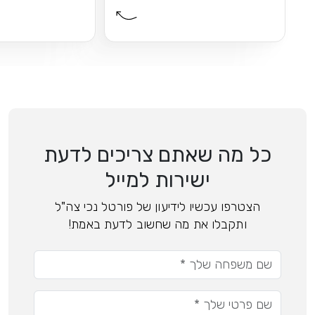
כל מה שאתם צריכים לדעת
ישירות למייל
הצטרפו עכשיו לידיעון של פורטל נכי צה"ל
ותקבלו את מה שחשוב לדעת באמת!