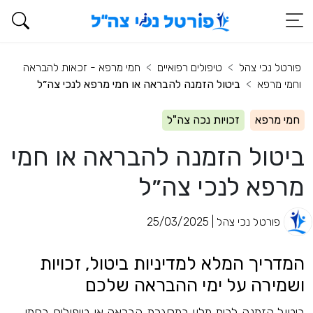
פורטל נכי צהל
טיפולים רפואיים
חמי מרפא - זכאות להבראה
וחמי מרפא
ביטול הזמנה להבראה או חמי מרפא לנכי צה״ל
חמי מרפא
זכויות נכה צה"ל
ביטול הזמנה להבראה או חמי
מרפא לנכי צה״ל
פורטל נכי צהל | 25/03/2025
המדריך המלא למדיניות ביטול, זכויות
ושמירה על ימי ההבראה שלכם
ביטול הזמנה לבית מלון במסגרת הבראה או טיפולים בחמי