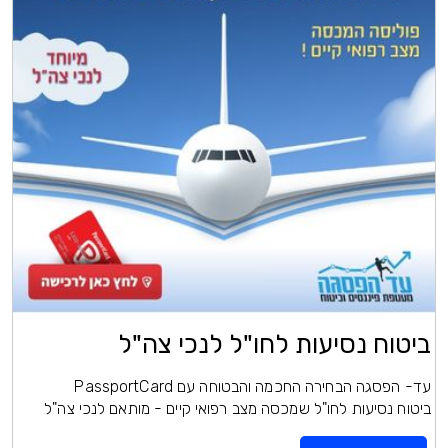
ביטוח נסיעות לחו"ל לנכי צה"ל
עד- הפסגה הבחירה החכמה והבטוחה עם PassportCard
ביטוח נסיעות לחו"ל שמכסה מצב רפואי קיים - מותאם לנכי צה"ל