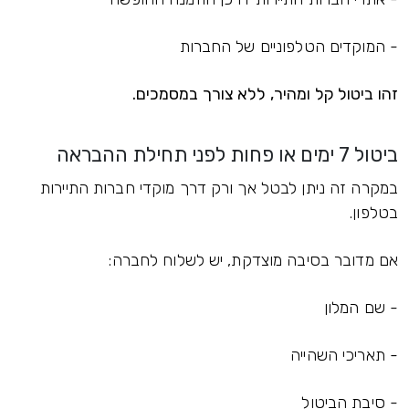
- המוקדים הטלפוניים של החברות
זהו ביטול קל ומהיר, ללא צורך במסמכים.
ביטול 7 ימים או פחות לפני תחילת ההבראה
במקרה זה ניתן לבטל אך ורק דרך מוקדי חברות התיירות
בטלפון.
אם מדובר בסיבה מוצדקת, יש לשלוח לחברה:
- שם המלון
- תאריכי השהייה
- סיבת הביטול