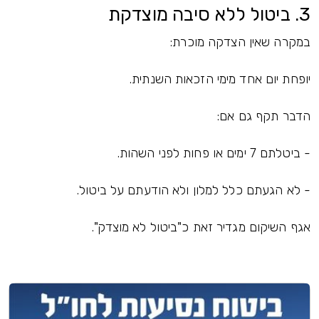
3. ביטול ללא סיבה מוצדקת
במקרה שאין הצדקה מוכרת:
יופחת יום אחד מימי הזכאות השנתית.
הדבר תקף גם אם:
- ביטלתם 7 ימים או פחות לפני השהות.
- לא הגעתם כלל למלון ולא הודעתם על ביטול.
אגף השיקום מגדיר זאת כ"ביטול לא מוצדק".