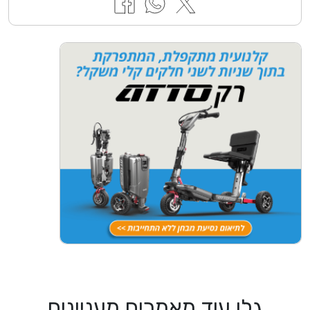
גלו עוד מאמרים מעניינים