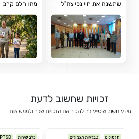
שתשנה את חיי נכי צה"ל
מהו הלם קרב
זכויות שחשוב לדעת
מידע חשוב שיסייע לך להכיר את הזכויות שלך ולממש אותן
תגמולים
טבלאות תגמולים
כלב שירות
PTSD