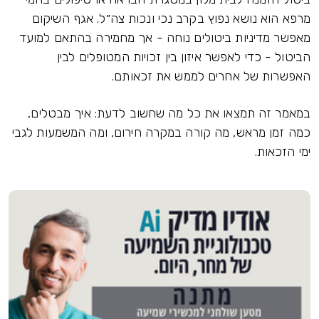
מרפא הוא נושא נפוץ בקרב נכי ונכות צה״ל. אגף השיקום
מאפשר מדיניות ביטולים נוחה - אך מחמירה בהתאם למועד
הביטול - כדי לאפשר איזון בין זכויות המטופלים לבין
האפשרות של אחרים לממש את זכאותם.
במאמר זה תמצאו את כל מה שחשוב לדעת: איך מבטלים,
כמה זמן מראש, מה קורה במקרה חירום, ומה המשמעות לגבי
ימי הזכאות.