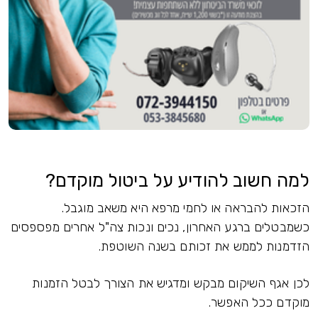
למה חשוב להודיע על ביטול מוקדם?
הזכאות להבראה או לחמי מרפא היא משאב מוגבל.
כשמבטלים ברגע האחרון, נכים ונכות צה"ל אחרים מפספסים
הזדמנות לממש את זכותם בשנה השוטפת.
לכן אגף השיקום מבקש ומדגיש את הצורך לבטל הזמנות
מוקדם ככל האפשר.