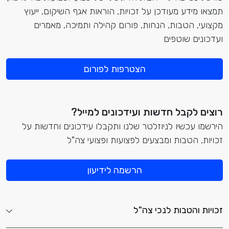
תמצאו מידע מעודכן על זכויות, הוראות אגף השיקום, ייעוץ
מקצועי, הטבות, הנחות, פורום קהילה ותמיכה, מאמרים
ועדכונים שוטפים
הצטרפות לפורום
רוצים לקבל חדשות ועידכונים למייל?
הירשמו עכשיו לניוזלטר שלנו ותקבלו עידכונים וחדשות על
זכויות, הטבות ומבצעים לפצועות ופצועי צה"ל
הרשמה לידיעון
זכויות והטבות לנכי צה"ל