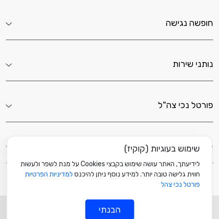
חופשה נגישה
נותני שירות
פורטל נכי צה"ל
לשירותך כאן
שימוש בעוגיות (קוקיז)
לידיעתך, האתר עושה שימוש בקבצי Cookies על מנת לשפר ולעשות
חווית גלישה טובה יותר. למידע נוסף ניתן להיכנס
למדיניות הפרטיות
פורטל נכי צהל
הבנתי
© כל הזכויות שמורות ל
מוזה