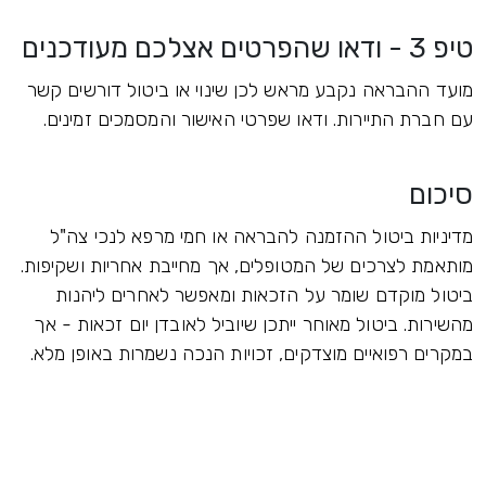
טיפ 3 - ודאו שהפרטים אצלכם מעודכנים
מועד ההבראה נקבע מראש לכן שינוי או ביטול דורשים קשר
עם חברת התיירות. ודאו שפרטי האישור והמסמכים זמינים.
סיכום
מדיניות ביטול ההזמנה להבראה או חמי מרפא לנכי צה"ל
מותאמת לצרכים של המטופלים, אך מחייבת אחריות ושקיפות.
ביטול מוקדם שומר על הזכאות ומאפשר לאחרים ליהנות
מהשירות. ביטול מאוחר ייתכן שיוביל לאובדן יום זכאות - אך
במקרים רפואיים מוצדקים, זכויות הנכה נשמרות באופן מלא.