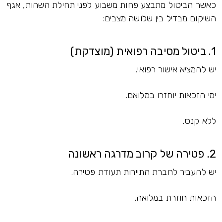
כאשר הביטול מתבצע פחות משבוע לפני תחילת השהות, אגף
השיקום מבדיל בין שלושה מצבים:
1. ביטול מסיבה רפואית (מוצדקת)
יש להמציא אישור רפואי.
ימי הזכאות יוחזרו במלואם.
ללא קנס.
2. פטירה של קרוב מדרגה ראשונה
יש להעביר לחברת התיירות תעודת פטירה.
הזכאות חוזרת במלואה.