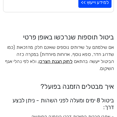
למידע וייעוץ >>
ביטול תוספות שנרכשו באופן פרטי
אם שילמתם על שירותים נוספים שאינם חלק מהזכאות (כמו
שדרוג חדר, ספא נוסף, ארוחות מיוחדות) במקרה כזה
הביטול ייעשה בהתאם
לחוק הגנת הצרכן
, ולא לפי נהלי אגף
השיקום.
איך מבטלים הזמנה בפועל?
ביטול 8 ימים ומעלה לפני השהות - ניתן לבצע
דרך:
- אתרי חברות התיירות דרכן הוזמנה החופשה