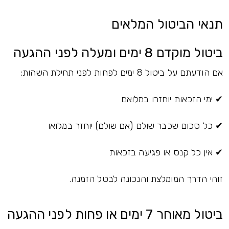
תנאי הביטול המלאים
ביטול מוקדם 8 ימים ומעלה לפני ההגעה
אם הודעתם על ביטול 8 ימים לפחות לפני תחילת השהות:
✔ ימי הזכאות יוחזרו במלואם
✔ כל סכום שכבר שולם (אם שולם) יוחזר במלואו
✔ אין כל קנס או פגיעה בזכאות
זוהי הדרך המומלצת והנכונה לבטל הזמנה.
ביטול מאוחר 7 ימים או פחות לפני ההגעה