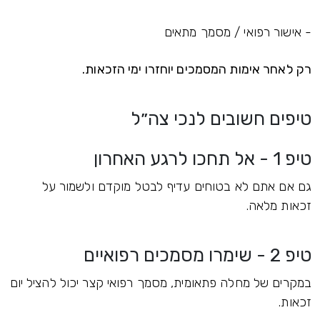
- אישור רפואי / מסמך מתאים
רק לאחר אימות המסמכים יוחזרו ימי הזכאות.
טיפים חשובים לנכי צה״ל
טיפ 1 - אל תחכו לרגע האחרון
גם אם אתם לא בטוחים עדיף לבטל מוקדם ולשמור על
זכאות מלאה.
טיפ 2 - שימרו מסמכים רפואיים
במקרים של מחלה פתאומית, מסמך רפואי קצר יכול להציל יום
זכאות.