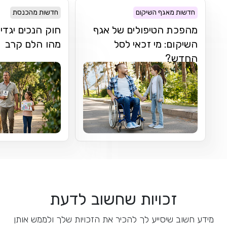
חדשות מאגף השיקום
חדשות מהכנסת
מהפכת הטיפולים של אגף
חוק הנכים יגדי
השיקום: מי זכאי לסל
מהו הלם קרב
החדש?
זכויות שחשוב לדעת
מידע חשוב שיסייע לך להכיר את הזכויות שלך ולממש אותן