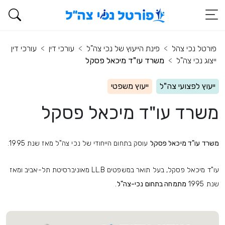
פורטל נכי צהל
פינת הייעוץ של נכי צה"ל
עורכי דין
עורכי דין
ייצוג נכי צה"ל
משרד עו"ד מיכאל פסקל
ייעוץ לפצועי צה"ל
ייעוץ משפטי
משרד עו"ד מיכאל פסקל
משרד עו"ד מיכאל פסקל
עוסק בתחום הייחודי של נכי צה"ל מאז שנת 1995.
עו"ד מיכאל פסקל, בעל תואר במשפטים
LL.B
מאוניברסיטת תל-אביב ומאז
שנת 1995
מתמחה בתחום נכי-צה"ל
.