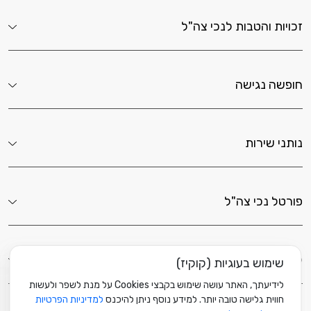
זכויות והטבות לנכי צה"ל
חופשה נגישה
נותני שירות
פורטל נכי צה"ל
לשירותך כאן
שימוש בעוגיות (קוקיז)
לידיעתך, האתר עושה שימוש בקבצי Cookies על מנת לשפר ולעשות
חווית גלישה טובה יותר. למידע נוסף ניתן להיכנס
למדיניות הפרטיות