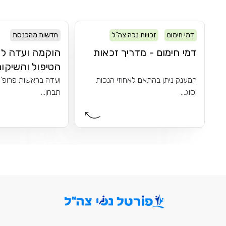
דמי חימום
זכויות נכה צה"ל
חדשות מהכנסת
דמי חימום - מדריך זכאות
הוקמה ועדה לש
הטיפול והשיקום 
המענק ניתן בהתאם לאחוזי הנכות
ועדה בראשות פרופ' 
וסוג...
תבחן...