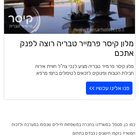
מלון קיסר פרמייר טבריה רוצה לפנק
אתכם
מלון קיסר פרמייר טבריה מציע לנכי צה"ל חוויית אירוח
חבילת הטבות ופינוקים לזכאים לטיפולים בחמי מרפא
פנו אלינו עכשיו >>
כמו כן, מטפל במשרדנו בהכרה במשפחות חיילים שנספו במערכה ולזכות
המשרד נזקפו הישגים נכבדים בתחום.