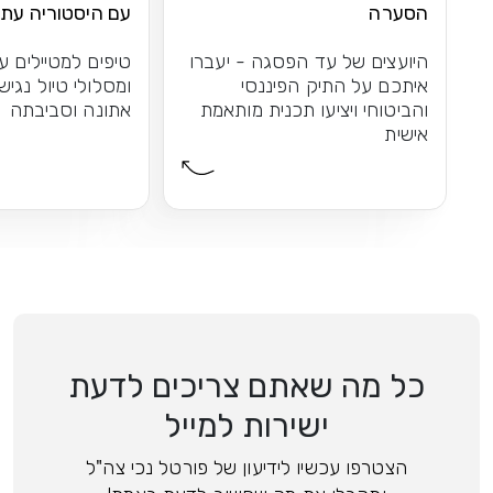
הסערה
עם היסטוריה עתי
וטברנות
היועצים של עד הפסגה - יעברו
טיפים למטיילים ע
איתכם על התיק הפיננסי
ומסלולי טיול נגיש
והביטוחי ויציעו תכנית מותאמת
אתונה וסביבתה
אישית
כל מה שאתם צריכים לדעת
ישירות למייל
הצטרפו עכשיו לידיעון של פורטל נכי צה"ל