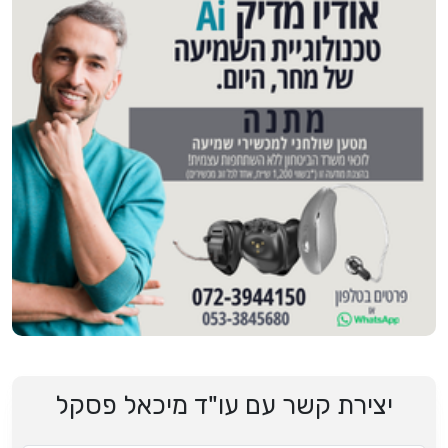
יצירת קשר עם עו"ד מיכאל פסקל