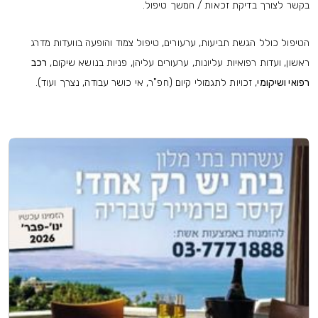
בקשר לצורך בדיקת זכאות / המשך טיפול.
הטיפול כולל הגשת תביעות, ערעורים, טיפול צמוד והופעה בוועדות מדרג
ראשון, ועדות רפואיות עליונות, ערעורים עליהן, פניות בנושא שיקום,
רכב
רפואי ושיקומי
, זכויות לתגמולי קיום (חפ"ר, אי כושר עבודה, נצרך ועוד).