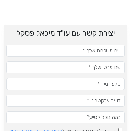
יצירת קשר עם עו"ד מיכאל פסקל