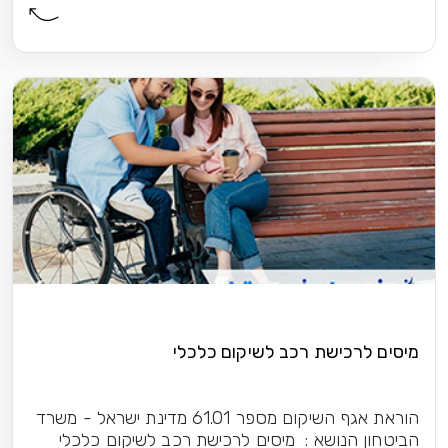
מיסים לרכישת רכב לשיקום כלכלי
הוראת אגף השיקום מספר 61.01 מדינת ישראל - משרד
הביטחון הנושא : מיסים לרכישת רכב לשיקום כלכלי