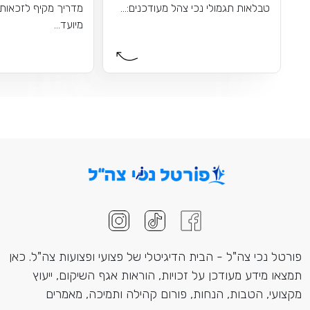
טבלאות תגמולי נכי צהל מעודכנים:...
מדריך מקיף לזכאות 
מיועד...
פורטל נכי צה"ל - הבית הדיגיטלי של פצועי ופצועות צה"ל. כאן
תמצאו מידע מעודכן על זכויות, הוראות אגף השיקום, ייעוץ
מקצועי, הטבות, הנחות, פורום קהילה ותמיכה, מאמרים