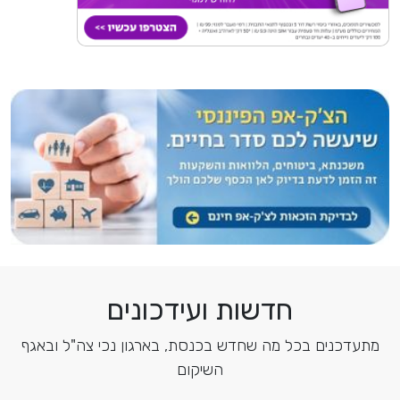
חדשות ועידכונים
מתעדכנים בכל מה שחדש בכנסת, בארגון נכי צה"ל ובאגף
השיקום