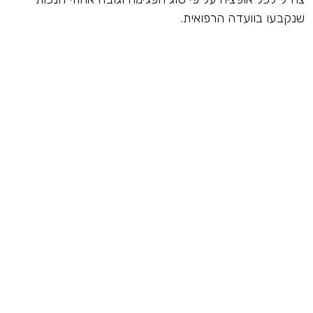
שנקבעו בוועדה הרפואית.