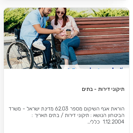
תיקוני דירות - בתים
הוראת אגף השיקום מספר 62.03 מדינת ישראל - משרד
הביטחון הנושא : תיקוני דירות / בתים תאריך :
1.12.2004 כללי...