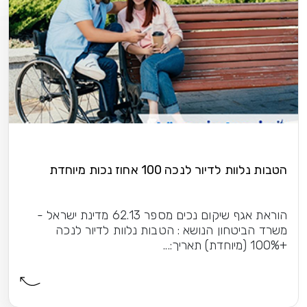
הטבות נלוות לדיור לנכה 100 אחוז נכות מיוחדת
הוראת אגף שיקום נכים מספר 62.13 מדינת ישראל -
משרד הביטחון הנושא : הטבות נלוות לדיור לנכה
+100% (מיוחדת) תאריך:...