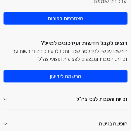
ועדכונים שוטפים
הצטרפות לפורום
רוצים לקבל חדשות ועידכונים למייל?
הירשמו עכשיו לניוזלטר שלנו ותקבלו עידכונים וחדשות על
זכויות, הטבות ומבצעים לפצועות ופצועי צה"ל
הרשמה לידיעון
זכויות והטבות לנכי צה"ל
חופשה נגישה