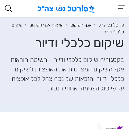
פורטל נכי צהל
אגף השיקום
הוראות אגף השיקום
שיקום
כלכלי ודיור
שיקום כלכלי ודיור
בקטגוריה שיקום כלכלי ודיור - רשימת הוראות
אגף השיקום המפרטות את האופציות לשיקום
כלכלי ודיור והזכאות של נכה צהל לכל אופציה
על פי סוג הפגימה ואחוזי הנכות.