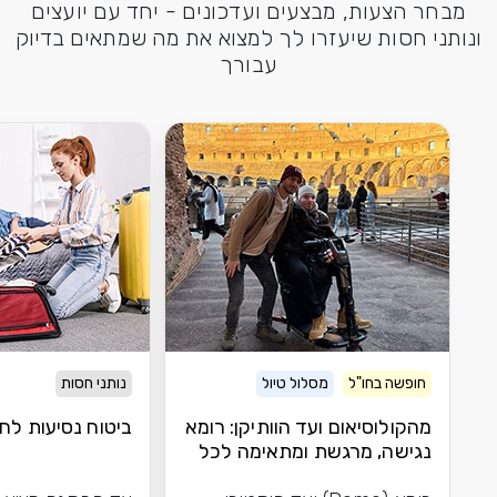
מבחר הצעות, מבצעים ועדכונים - יחד עם יועצים
ונותני חסות שיעזרו לך למצוא את מה שמתאים בדיוק
עבורך
חופשה בחו"ל
מסלול טיול
נותני חסות
מהקולוסיאום ועד הוותיקן: רומא
ביטוח נסיעות לחו
נגישה, מרגשת ומתאימה לכל
אחד