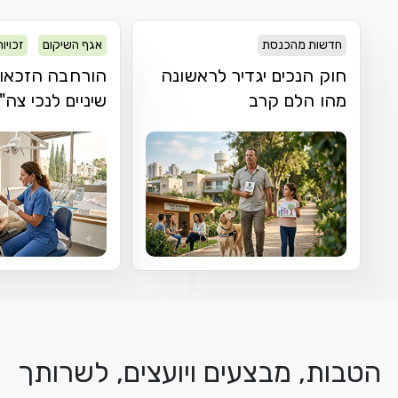
חדשות מהכנסת
אגף השיקום
זכויו
חוק הנכים יגדיר לראשונה
הורחבה הזכאות
מהו הלם קרב
שיניים לנכי צה"
הטבות, מבצעים ויועצים, לשרותך