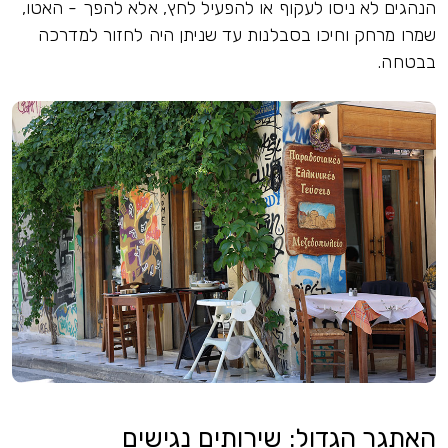
הנהגים לא ניסו לעקוף או להפעיל לחץ, אלא להפך - האטו,
שמרו מרחק וחיכו בסבלנות עד שניתן היה לחזור למדרכה
בבטחה.
האתגר הגדול: שירותים נגישים