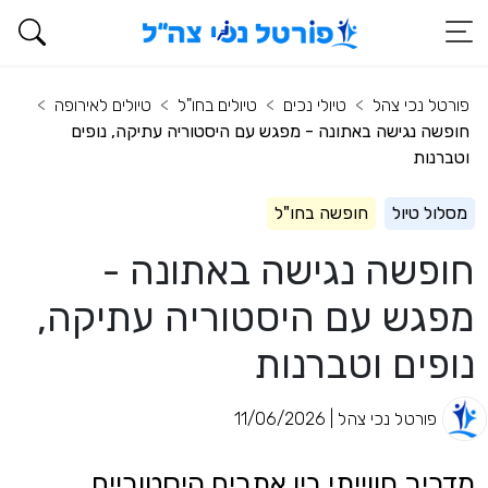
פורטל נכי צהל
טיולי נכים
טיולים בחו"ל
טיולים לאירופה
חופשה נגישה באתונה - מפגש עם היסטוריה עתיקה, נופים
וטברנות
מסלול טיול
חופשה בחו"ל
חופשה נגישה באתונה -
מפגש עם היסטוריה עתיקה,
נופים וטברנות
פורטל נכי צהל | 11/06/2026
מדריך חווייתי בין אתרים היסטוריים,