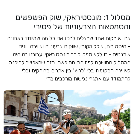
מסלול 1: מונסטיראקי, שוק הפשפשים
והסמטאות הצבעוניות של פסירי
אם יש מקום אחד שמצליח לרכז את כל מה שמיוחד באתונה
- היסטוריה, אוכל מקומי, שווקים צבעוניים ואווירה יוונית
אותנטית - זו ללא ספק כיכר מונסטיראקי. עבורנו זה היה
המסלול המושלם לפתיחת החופשה: כזה שמאפשר להיכנס
לאווירה המקומית בלי "לרוץ" בין אתרים מרוחקים ובלי
להתמודד עם אתגרי נגישות מורכבים מדי.