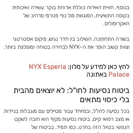
בנוסף, חוויית האירוח כוללת ארוחת בוקר עשירה ואיכותית
בקומה התשיעית, המוגשת מול נוף פנורמי מרהיב של
האקרופוליס.
בשורה התחתונה, השילוב בין חדר נגיש, מיקום אסטרטגי
וצוות קשוב הופך את ה-NYX לבחירה בטוחה ומומלצת ביותר.
לחץ כאן למידע על מלון:
NYX Esperia
Palace
באתונה
ביטוח נסיעות לחו"ל: לא יוצאים מהבית
בלי כיסוי מתאים
בכל נסיעה לחו"ל, ובמיוחד עבור מטיילים עם מוגבלות בניידות
או מצב רפואי קיים, ביטוח נסיעות מקיף הוא חובה לשקט
הנפשי. בטיול הזה בחרנו, כמו תמיד, בביטוח של