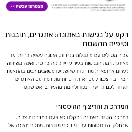
רקע על נגישות באתונה: אתגרים, תובנות
וטיפים מהשטח
עבור מטיילים עם מוגבלות בניידות, אתונה עשויה להיות יעד
מאתגר. רמת הנגישות בעיר עדיין לוקה בחסר, ואינה משתווה
לערים אירופאיות מודרניות שהשקיעו משאבים רבים בהתאמת
המרחב הציבורי. עם זאת, היכרות מוקדמת עם האתגרים
תעזור לכם להיערך נכון וליהנות מהעיר בראש שקט.
המדרכות והריצוף ההיסטורי
במהלך הטיול באתונה נתקלנו לא פעם במדרכות צרות,
שבחלקן היו חסומות על ידי דוכני מזכרות, מתקני תצוגה של