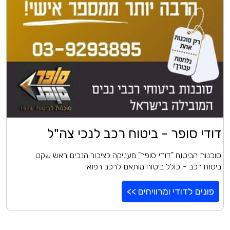
דודי סופר - ביטוח רכב לנכי צה"ל
סוכנות הביטוח "דודי סופר" מעניקה לציבור הנכים ראש שקט
ביטוח רכב - כולל ביטוח מותאם לרכב רפואי
פונים לדודי ומרוויחים >>