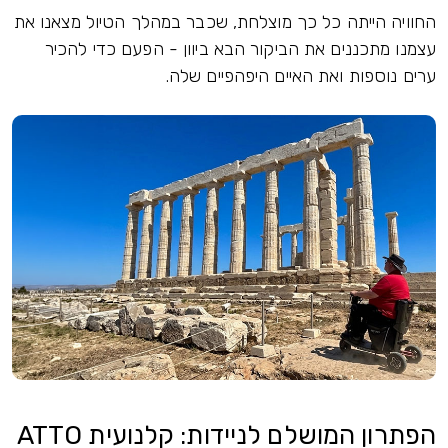
החוויה הייתה כל כך מוצלחת, שכבר במהלך הטיול מצאנו את
עצמנו מתכננים את הביקור הבא ביוון - הפעם כדי להכיר
ערים נוספות ואת האיים היפהפיים שלה.
הפתרון המושלם לניידות: קלנועית ATTO