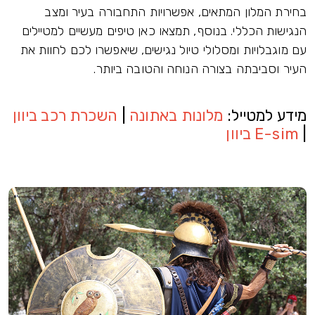
בחירת המלון המתאים, אפשרויות התחבורה בעיר ומצב
הנגישות הכללי. בנוסף, תמצאו כאן טיפים מעשיים למטיילים
עם מוגבלויות ומסלולי טיול נגישים, שיאפשרו לכם לחוות את
העיר וסביבתה בצורה הנוחה והטובה ביותר.
מידע למטייל:
מלונות באתונה
|
השכרת רכב ביוון
|
E-sim ביוון