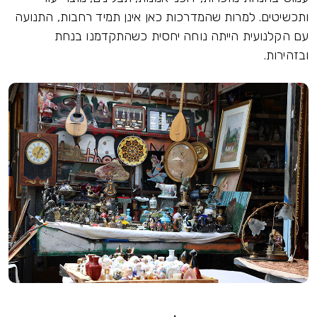
ותכשיטים. למרות שהמדרכות כאן אינן תמיד רחבות, התנועה
עם הקלנועית הייתה נוחה יחסית כשהתקדמנו בנחת
ובזהירות.