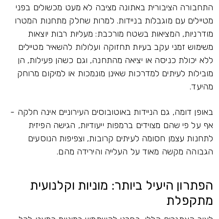
התחבורה הציבורית באתונה מציבה לא מעט מכשולים בפני
מטיילים עם מוגבלות בניידות. למרות שחלק מתחנות המטרו
מודרניות, המציאות בשטח מורכבת: מעליות רבות יוצאות
משימוש זמני עקב בעיות תחזוקה ועלולות להשאיר מטיילים
ללא יכולת כניסה או יציאה מהתחנה, וגם כשהן פעילות, הן
מובילות לעיתים למדרכות שאינן מונמכות או למיקום מרוחק
מהיעד.
באופן דומה, גם הניידות באוטובוסים העירוניים אינה חלקה -
אף על פי שהם מצוידים ברמפות ייעודיות, הגישה הפיזית
לתחנות עצמן חסומה לעיתים קרובות, וצפיפות הנוסעים
הגבוהה מקשה מאוד על העלייה והירידה מהם.
הפתרון היעיל ביותר: מוניות וקלנועית
מתקפלת