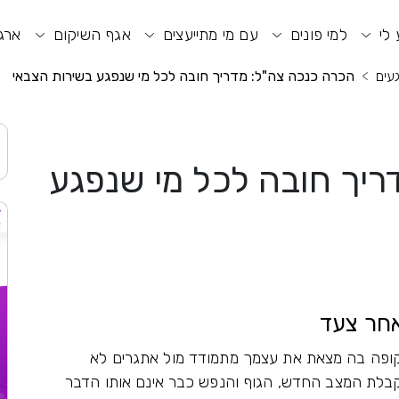
וע חיפוש
תפריט ראשי
תפריט נגישות
 לי
למי פונים
עם מי מתייעצים
אגף השיקום
ארגו
עים
הכרה כנכה צה"ל: מדריך חובה לכל מי שנפגע בשירות הצבאי
ריך חובה לכל מי שנפגע
אחר צעד
קופה בה מצאת את עצמך מתמודד מול אתגרים לא
י וקבלת המצב החדש, הגוף והנפש כבר אינם אותו הדבר