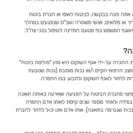
אתה פונה בבקשה, לביטוח לאומי או חברת ביטוח
דיר או מילואים, אנשי משטרה ושב"ס שנפגעים במהלך
האגף המשמש גוף מטעם המדינה לטיפול בנכי צה"ל.
ה?
: ההכרה על-ידי אגף השיקום היא מהן "פוליסת ביטוח"
ב הרפואי הקיים ו/או נכות מוסבת (נכות שנובעת
ות לחזור לאגף השיקום ולתבוע בגין החמרה.
פיצוי מחברת הביטוח על הפגיעה שאירעה באותה תאונה
 במידה ולאחר מספר שנים קיימת לאותו אדם החמרה
כות שנגרמה בתאונה). אותו אדם אינו יכול לחזור לחברת