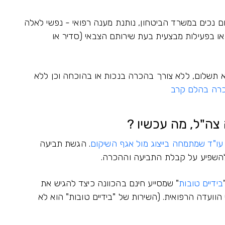
ם נכים במשרד הביטחון, נותנת מענה רפואי - נפשי לאלה
 בפעילות מבצעית בעת שירותם הצבאי (סדיר או
לא תשלום, ללא צורך בהכרה בנכות או בהוכחה וכן ללא
רה בהלם קרב
צה"ל, מה עכשיו ?
עו"ד שמתמחה בייצוג מול אגף השיקום
. הגשת תביעה
להשפיע על קבלת התביעה וההכרה.
בידיים טובות
" שמסייע חינם בהכוונה כיצד להגיש את
וועדה הרפואית. (השירות של "בידיים טובות" הוא לא