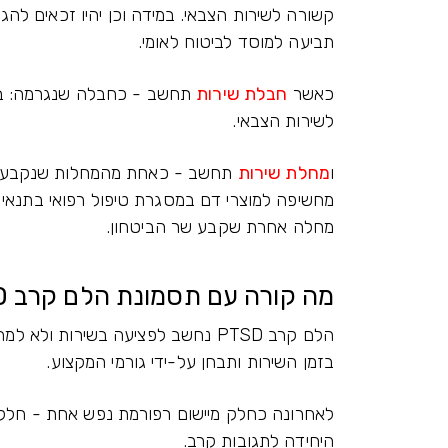
קשורה לשירות הצבאי. במידה וכן יהיו זכאים לה
תביעה למוסד לביטוח לאומי.
כאשר
חבלת שירות
תחשב - כחבלה שנגרמה: בפעיל
לשירות הצבאי.
ו
מחלת שירות
תחשב - כאחת מהמחלות שנקבעו ב
מחשיפה למוצרי דם במסגרת טיפול רפואי בתנאי 
מחלה אחרת שקבע שר הביטחון.
מה קורה עם תסמונת הלם קרב PTSD ?
הלם קרב PTSD נחשב לפציעה בשירות
בזמן השירות ותבחן על-ידי גורמי המקצוע.
היחידה לתגובות קרב.