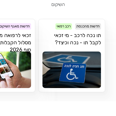
השיקום
חדשות מהכנסת
רכב רפואי
חדשות מאגף השיקום
תו נכה לרכב - מי זכאי
זכאי לרפואה מ
לקבל תו - נכה וכיצד?
מסלול הקבלות 
סוף 2026