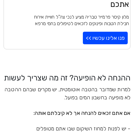
אתכם
מלון קיסר פרמייר טבריה מציע לנכי צה"ל חוויית אירוח
חבילת הטבות ופינוקים לזכאים לטיפולים בחמי מרפא
פנו אלינו עכשיו >>
ההנחה לא הופיעה? זה מה שצריך לעשות
למרות שמדובר בהטבה אוטומטית, יש מקרים שבהם ההטבה
לא מופיעה בחשבון המים בפועל.
אם אתם זכאים להנחה אך לא קיבלתם אותה:
- יש לפנות למחוז השיקום שבו אתם מטופלים