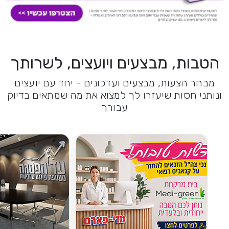
הטבות, מבצעים ויועצים, לשרותך
מבחר הצעות, מבצעים ועדכונים - יחד עם יועצים
ונותני חסות שיעזרו לך למצוא את מה שמתאים בדיוק
עבורך