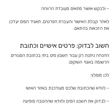
- ולבקש אישור מתאים מעובדת הרווחה
לאחר קבלת האישור והעברת הפרטים, תאגיד המים יעדכן
את הזכאות בהתאם.
חשוב לבדוק: פרטים אישיים וכתובת
ההנחה ניתנת רק עבור חשבון מים ביתי בכתובת המגורים
הרשומה באגף השיקום.
לכן מומלץ:
- לוודא שהכתובת שלכם מעודכנת באזור האישי
- לבדוק את חשבון המים ולוודא שההטבה מופיעה