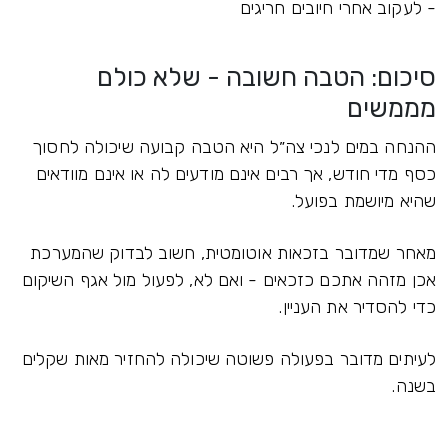
- לעקוב אחרי חיובים חריגים
סיכום: הטבה חשובה - שלא כולם
מממשים
ההנחה במים לנכי צה״ל היא הטבה קבועה שיכולה לחסוך
כסף מדי חודש, אך רבים אינם מודעים לה או אינם מוודאים
שהיא מיושמת בפועל.
מאחר שמדובר בזכאות אוטומטית, חשוב לבדוק שהמערכת
אכן מזהה אתכם כזכאים - ואם לא, לפעול מול אגף השיקום
כדי להסדיר את העניין.
לעיתים מדובר בפעולה פשוטה שיכולה להחזיר מאות שקלים
בשנה.