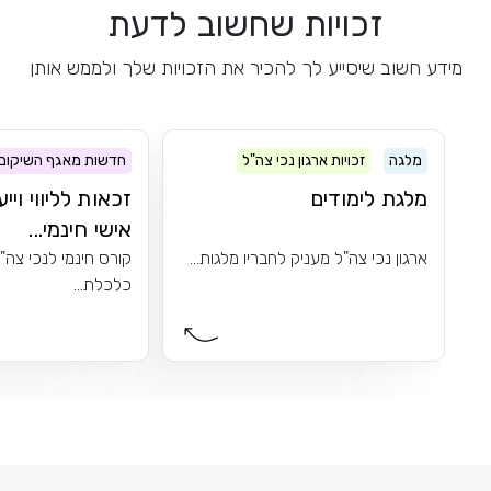
זכויות שחשוב לדעת
מידע חשוב שיסייע לך להכיר את הזכויות שלך ולממש אותן
מלגה
זכויות ארגון נכי צה"ל
חדשות מאגף השיקום
מלגת לימודים
זכאות לליווי ויי
אישי חינמי...
ארגון נכי צה"ל מעניק לחבריו מלגות...
קורס חינמי לנכי צה"
כלכלת...