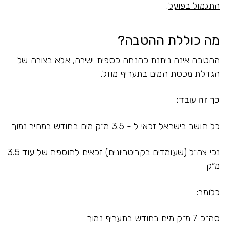
התגמול בפועל
.
מה כוללת ההטבה?
ההטבה אינה ניתנת כהנחה כספית ישירה, אלא בצורה של
הגדלת מכסת המים בתעריף מוזל.
כך זה עובד:
כל תושב בישראל זכאי ל - 3.5 מ״ק מים בחודש במחיר נמוך
נכי צה״ל (שעומדים בקריטריונים) זכאים לתוספת של עוד 3.5
מ״ק
כלומר:
סה״כ 7 מ״ק מים בחודש בתעריף נמוך