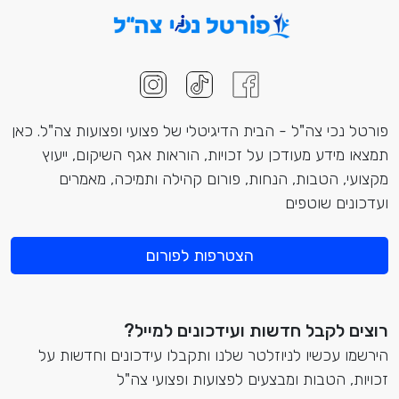
פורטל נכי צה"ל - הבית הדיגיטלי של פצועי ופצועות צה"ל. כאן
תמצאו מידע מעודכן על זכויות, הוראות אגף השיקום, ייעוץ
מקצועי, הטבות, הנחות, פורום קהילה ותמיכה, מאמרים
ועדכונים שוטפים
הצטרפות לפורום
רוצים לקבל חדשות ועידכונים למייל?
הירשמו עכשיו לניוזלטר שלנו ותקבלו עידכונים וחדשות על
זכויות, הטבות ומבצעים לפצועות ופצועי צה"ל