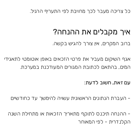
כל צריכה מעבר לכך מחויבת לפי התעריף הרגיל.
איך מקבלים את ההנחה?
ברוב המקרים, אין צורך להגיש בקשה.
אגף השיקום מעביר את פרטי הזכאים באופן אוטומטי לתאגידי
המים, בהתאם לכתובת המגורים המעודכנת במערכת.
עם זאת, חשוב לדעת:
- העברת הנתונים הראשונית עשויה להימשך עד כחודשיים
- ההנחה תיכנס לתוקף מתאריך הזכאות או מתחילת השנה
הקלנדרית - לפי המאוחר