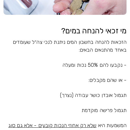
מי זכאי להנחה במים?
הזכאות להנחה בחשבון המים ניתנת לנכי צה״ל שעומדים
באחד מהתנאים הבאים:
- נקבעו להם 50% נכות ומעלה
- או שהם מקבלים:
תגמול אובדן כושר עבודה (נצרך)
תגמול פרישה מוקדמת
המשמעות היא
שלא רק אחוזי הנכות קובעים - אלא גם סוג