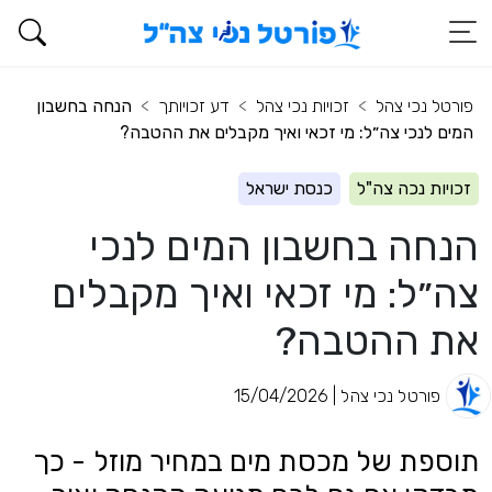
פורטל נכי צהל
זכויות נכי צהל
דע זכויותך
הנחה בחשבון
המים לנכי צה״ל: מי זכאי ואיך מקבלים את ההטבה?
זכויות נכה צה"ל
כנסת ישראל
הנחה בחשבון המים לנכי
צה״ל: מי זכאי ואיך מקבלים
את ההטבה?
פורטל נכי צהל | 15/04/2026
תוספת של מכסת מים במחיר מוזל - כך