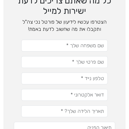
כל מה שאתם צריכים לדעת
ישירות למייל
הצטרפו עכשיו לידיעון של פורטל נכי צה"ל
ותקבלו את מה שחשוב לדעת באמת!