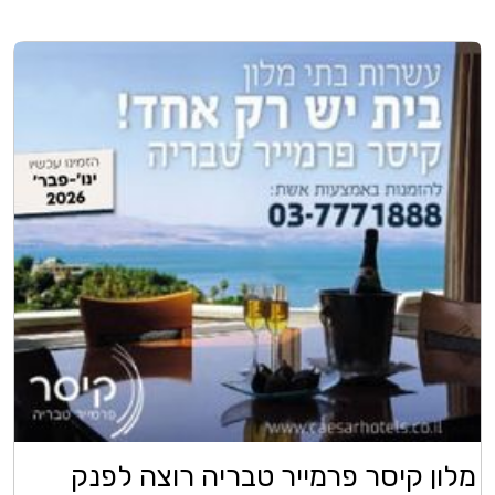
מלון קיסר פרמייר טבריה רוצה לפנק