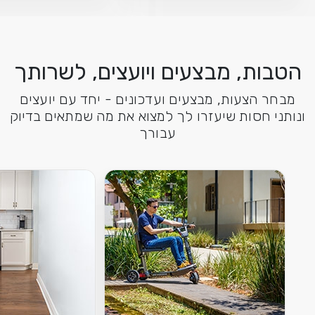
הטבות, מבצעים ויועצים, לשרותך
מבחר הצעות, מבצעים ועדכונים - יחד עם יועצים
ונותני חסות שיעזרו לך למצוא את מה שמתאים בדיוק
עבורך