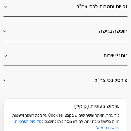
זכויות והטבות לנכי צה"ל
חופשה נגישה
נותני שירות
פורטל נכי צה"ל
לשירותך כאן
שימוש בעוגיות (קוקיז)
לידיעתך, האתר עושה שימוש בקבצי Cookies על מנת לשפר ולעשות
חווית גלישה טובה יותר. למידע נוסף ניתן להיכנס
למדיניות הפרטיות
פורטל נכי צהל