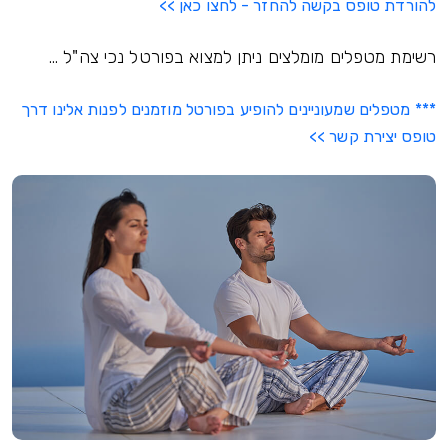
להורדת טופס בקשה להחזר - לחצו כאן >>
רשימת מטפלים מומלצים ניתן למצוא בפורטל נכי צה"ל ...
*** מטפלים שמעוניינים להופיע בפורטל מוזמנים לפנות אלינו דרך
טופס יצירת קשר >>