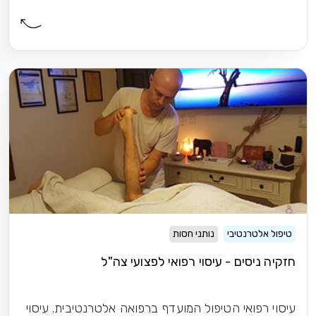
טיפול אלטרנטיבי
נותני חסות
חזקיה ניסים - עיסוי רפואי לפצועי צה"ל
עיסוי רפואי הטיפול המועדף ברפואה אלטרנטיבית. עיסוי