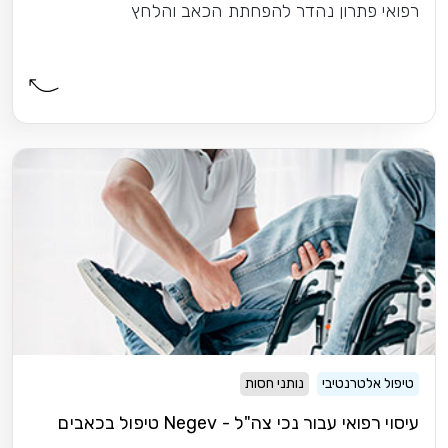
רפואי פתרון נהדר להפחתת הכאב והלחץ
טיפול אלטרנטיבי
נותני חסות
עיסוי רפואי עבור נכי צה"ל - Negev טיפול בכאבים