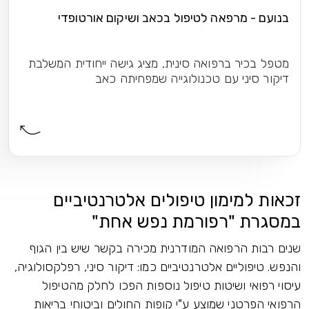
בנועם - מרפאה לטיפול בכאב ושיקום אורטופדי
מטפל בכיר ברפואה סינית, מציג גישה ייחודית המשלבת
דיקור סיני עם טכנולוגייה שמפחיתה כאב
זכאות למימון טיפולים אלטרנטיביים
במסגרת "רפורמת נפש אחת"
שנים רבות הרפואה המודרנית מכירה בקשר שיש בין הגוף
והנפש. טיפוליים אלטרנטיביים כמו: דיקור סיני, רפלקסולוגיה,
עיסוי רפואי ושיטות טיפול נוספות הפכו לחלק מהטיפול
הרפואי הפרטני שמוצע ע"י קופות החולים וביטוחי בריאות