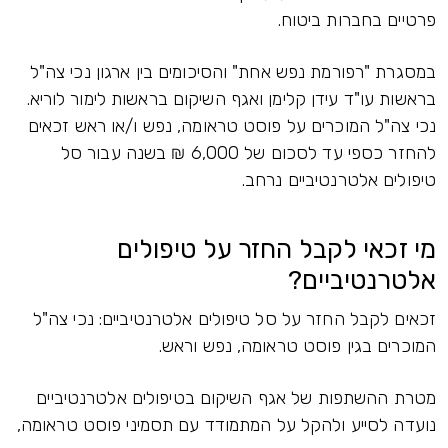
פרטיים בחברות ביטוח.
במסגרת "רפורמת נפש אחת" והסיכומים בין ארגון נכי צה"ל
בראשות עו"ד עידן קלימן ואגף השיקום בראשות לימור לוריא.
נכי צה"ל המוכרים על פוסט טראומה, נפש ו/או ראש זכאים
להחזר כספי עד לסכום של 6,000 ₪ בשנה עבור סל
טיפולים אלטרנטיביים נרחב.
מי זכאי לקבל החזר על טיפולים
אלטרנטיביים?
זכאים לקבל החזר על סל טיפולים אלטרנטיביים: נכי צה"ל
המוכרים בגין פוסט טראומה, נפש וראש.
מטרת ההשתפות של אגף השיקום בטיפולים אלטרנטיביים
נועדה לסייע ולהקל על המתמודד עם תסמיני פוסט טראומה,