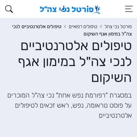
פורטל נכי צהל
טיפולים רפואיים
טיפולים אלטרנטיביים לנכי
צה"ל במימון אגף השיקום
טיפולים אלטרנטיביים
לנכי צה"ל במימון אגף
השיקום
במסגרת "רפורמת נפש אחת" נכי צה"ל המוכרים
על פוסט טראומה, נפש, ראש זכאים לטיפולים
אלטרנטיביים