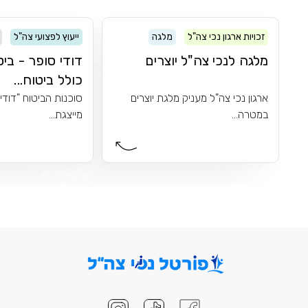
זכויות ארגון נכי צה"ל
מלגה
ייעוץ לפצועי צה"ל
מלגה לנכי צה"ל יוצרים
דודי סופר - ביט
כולל ביטוח...
ארגון נכי צה"ל מעניק מלגת יוצרים
סוכנות הביטוח "דודי
במטרה...
מייצגת...