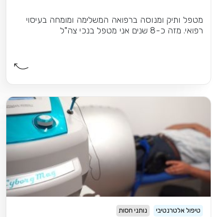
מטפל ותיק ומנוסה ברפואה המשלימה ומומחה בעיסוי
רפואי. מזה כ-8 שנים אני מטפל בנכי צה"ל
טיפול אלטרנטיבי
נותני חסות