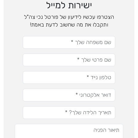
ישירות למייל
הצטרפו עכשיו לידיעון של פורטל נכי צה"ל
ותקבלו את מה שחשוב לדעת באמת!