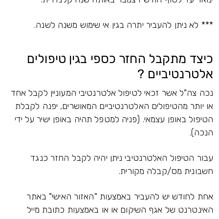
*** לא ניתן להעביר יתרה בגין אי שימוש משנה לשנה.
כיצד מתקבל החזר כספי בגין טיפולים
אלטרנטיביים ?
נכה צה"ל אשר זכאי לטיפול אלטרנטיבי המעוניין לקבל אחד
או יותר מהטיפולים האלטרנטיביים המאושרים, יפנה לקבלת
הטיפול באופן עצמאי. (פניה למטפל תהיה באופן ישיר על ידי
הנכה).
עבור הטיפול האלטרנטיבי ניתן יהיה לקבל החזר כנגד
חשבונית מס/קבלה מקורית.
אחת לחודש יש להעביר באמצעות "האזור האישי" באתר
האינטרנט של אגף השיקום או או באמצעות כתובת מייל