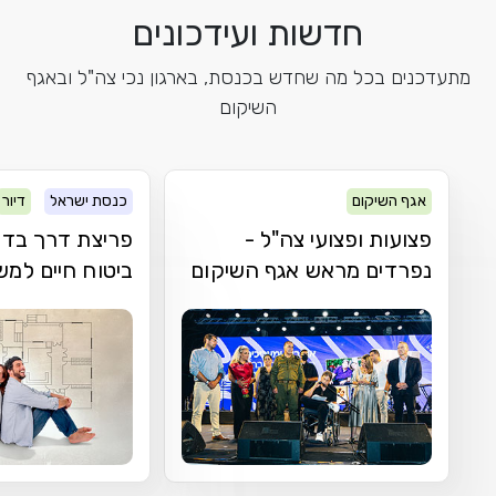
חדשות ועידכונים
מתעדכנים בכל מה שחדש בכנסת, בארגון נכי צה"ל ובאגף
השיקום
אגף השיקום
כנסת ישראל
דיור
פצועות ופצועי צה"ל -
פריצת דרך בדר
נפרדים מראש אגף השיקום
ביטוח חיים למ