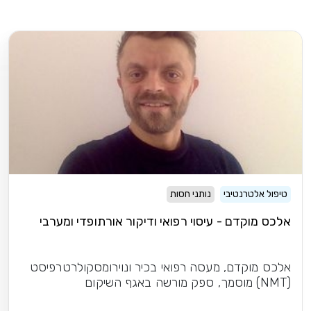
טיפול אלטרנטיבי
נותני חסות
אלכס מוקדם - עיסוי רפואי ודיקור אורתופדי ומערבי
אלכס מוקדם, מעסה רפואי בכיר ונוירומסקולרטרפיסט
(NMT) מוסמך, ספק מורשה באגף השיקום