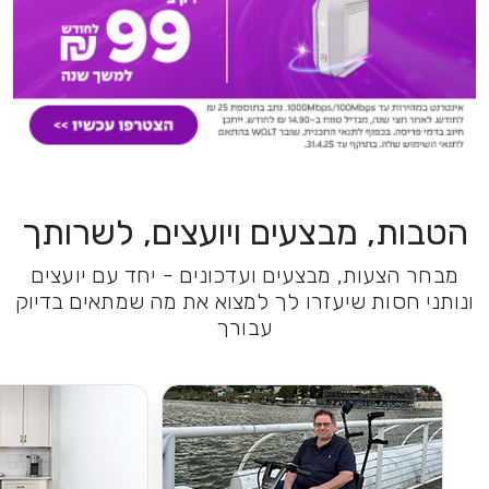
הטבות, מבצעים ויועצים, לשרותך
מבחר הצעות, מבצעים ועדכונים - יחד עם יועצים
ונותני חסות שיעזרו לך למצוא את מה שמתאים בדיוק
עבורך