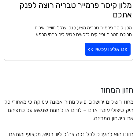
מלון קיסר פרמייר טבריה רוצה לפנק
אתכם
מלון קיסר פרמייר טבריה מציע לנכי צה"ל חוויית אירוח
חבילת הטבות ופינוקים לזכאים לטיפולים בחמי מרפא
פנו אלינו עכשיו >>
חזון המחוז
מחוז השיקום ירושלים פועל מתוך אמונה עמוקה כי מאחורי כל
תיק טיפולי עומד אדם – לוחם או לוחמת שנשאו על כתפיהם
את ביטחון המדינה.
חזונו הוא להעניק לכל נכה צה"ל ליווי רגיש, מקצועי ומותאם