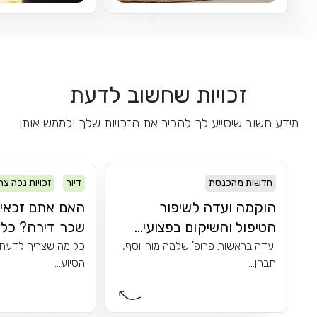
זכויות שחשוב לדעת
מידע חשוב שיסייע לך להכיר את הזכויות שלך ולממש אותן
חדשות מהכנסת
דיור
זכויות נכה צה
הוקמה ועדה לשיפור
האם אתם זכאים
הטיפול והשיקום בפצועי...
שכר דירה? כל מ
ועדה בראשות פרופ' שלמה מור יוסף,
כל מה שצריך לדעת 
תבחן...
הסיוע...