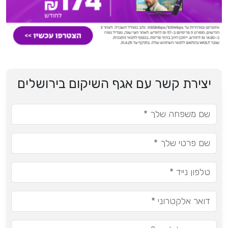
יצירת קשר עם אגף השיקום בירושלים