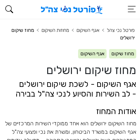
פורטל נכי צהל
אגף השיקום
מחוזות השיקום
מחוז שיקום
ירושלים
מחוז שיקום
אגף השיקום
מחוז שיקום ירושלים
אגף השיקום - לשכת שיקום ירושלים
- לב השירות והסיוע לנכי צה"ל בבירה
אודות המחוז
מחוז השיקום ירושלים הוא אחד ממוקדי השירות המרכזיים של
אגף השיקום במשרד הביטחון, ומשרת את נכי ופצועי צה"ל