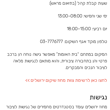
שעות קבלת קהל (בתיאום מראש):
ימי שני וחמישי: 08:00–13:00
יום רביעי: 15:00–18:00
טלפון מוקד אגף השיקום: ‎03-7776777
המיקום במתחם “בית האומות” מאפשר גישה נוחה הן ברכב
פרטי והן בתחבורה ציבורית, והוא מותאם לנגישות מלאה
לציבור הנכים והמבקרים.
לחצו כאן לרשימת צוות מחוז שיקום ירושלים >>
נגישות
מחוז ירושלים עומד בסטנדרטים מחמירים של נגישות לציבור