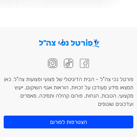
פורטל נכי צה"ל - הבית הדיגיטלי של פצועי ופצועות צה"ל. כאן
תמצאו מידע מעודכן על זכויות, הוראות אגף השיקום, ייעוץ
מקצועי, הטבות, הנחות, פורום קהילה ותמיכה, מאמרים
ועדכונים שוטפים
הצטרפות לפורום