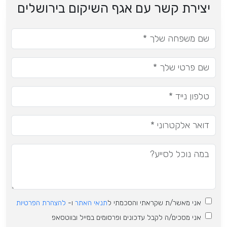
יצירת קשר עם אגף השיקום בירושלים
אני מאשר/ת שקראתי והסכמתי ל
תנאי האתר
ו-
להצהרת הפרטיות
אני מסכים/ה לקבל עדכונים ופרסומים במייל ובווטסאפ