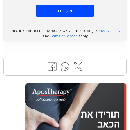
שליחה
This site is protected by reCAPTCHA and the Google
Privacy Policy
and
Terms of Service
apply.