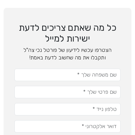
כל מה שאתם צריכים לדעת
ישירות למייל
הצטרפו עכשיו לידיעון של פורטל נכי צה"ל
ותקבלו את מה שחשוב לדעת באמת!