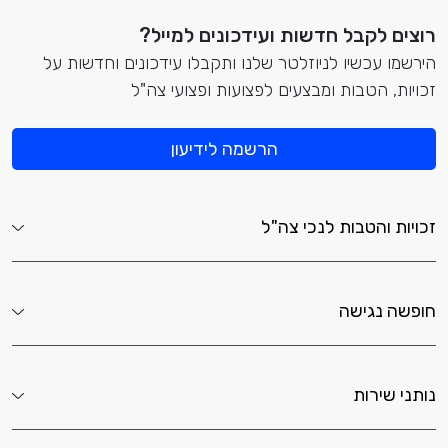
רוצים לקבל חדשות ועידכונים למייל?
הירשמו עכשיו לניוזלטר שלנו ותקבלו עידכונים וחדשות על
זכויות, הטבות ומבצעים לפצועות ופצועי צה"ל
הרשמה לידיעון
זכויות והטבות לנכי צה"ל
חופשה נגישה
נותני שירות