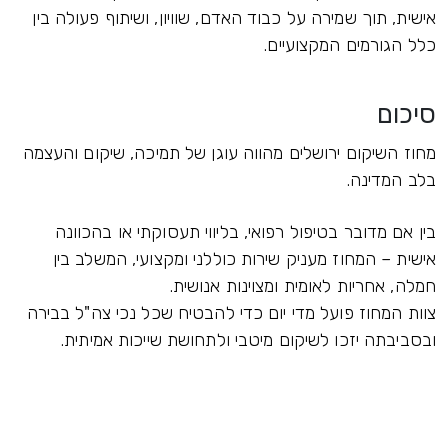
אישית, תוך שמירה על כבוד האדם, שוויון, ושיתוף פעולה בין
כלל הגורמים המקצועיים.
סיכום
מחוז השיקום ירושלים מהווה עוגן של תמיכה, שיקום והעצמה
בלב המדינה.
בין אם מדובר בטיפול רפואי, בליווי תעסוקתי או בהכוונה
אישית – המחוז מעניק שירות כוללני ומקצועי, המשלב בין
חמלה, אחריות לאומית ומצוינות אנושית.
צוות המחוז פועל מדי יום כדי להבטיח שכל נכי צה"ל בבירה
ובסביבתה יזכו לשיקום מיטבי ולתחושת שייכות אמיתית.