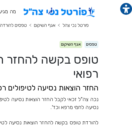
תוכן מרכזי
מנ
מה מגיע
פורטל נכי צהל
אגף השיקום
טפסים להורדה
טפסים
אגף השיקום
טופס בקשה להחזר הו
רפואי
החזר הוצאות נסיעה לטיפולים רפ
נכה צה"ל זכאי לקבל החזר הוצאות נסיעה לטיפולי
נסיעה לחמי מרפא וכד'.
להורדת טופס בקשה להחזר הוצאות נסיעה לטיפ