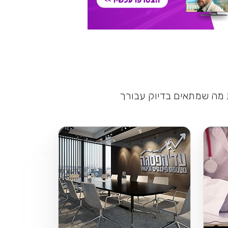
ת מה שמתאים בדיוק עבורך