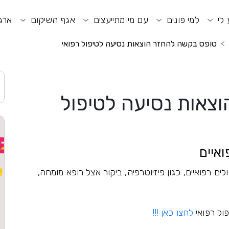
וע חיפוש
תפריט ראשי
תפריט נגישות
 לי
למי פונים
עם מי מתייעצים
אגף השיקום
ארגו
טופס בקשה להחזר הוצאות נסיעה לטיפול רפואי
צאות נסיעה לטיפול
ואיים
ם רפואיים, כגון פיזיוטרפיה, ביקור אצל רופא מומחה,
ול רפואי
לחצו כאן !!!