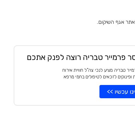
אתר אגף השיקום.
סר פרמייר טבריה רוצה לפנק אתכם
ייר טבריה מציע לנכי צה"ל חוויית אירוח
ופינוקים לזכאים לטיפולים בחמי מרפא
נו עכשיו >>