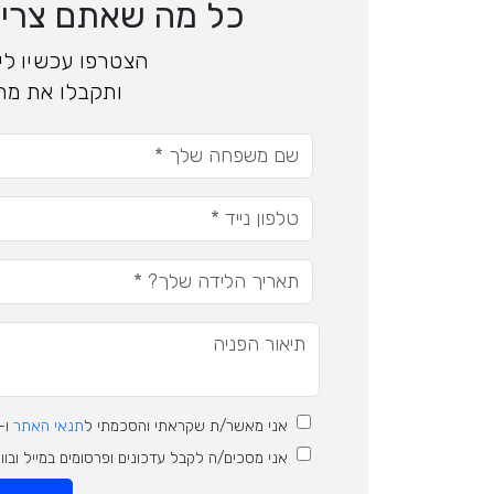
כל מה שאתם צריכי
הצטרפו עכשיו ליד
ותקבלו את מה
אני מאשר/ת שקראתי והסכמתי ל
תנאי האתר
ו-
אני מסכים/ה לקבל עדכונים ופרסומים במייל ובו