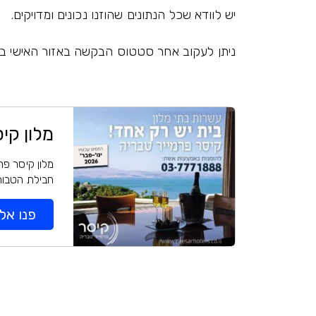
יש לוודא שכל הנתונים שהוזנו נכונים ומדויקים.
ניתן לעקוב אחר סטטוס הבקשה באזור האישי ב
מלון קי
מלון קיסר פרמ
חבילת הטבות 
פנו אלי