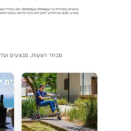
מבחר הצעות, מבצעים ועדכו