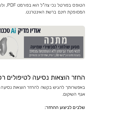
המסופקת חינם ברשת האינטרנט.
החזר הוצאות נסיעה לטיפולים רפו
באפשרותך להגיש בקשה להחזר הוצאות נסיעה לט
אגף השיקום.
שלבים לביצוע ההחזר: