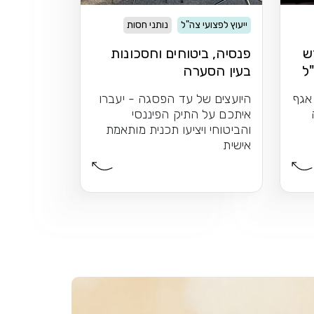
ייעוץ לפצועי צה"ל
נותני חסות
ש
פנסיה, ביטוחים וחסכונות
"ל
בעין הסערה
 אגף
היועצים של עד הפסגה - יעברו
איתכם על התיק הפיננסי
והביטוחי ויציעו תכנית מותאמת
אישית