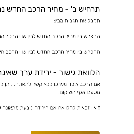
תרחיש ב' - מחיר הרכב החדש נמ
תקבל את הגבוה מבין:
ההפרש בין מחיר הרכב החדש לבין שווי הרכב הנ
ההפרש בין מחיר הרכב החדש לבין שווי הרכב הי
הלוואת גישור - ירידת ערך שאינ
אם הרכב איבד מערכו ללא קשר לתאונה, ניתן לק
מטעם אגף השיקום.
❗ אין זכאות להלוואה אם הירידה נובעת מתאונה שז