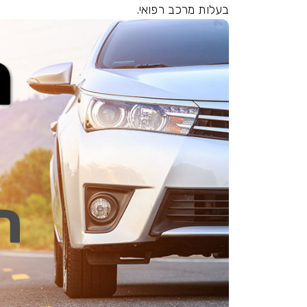
בעלות מרכב רפואי.