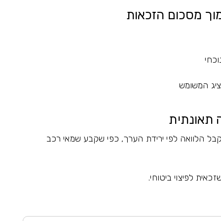
וך מסכום הזכאות
וכחי
ציג המשומש
ה תאונתית
בל הלוואה לפי ירידת הערך, כפי שקבע שמאי רכב
כאית לפיצוי ביטוחי.