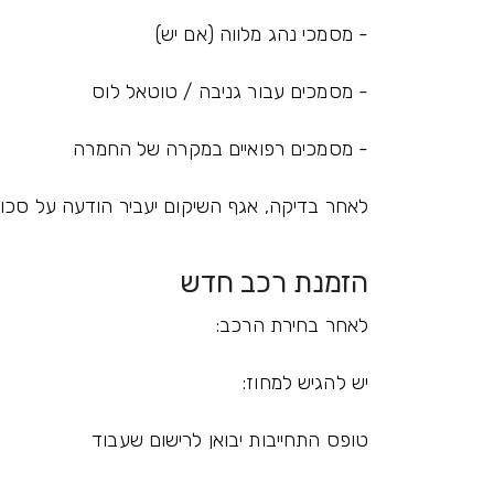
- מסמכי נהג מלווה (אם יש)
- מסמכים עבור גניבה / טוטאל לוס
- מסמכים רפואיים במקרה של החמרה
לאחר בדיקה, אגף השיקום יעביר הודעה על סכו
הזמנת רכב חדש
לאחר בחירת הרכב:
יש להגיש למחוז:
טופס התחייבות יבואן לרישום שעבוד