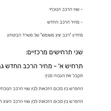
- שווי הרכב הנוכחי
- מחיר הרכב החדש
מחירון “רכב יציג משומש” של משרד הביטחון
שני תרחישים מרכזיים:
תרחיש א' - מחיר הרכב החדש גב
תקבל את הגבוה מבין:
ההפרש בין סכום הזכאות לבין שווי הרכב הנוכחי
ההפרש בין סכום הזכאות לבין שווי הרכב היציג 