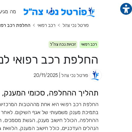
תוכן מרכזי
מנ
מה מגיע
פורטל נכי צהל
רכב רפואי
החלפת רכב רפוא
רכב רפואי
זכויות נכה צה"ל
החלפת רכב רפואי לנ
פורטל נכי צהל | 20/11/2025
תהליך ההחלפה, סכומי המענק, מ
החלפת רכב רפואי היא אחת מההטבות המרכזיות
ההחלפה, הכולל חישוב מענק, הגשת מסמכים, ה
הנהלים העדכניים, כולל חישוב המענק, הלוואת ג