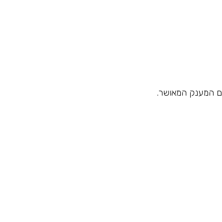
ם המענק המאושר.