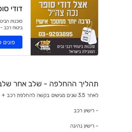
דודי סו
סוכנות הביטו
ביטוח רכב - 
פונים ל
תהליך ההחלפה - שלב אחר שלב
לאחר 3.5 שנים מגישים בקשה להחלפת רכב + המסמכים:
- רישיון רכב
- רישיון נהיגה