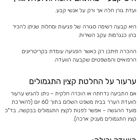
ועדת גורן חלה אך ורק על אנשי קבע.
היא קבעה רשימה סגורה של פגיעות ומחלות שניתן להכיר
בהן כנגרמות עקב השירות.
ההכרה תיתכן רק כאשר הפגיעה עומדת בקריטריונים
הרפואיים והמשפטיים שקבעה הוועדה.
ערעור על החלטת קצין התגמולים
אם התביעה נדחתה או הוכרה חלקית – ניתן להגיש ערעור
לוועדת הערר בבית משפט השלום בתוך 60 יום (להארכת
מועד ההגשה - אפשר לפנות לקצין התגמולים בבקשה, בד"כ
קצין התגמולים מעניק ארכה).