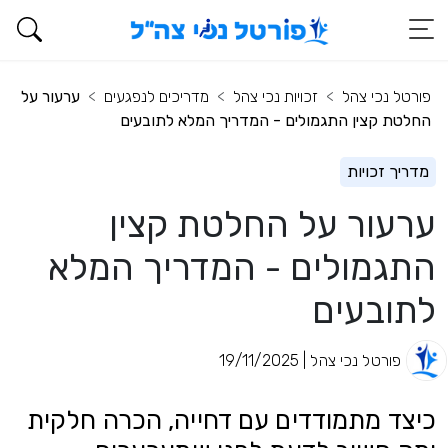
פורטל נכי צהל
זכויות נכי צהל
מדריכים לנפגעים
ערעור על
החלטת קצין התגמולים - המדריך המלא לתובעים
מדריך זכויות
ערעור על החלטת קצין
התגמולים - המדריך המלא
לתובעים
פורטל נכי צהל | 19/11/2025
כיצד מתמודדים עם דחייה, הכרה חלקית