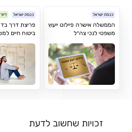
כנסת ישראל
כנסת ישראל
דיור
הממשלה אישרה פיילוט ייעוץ
פריצת דרך בדר
משפטי לנכי צה״ל
ביטוח חיים למ
זכויות שחשוב לדעת