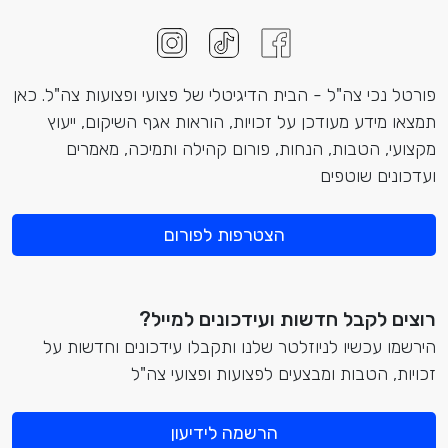
פורטל נכי צה"ל - הבית הדיגיטלי של פצועי ופצועות צה"ל. כאן
תמצאו מידע מעודכן על זכויות, הוראות אגף השיקום, ייעוץ
מקצועי, הטבות, הנחות, פורום קהילה ותמיכה, מאמרים
ועדכונים שוטפים
הצטרפות לפורום
רוצים לקבל חדשות ועידכונים למייל?
הירשמו עכשיו לניוזלטר שלנו ותקבלו עידכונים וחדשות על
זכויות, הטבות ומבצעים לפצועות ופצועי צה"ל
הרשמה לידיעון