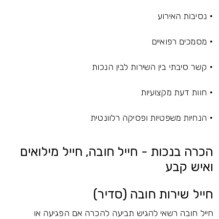
• נסיבות האירוע
• מסמכים רפואיים
• קשר סיבתי בין השירות לבין הנכות
• חוות דעת מקצועיות
• הנחיות משפטיות ופסיקה רלוונטית
הכרה בנכות - חייל חובה, חייל מילואים
ואיש קבע
חייל שירות חובה (סדיר)
חייל חובה רשאי להגיש תביעה להכרה אם הפגיעה או