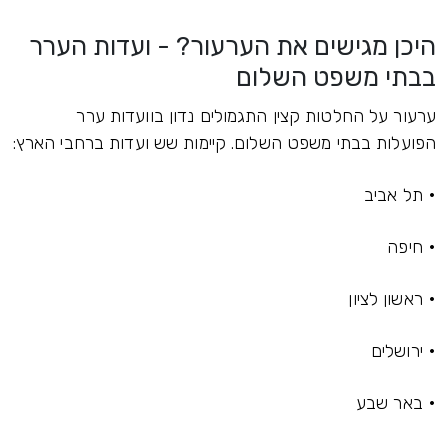
היכן מגישים את הערעור? - ועדות הערר
בבתי משפט השלום
ערעור על החלטות קצין התגמולים נדון בוועדות ערר
הפועלות בבתי משפט השלום. קיימות שש ועדות ברחבי הארץ:
• תל אביב
• חיפה
• ראשון לציון
• ירושלים
• באר שבע