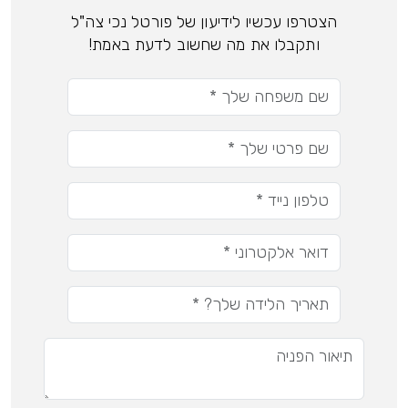
הצטרפו עכשיו לידיעון של פורטל נכי צה"ל
ותקבלו את מה שחשוב לדעת באמת!