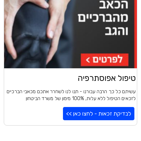
טיפול אפוסתרפיה
עשיתם כל כך הרבה עבורנו - תנו לנו לשחרר אתכם מכאבי הברכיים
לזכאים הטיפול ללא עלות, 100% מימון של משרד הביטחון
לבדיקת זכאות - לחצו כאן >>