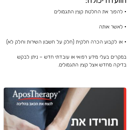
הוועדה יכולה:
• להפוך את החלטת קצין התגמולים
• לאשר אותה
• או לקבוע הכרה חלקית (חלק על חשבון השירות וחלק לא)
במקרים בעלי מידע רפואי או עובדתי חדש – ניתן לבקש
בדיקה מחדש אצל קצין התגמולים.