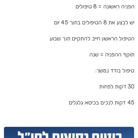
הפניה ראשונה = 8 טיפולים
יש לבצע את 8 הטיפולים בתוך 45 יום
הטיפול הראשון חייב להתקיים תוך שבוע
תוקף ההפניה = שנה
טיפול בודד נמשך:
30 דקות לפחות
45 דקות לנכים בכיסא גלגלים