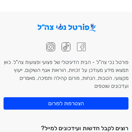
פורטל נכי צה"ל - הבית הדיגיטלי של פצועי ופצועות צה"ל. כאן
תמצאו מידע מעודכן על זכויות, הוראות אגף השיקום, ייעוץ
מקצועי, הטבות, הנחות, פורום קהילה ותמיכה, מאמרים
ועדכונים שוטפים
הצטרפות לפורום
רוצים לקבל חדשות ועידכונים למייל?