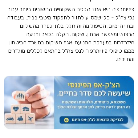
פיזיותרפיה היא אחד הכלים השיקומיים החשובים ביותר עבור
נכי צה"ל - כלי שמסייע לחזור לתפקוד מיטבי בבית, בעבודה
ובחיי היומיום. הטיפול מהווה חלק בלתי נפרד מהשיקום
הרפואי ומאפשר אבחון, שיקום, הקלה בכאב ומניעת
הידרדרות במערכת התנועה. אגף השיקום במשרד הביטחון
מממן טיפולי פיזיותרפיה לנכי צה"ל בהתאם לכללים מוגדרים
ומחייבים.