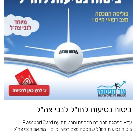
ביטוח נסיעות לחו"ל לנכי צה"ל
עד- הפסגה הבחירה החכמה והבטוחה עם PassportCard
ביטוח נסיעות לחו"ל שמכסה מצב רפואי קיים - מותאם לנכי צה"ל