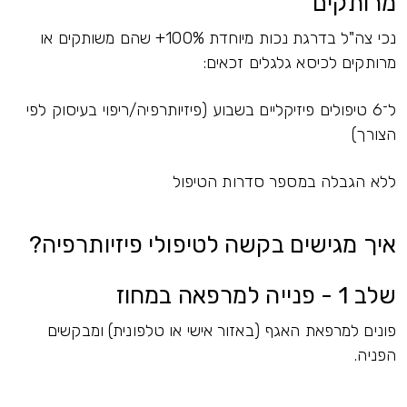
מרותקים
נכי צה"ל בדרגת נכות מיוחדת 100%+ שהם משותקים או
מרותקים לכיסא גלגלים זכאים:
ל־6 טיפולים פיזיקליים בשבוע (פיזיותרפיה/ריפוי בעיסוק לפי
הצורך)
ללא הגבלה במספר סדרות הטיפול
איך מגישים בקשה לטיפולי פיזיותרפיה?
שלב 1 - פנייה למרפאה במחוז
פונים למרפאת האגף (באזור אישי או טלפונית) ומבקשים
הפניה.