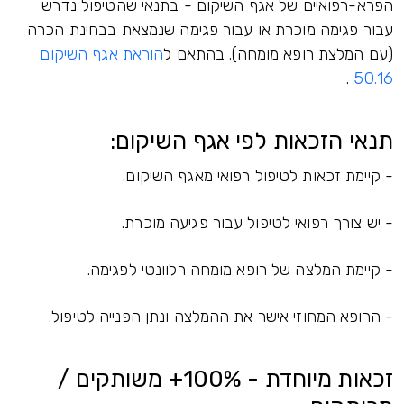
הפרא-רפואיים של אגף השיקום - בתנאי שהטיפול נדרש
עבור פגימה מוכרת או עבור פגימה שנמצאת בבחינת הכרה
(עם המלצת רופא מומחה). בהתאם ל
הוראת אגף השיקום
.
50.16
תנאי הזכאות לפי אגף השיקום:
- קיימת זכאות לטיפול רפואי מאגף השיקום.
- יש צורך רפואי לטיפול עבור פגיעה מוכרת.
- קיימת המלצה של רופא מומחה רלוונטי לפגימה.
- הרופא המחוזי אישר את ההמלצה ונתן הפנייה לטיפול.
זכאות מיוחדת - 100%+ משותקים /