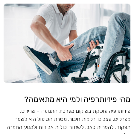
מהי פיזיותרפיה ולמי היא מתאימה?
פיזיותרפיה עוסקת בשיקום מערכת התנועה - שרירים,
מפרקים, עצבים ורקמות חיבור. מטרת הטיפול היא לשפר
תפקוד, להפחית כאב, לשחזר יכולות אבודות ולמנוע החמרה