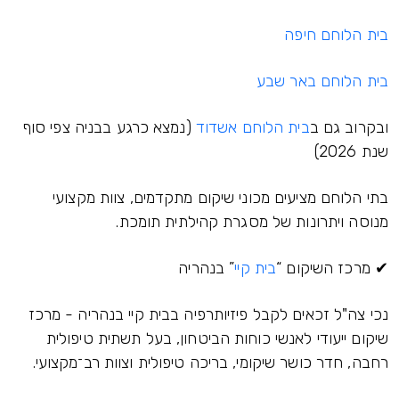
בית הלוחם חיפה
בית הלוחם באר שבע
ובקרוב גם ב
בית הלוחם אשדוד
(נמצא כרגע בבניה צפי סוף
שנת 2026)
בתי הלוחם מציעים מכוני שיקום מתקדמים, צוות מקצועי
מנוסה ויתרונות של מסגרת קהילתית תומכת.
✔ מרכז השיקום “
בית קיי
” בנהריה
נכי צה"ל זכאים לקבל פיזיותרפיה בבית קיי בנהריה - מרכז
שיקום ייעודי לאנשי כוחות הביטחון, בעל תשתית טיפולית
רחבה, חדר כושר שיקומי, בריכה טיפולית וצוות רב־מקצועי.