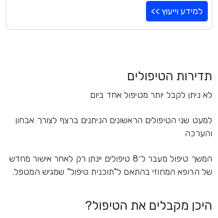
למידע וייעוץ >>
תדירות הטיפולים
לא ניתן לקבל יותר מטיפול אחד ביום
למעט שני הטיפולים הראשונים הניתנים ברצף לצורך אבחון
והערכה
המשך טיפול מעבר ל־8 טיפולים יינתן רק לאחר אישור מחדש
של הרופא המחוזי בהתאם ל"תוכנית טיפול" שמגיש המטפל.
היכן מקבלים את הטיפול?