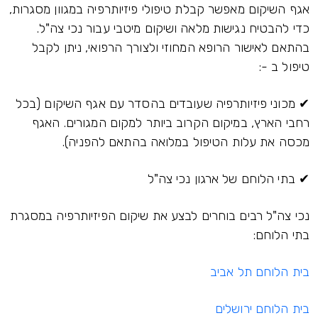
אגף השיקום מאפשר קבלת טיפולי פיזיותרפיה במגוון מסגרות,
כדי להבטיח נגישות מלאה ושיקום מיטבי עבור נכי צה"ל.
בהתאם לאישור הרופא המחוזי ולצורך הרפואי, ניתן לקבל
טיפול ב -:
✔ מכוני פיזיותרפיה שעובדים בהסדר עם אגף השיקום (בכל
רחבי הארץ, במיקום הקרוב ביותר למקום המגורים. האגף
מכסה את עלות הטיפול במלואה בהתאם להפניה).
✔ בתי הלוחם של ארגון נכי צה"ל
נכי צה"ל רבים בוחרים לבצע את שיקום הפיזיותרפיה במסגרת
בתי הלוחם:
בית הלוחם תל אביב
בית הלוחם ירושלים