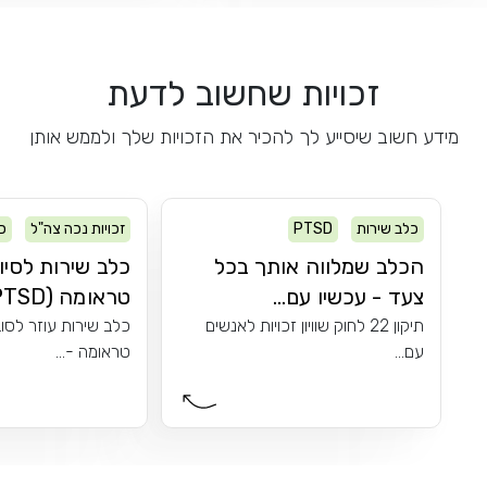
זכויות שחשוב לדעת
מידע חשוב שיסייע לך להכיר את הזכויות שלך ולממש אותן
כלב שירות
PTSD
זכויות נכה צה"ל
כ
PTSD
הכלב שמלווה אותך בכל
כלב שירות לסיו
צעד - עכשיו עם...
טראומה (PTSD)
תיקון 22 לחוק שוויון זכויות לאנשים
כלב שירות עוזר לסו
עם...
טראומה -...