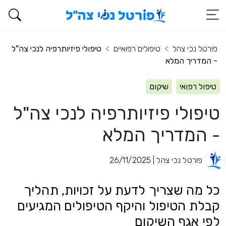
פורטל נכי צהל
טיפולים רפואיים
טיפולי פיזיותרפיה לנכי צה"ל
- המדריך המלא
טיפול רפואי
שיקום
טיפולי פיזיותרפיה לנכי צה"ל
- המדריך המלא
פורטל נכי צהל | 26/11/2025
כל מה שצריך לדעת על זכויות, תהליך
קבלת הטיפול והיקף הטיפולים המגיעים
לפי אגף השיקום