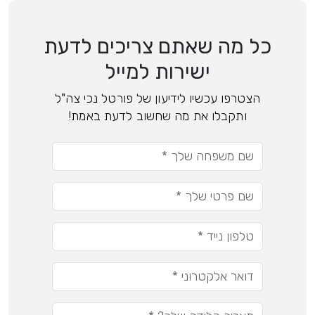
כל מה שאתם צריכים לדעת
ישירות למייל
הצטרפו עכשיו לידיעון של פורטל נכי צה"ל
ותקבלו את מה שחשוב לדעת באמת!