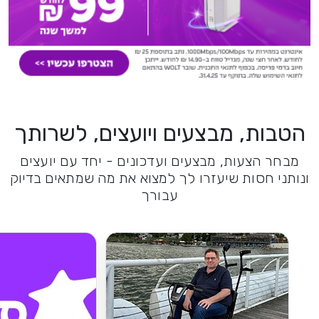
הטבות, מבצעים ויועצים, לשרותך
מבחר הצעות, מבצעים ועדכונים - יחד עם יועצים
ונותני חסות שיעזרו לך למצוא את מה שמתאים בדיוק
עבורך