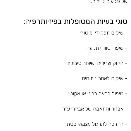
של פגיעות קיימות.
סוגי בעיות המטופלות בפיזיותרפיה:
- שיקום תפקודי ומוטורי
- שיפור טווחי תנועה
- חיזוק שרירים ושיפור סיבולת
- שיקום לאחר ניתוחים
- טיפול בכאב כרוני או אקוטי
- אבזור והתאמה של אביזרי עזר
- הדרכה לתרגול עצמאי בבית