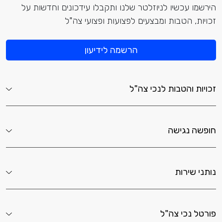
הירשמו עכשיו לניוזלטר שלנו ותקבלו עידכונים וחדשות על
זכויות, הטבות ומבצעים לפצועות ופצועי צה"ל
הרשמה לידיעון
זכויות והטבות לנכי צה"ל
חופשה נגישה
נותני שירות
פורטל נכי צה"ל