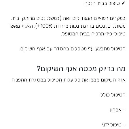
✔ טיפול בבית הנכה
במקרים רפואיים המצדיקים זאת (למשל: נכים מרותקי בית,
משותקים, נכים בדרגת נכות מיוחדת 100%+), האגף מאשר
טיפולי פיזיותרפיה בבית המטופל.
הטיפול מתבצע ע"י מטפלים בהסדר עם אגף השיקום.
מה בדיוק מכסה אגף השיקום?
אגף השיקום מממן את כל עלות הטיפול במסגרת ההפניה.
הטיפול כולל:
- אבחון
- טיפול ידני