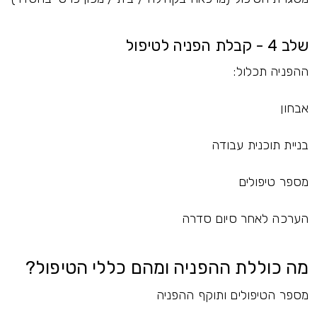
שלב 4 - קבלת הפניה לטיפול
ההפניה תכלול:
אבחון
בניית תוכנית עבודה
מספר טיפולים
הערכה לאחר סיום סדרה
מה כוללת ההפניה ומהם כללי הטיפול?
מספר הטיפולים ותוקף ההפניה