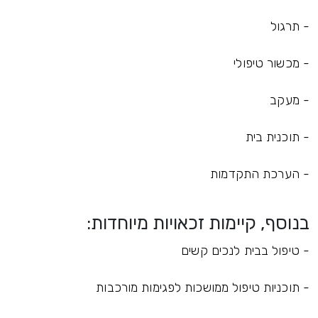
- תרגול
- מכשור טיפולי
- מעקב
- תוכנית בית
- הערכת התקדמות
בנוסף, קיימות זכאויות מיוחדות:
- טיפול בבית לנכים קשים
- תוכניות טיפול ממושכות לפגימות מורכבות