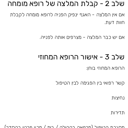
שלב 2 - קבלת המלצה של רופא מומחה
אם אין המלצה - האגף ינפיק הפניה לרופא מומחה לקבלת
חוות דעת.
אם יש כבר המלצה - מצרפים אותה לפנייה.
שלב 3 - אישור הרופא המחוזי
הרופא המחוזי בוחן:
קשר רפואי בין הפגימה לבין הטיפול
נחיצות
תדירות
מסגרת הטיפול (מרפאה בקהילה / בית / מכון פרטי בהסדר)