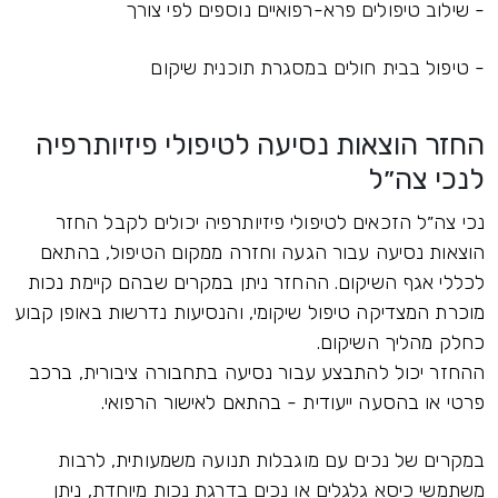
- שילוב טיפולים פרא-רפואיים נוספים לפי צורך
- טיפול בבית חולים במסגרת תוכנית שיקום
החזר הוצאות נסיעה לטיפולי פיזיותרפיה
לנכי צה״ל
נכי צה״ל הזכאים לטיפולי פיזיותרפיה יכולים לקבל החזר
הוצאות נסיעה עבור הגעה וחזרה ממקום הטיפול, בהתאם
לכללי אגף השיקום. ההחזר ניתן במקרים שבהם קיימת נכות
מוכרת המצדיקה טיפול שיקומי, והנסיעות נדרשות באופן קבוע
כחלק מהליך השיקום.
ההחזר יכול להתבצע עבור נסיעה בתחבורה ציבורית, ברכב
פרטי או בהסעה ייעודית - בהתאם לאישור הרפואי.
במקרים של נכים עם מוגבלות תנועה משמעותית, לרבות
משתמשי כיסא גלגלים או נכים בדרגת נכות מיוחדת, ניתן