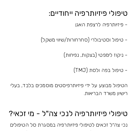
טיפולי פיזיותרפיה ייחודיים:
- פיזיותרפיה לרצפת האגן
- טיפול וסטיבולרי (סחרחורות/שיווי משקל)
- ניקוז לימפטי (בצקות, נפיחות)
- טיפול בפה ולסת (TMJ)
הטיפול מבוצע על ידי פיזיותרפיסטים מוסמכים בלבד, בעלי
רישיון משרד הבריאות.
טיפולי פיזיותרפיה לנכי צה"ל - מי זכאי?
נכי צה״ל זכאים לטיפולי פיזיותרפיה במסגרת סל הטיפולים