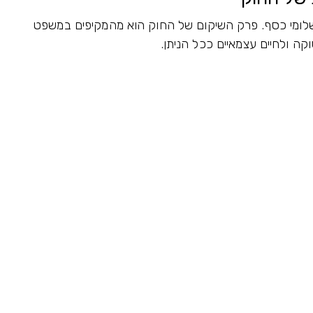
תשלומי כסף. פרק השיקום של החוק הוא מהמקיפים במשפט
ה ולחיים עצמאיים ככל הניתן.