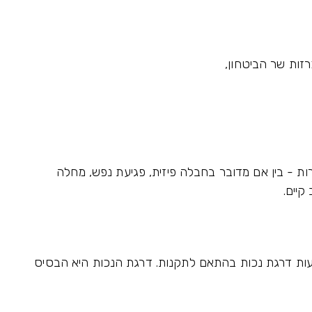
זות שר הביטחון,
רות - בין אם מדובר בחבלה פיזית, פגיעת נפש, מחלה
יים.
עות דרגת נכות בהתאם לתקנות. דרגת הנכות היא הבסיס