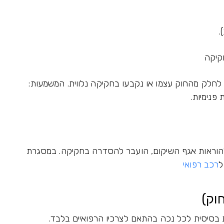
.
קיקה
חלק מהחוק עצמו או נקבעו בחקיקה נלווית. המשמעות:
פנימיות.
להוראות אגף השיקום, הועבר להסדרה בחקיקה. במסגרת
ל
רכב רפואי
דות בסיסית לכל נכה בהתאם לצרכיו הרפואיים בלבד.