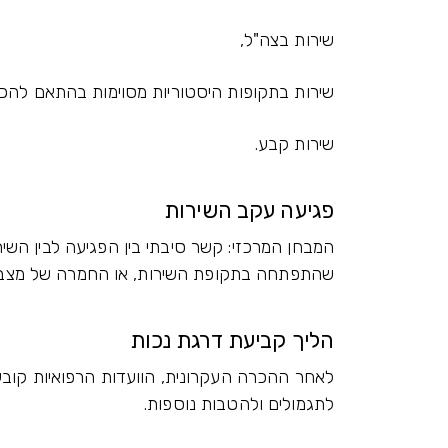
שירות בצה"ל,
שירות בתקופות היסטוריות מסוימות בהתאם להכר
שירות קבע.
פגיעה עקב השירות
המבחן המרכזי: קשר סיבתי בין הפגיעה לבין השי
שהתפתחה בתקופת השירות, או החמרה של מצב ק
הליך קביעת דרגת נכות
לאחר ההכרה העקרונית, הוועדות הרפואיות קוב
לתגמולים ולהטבות נוספות.