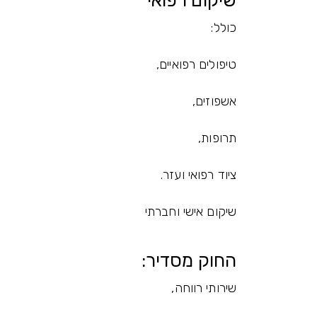
שיקום רפואי
כולל:
טיפולים רפואיים,
אשפוזים,
תרופות,
ציוד רפואי ועזר.
שיקום אישי וחברתי
החוק מסדיר:
שירותי רווחה,