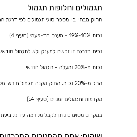
תגמולים וחלופות תגמול
החוק מבחין בין מספר סוגי תגמולים לפי דרגת הנ
נכות 10%-19% - מענק חד-פעמי (סעיף 4)
נכים בדרגה זו זכאים למענק ולא לתגמול חודשי.
נכות מ-20% ומעלה - תגמול חודשי
החל מ-20% נכות, החוק מקנה תגמול חודשי מלא לפי טבלאות קבועות בחוק.
מקדמות ותגמולים זמניים (סעיף 4ג)
במקרים מסוימים ניתן לקבל מקדמה עד לקביעת 
שיקום: אחת מהמטרות המרכזיות