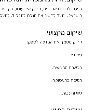
בניגוד לחוקים אזרחיים, החוק אינו עוסק רק ב
הישראלי, ונועד להשיב את הנכה לתפקוד, לתעסוק
שיקום מקצועי
החוק מסמיך את המדינה לספק:
לימודים,
הכשרה מקצועית,
תמיכה בתעסוקה,
ליווי וחונכות.