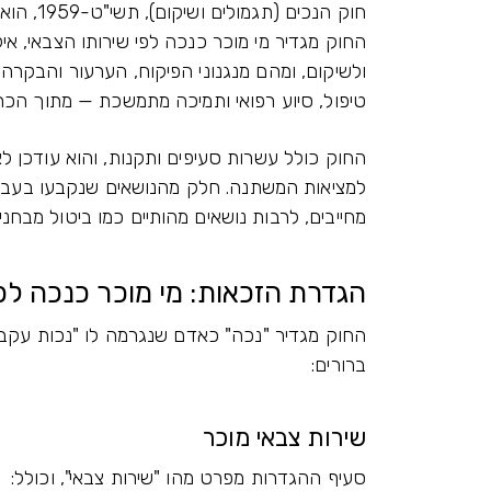
חוק הנכי
החוק מגדיר מי מוכר כנכה לפי שירותו הצבאי, אי
ולשיקום, ומהם מנגנוני הפיקוח, הערעור והבקרה. 
טיפול, סיוע רפואי ותמיכה מתמשכת — מתוך הכר
החוק כולל עשרות סעיפים ותקנות, והוא עודכן 
למציאות המשתנה. חלק מהנושאים שנקבעו בעבר 
מחייבים, לרבות נושאים מהותיים כמו ביטול מבחנ
הגדרת הזכאות: מי מוכר כנכה לפ
החוק מגדיר "נכה" כאדם שנגרמה לו "נכות עקב ש
ברורים:
שירות צבאי מוכר
סעיף ההגדרות מפרט מהו "שירות צבאי", וכולל: