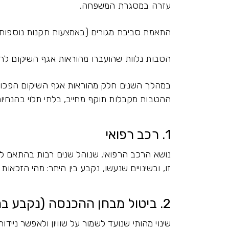
עזרה במסגרת המשפחה,
התאמת סביבת מגורים (באמצעות תקנות נוספות)
הטבות נלוות שהועברו מהוראות אגף השיקום לח
במהלך השנים חלק מהוראות אגף השיקום הפכו ל
ההטבות מקבלות תוקף מחייב, בלתי תלוי בהנחיות 
1. רכב רפואי
נושא הרכב הרפואי, שנוהל שנים רבות בהתאם 
זו, ובשינויים שנעשו, נקבע בין היתר: מהי הזכאות 
2. ביטול מבחן ההכנסה (נקבע בחוק)
שינוי מהותי שנועד לשמור על שוויון ולאפשר ניי