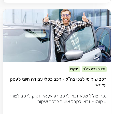
זכויות נכה צה"ל
שיקום
רכב שיקומי לנכי צה"ל - רכב ככלי עבודה חיוני לעסק
עצמאי
נכה צה"ל שלא זכאי לרכב רפואי, אך זקוק לרכב לצורך
שיקומו - זכאי לקבל אישור לרכב שיקומי