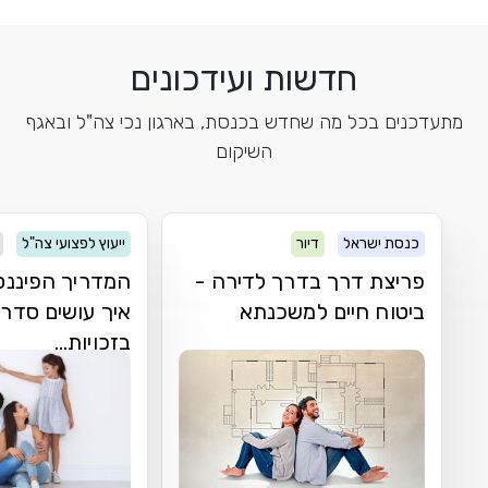
חדשות ועידכונים
מתעדכנים בכל מה שחדש בכנסת, בארגון נכי צה"ל ובאגף
השיקום
כנסת ישראל
דיור
ייעוץ לפצועי צה"ל
פריצת דרך בדרך לדירה -
המדריך הפיננסי
ביטוח חיים למשכנתא
איך עושים סדר 
בזכויות...