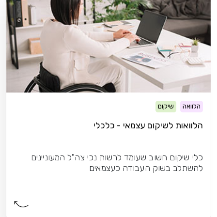
הלוואה
שיקום
הלוואות לשיקום עצמאי - כלכלי
כלי שיקום חשוב שעומד לרשות נכי צה"ל המעוניינים
להשתלב בשוק העבודה כעצמאים