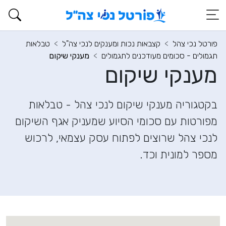
פורטל נכי צהל
קצבאות נכות ומענקים לנכי צה"ל
טבלאות
תגמולים - סכומים מעודכנים לתגמולים
מענקי שיקום
מענקי שיקום
בקטגוריה מענקי שיקום לנכי צהל - טבלאות
מפורטות עם סכומי הסיוע שמעניק אגף השיקום
לנכי צהל שרוצים לפתוח עסק עצמאי, לרכוש
מספר למונית וכד.