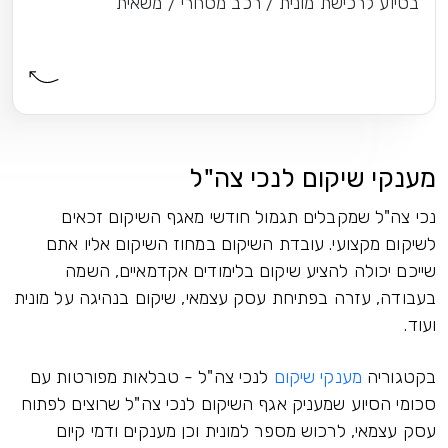
בסיוע לרכישת מונית / רכב מסחרי / משאית
מענקי שיקום לנכי צה"ל
נכי צה"ל שמקבלים תגמול חודשי מאגף השיקום זכאים
לשיקום מקצועי. עובדת השיקום במחוז השיקום אליו אתם
שייכם יכולה להציע שיקום בלימודים אקדמאיים, השמה
בעבודה, עזרה בפתיחת עסק עצמאי, שיקום בנהיגה על מונית
ועוד.
בקטגוריה
מענקי שיקום
לנכי צה"ל - טבלאות מפורטות עם
סכומי הסיוע שמעניק אגף השיקום לנכי צה"ל שרוצים לפתוח
עסק עצמאי, לרכוש מספר למונית וכן מענקים ודמי קיום