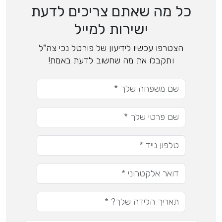
כל מה שאתם צריכים לדעת
ישירות למייל
הצטרפו עכשיו לידיעון של פורטל נכי צה"ל
ותקבלו את מה שחשוב לדעת באמת!