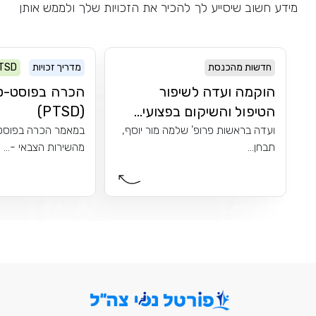
מידע חשוב שיסייע לך להכיר את הזכויות שלך ולממש אותן
חדשות מהכנסת
מדריך זכויות
TSD
הוקמה ועדה לשיפור
הכרה בפוסט-ט
הטיפול והשיקום בפצועי...
(PTSD)
ועדה בראשות פרופ' שלמה מור יוסף,
במאמר הכרה בפוסט
תבחן...
מהשירות הצבאי -...