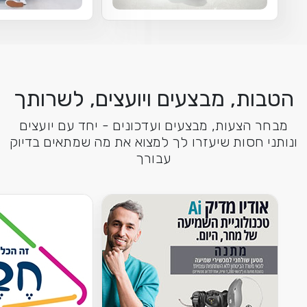
הטבות, מבצעים ויועצים, לשרותך
מבחר הצעות, מבצעים ועדכונים - יחד עם יועצים
ונותני חסות שיעזרו לך למצוא את מה שמתאים בדיוק
עבורך