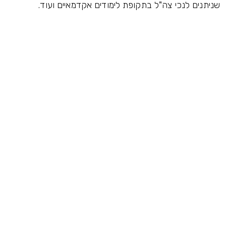
שניתנים לנכי צה"ל בתקופת לימודים אקדמאיים ועוד.