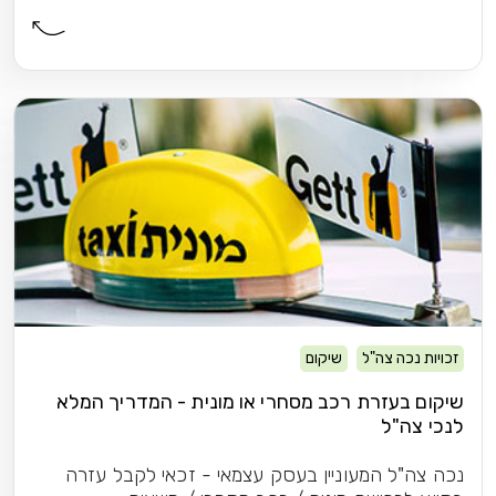
זכויות נכה צה"ל
שיקום
שיקום בעזרת רכב מסחרי או מונית - המדריך המלא
לנכי צה"ל
נכה צה"ל המעוניין בעסק עצמאי - זכאי לקבל עזרה