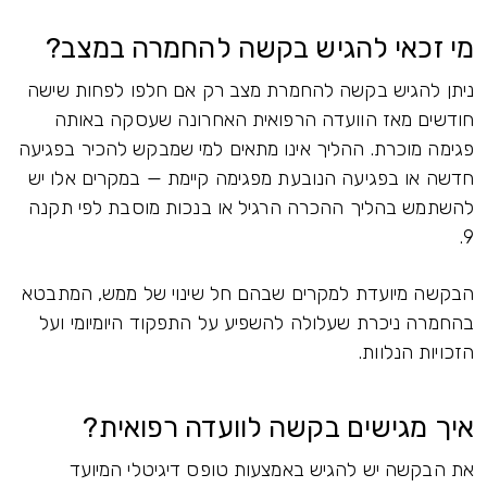
מי זכאי להגיש בקשה להחמרה במצב?
ניתן להגיש בקשה להחמרת מצב רק אם חלפו לפחות שישה
חודשים מאז הוועדה הרפואית האחרונה שעסקה באותה
פגימה מוכרת. ההליך אינו מתאים למי שמבקש להכיר בפגיעה
חדשה או בפגיעה הנובעת מפגימה קיימת — במקרים אלו יש
להשתמש בהליך ההכרה הרגיל או בנכות מוסבת לפי תקנה
9.
הבקשה מיועדת למקרים שבהם חל שינוי של ממש, המתבטא
בהחמרה ניכרת שעלולה להשפיע על התפקוד היומיומי ועל
הזכויות הנלוות.
איך מגישים בקשה לוועדה רפואית?
את הבקשה יש להגיש באמצעות טופס דיגיטלי המיועד