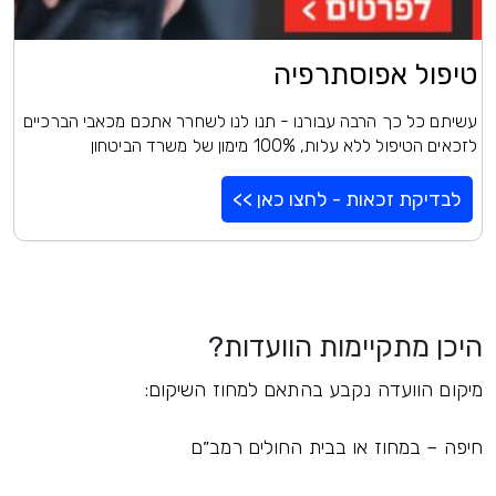
טיפול אפוסתרפיה
עשיתם כל כך הרבה עבורנו - תנו לנו לשחרר אתכם מכאבי הברכיים
לזכאים הטיפול ללא עלות, 100% מימון של משרד הביטחון
לבדיקת זכאות - לחצו כאן >>
היכן מתקיימות הוועדות?
מיקום הוועדה נקבע בהתאם למחוז השיקום:
חיפה – במחוז או בבית החולים רמב״ם