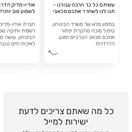
עשיתם כל כך הרבה עבורנו -
אודיו-מדיק הדר
תנו לנו לשחרר אתכם מכאבי
לשמוע טוב יותר!
הברכיים
במימון מלא של משרד הביטחון,
חברת אודיו-מדיק
טיפול מוכח מחקרית יפתור
רשמית וותיקה של
אתכם מכאב הברכיים וימנע
הביטחון, עושה ס
הדרדרות
לאיכות חיים טובה
כל מה שאתם צריכים לדעת
ישירות למייל