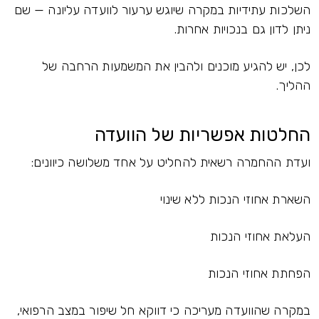
השלכות עתידיות במקרה שיוגש ערעור לוועדה עליונה — שם
ניתן לדון גם בנכויות אחרות.
לכן, יש להגיע מוכנים ולהבין את המשמעות הרחבה של
ההליך.
החלטות אפשריות של הוועדה
ועדת ההחמרה רשאית להחליט על אחד משלושה כיוונים:
השארת אחוזי הנכות ללא שינוי
העלאת אחוזי הנכות
הפחתת אחוזי הנכות
במקרה שהוועדה מעריכה כי דווקא חל שיפור במצב הרפואי,