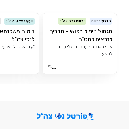
מדריך זכויות
זכויות נכה צה"ל
ייעוץ לפצועי צה"ל
תגמול טיפול רפואי - מדריך
ביטוח משכנתא
לזכאים לתט"ר
לנכי צה"ל
אגף השיקום מעניק תגמולי קיום
"עד הפסגה" מציעה לנ
לפצועי...