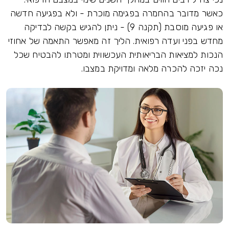
כאשר מדובר בהחמרה בפגימה מוכרת - ולא בפגיעה חדשה
או פגיעה מוסבת (תקנה 9) - ניתן להגיש בקשה לבדיקה
מחדש בפני ועדה רפואית. הליך זה מאפשר התאמה של אחוזי
הנכות למציאות הבריאותית העכשווית ומטרתו להבטיח שכל
נכה יזכה להכרה מלאה ומדויקת במצבו.