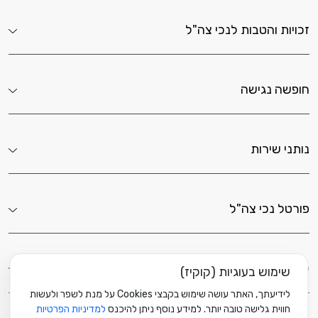
זכויות והטבות לנכי צה"ל
חופשה נגישה
נותני שירות
פורטל נכי צה"ל
לשירותך כאן
שימוש בעוגיות (קוקיז)
לידיעתך, האתר עושה שימוש בקבצי Cookies על מנת לשפר ולעשות
חווית גלישה טובה יותר. למידע נוסף ניתן להיכנס
למדיניות הפרטיות