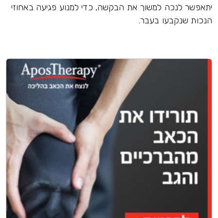
יתאפשר לנכה למשוך את הבקשה, כדי למנוע פגיעה באחוזי
הנכות שנקבעו בעבר.