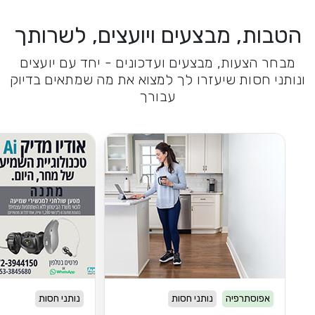
הטבות, מבצעים ויועצים, לשרותך
מבחר הצעות, מבצעים ועדכונים - יחד עם יועצים
ונותני חסות שיעזרו לך למצוא את מה שמתאים בדיוק
עבורך
אפוסתרפיה
נותני חסות
נותני חסות