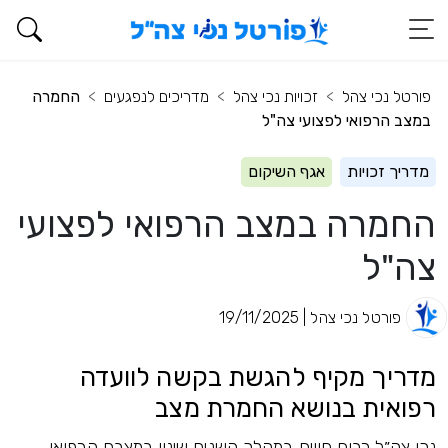
פורטל נכי צהל
זכויות נכי צהל
מדריכים לנפגעים
החמרה
במצב הרפואי לפצועי צה"ל
מדריך זכויות
אגף השיקום
החמרה במצב הרפואי לפצועי
צה"ל
פורטל נכי צהל | 19/11/2025
מדריך מקיף להגשת בקשה לוועדה
רפואית בנושא החמרת מצב
נכי צה״ל רבים חווים במהלך השנים שינוי במצבם הרפואי.