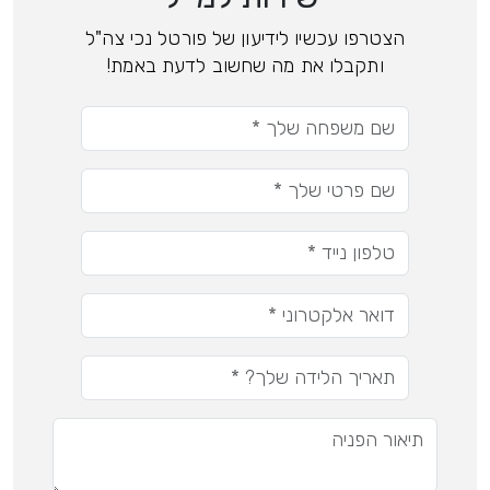
הצטרפו עכשיו לידיעון של פורטל נכי צה"ל
ותקבלו את מה שחשוב לדעת באמת!