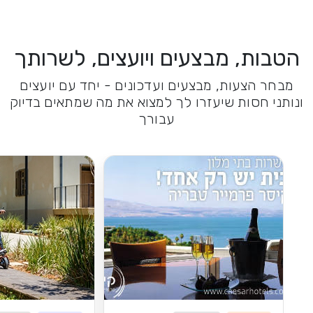
הטבות, מבצעים ויועצים, לשרותך
מבחר הצעות, מבצעים ועדכונים - יחד עם יועצים
ונותני חסות שיעזרו לך למצוא את מה שמתאים בדיוק
עבורך