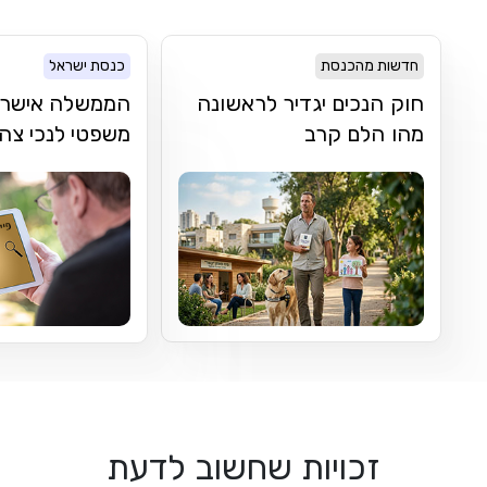
חדשות מהכנסת
כנסת ישראל
חוק הנכים יגדיר לראשונה
הממשלה אישרה פ
מהו הלם קרב
משפטי לנכי צה
זכויות שחשוב לדעת