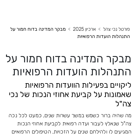
פורטל נכי צהל
ארכיון 2025
מבקר המדינה בדוח חמור על
התנהלות הועדות הרפואיות
מבקר המדינה בדוח חמור על
התנהלות הועדות הרפואיות
ליקויים בפעילות הוועדות הרפואיות
שאמונות על קביעת אחוזי הנכות של נכי
צה"ל
מה שהיה ברור כשמש במשך עשרות שנים, כמעט לכל נכה
צה"ל שנאלץ לעבור ועדה רפואית לקביעת אחוזי הנכות
המגיעים לו ולהילחם שנים על הזכויות, הטיפולים הרפואיים