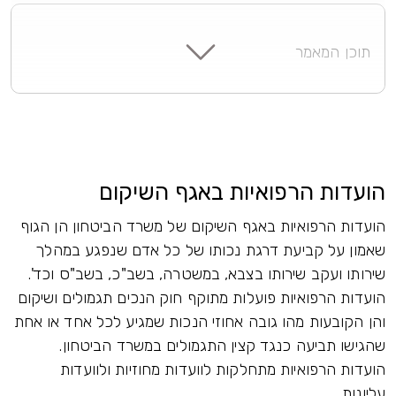
תוכן המאמר
הועדות הרפואיות באגף השיקום
הועדות הרפואיות באגף השיקום של משרד הביטחון הן הגוף
שאמון על קביעת דרגת נכותו של כל אדם שנפגע במהלך
שירותו ועקב שירותו בצבא, במשטרה, בשב"כ, בשב"ס וכד'.
הועדות הרפואיות פועלות מתוקף חוק הנכים תגמולים ושיקום
והן הקובעות מהו גובה אחוזי הנכות שמגיע לכל אחד או אחת
שהגישו תביעה כנגד קצין התגמולים במשרד הביטחון.
הועדות הרפואיות מתחלקות לוועדות מחוזיות ולוועדות
עליונות.