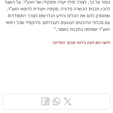
נוסף על כך, לצורך מילוי ייעודן ותפקידן של הווע"ר, על האגף
להכין תכנית הכשרה סדורה, מקיפה וייעודית לרופאי הווע"ר,
שתספק להם את הכלים והידע הנדרשים לצורך התמודדות
עם מכלול ההיבטים הנוגעים לעבודתם, ולהקפיד שכל רופאי
הווע"ר ישתתפו בתכנית כאמור..."
לחצו כאן לעיון בדווח מבקר המדינה