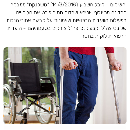
והשיקום - קיבל השבוע (14/3/2018) "גושפנקה" ממבקר
המדינה מר יוסף שפירא שבדוח חמור פירט את הליקויים
בפעילות הוועדות הרפואיות שאמונות על קביעת אחוזי הנכות
של נכי צה"ל וקבע : נכי צה"ל צודקים בטענותיהם - הועדות
הרפואיות לוקות בחסר.