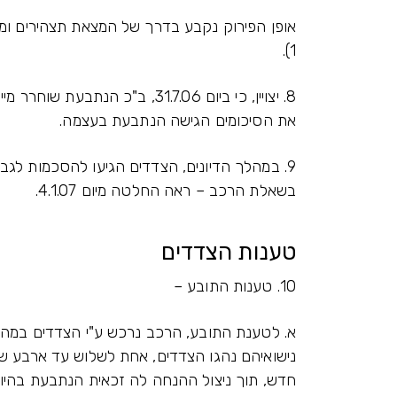
אופן הפירוק נקבע בדרך של המצאת תצהירים ומי
1).
את הסיכומים הגישה הנתבעת בעצמה.
9. במהלך הדיונים, הצדדים הגיעו להסכמות לגבי
בשאלת הרכב – ראה החלטה מיום 4.1.07.
טענות הצדדים
10. טענות התובע –
א. לטענת התובע, הרכב נרכש ע"י הצדדים במהל
נישואיהם נהגו הצדדים, אחת לשלוש עד ארבע שנ
חדש, תוך ניצול ההנחה לה זכאית הנתבעת בהיות