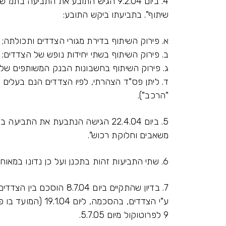
שיתוף". בתביעתו ביקש התובע:
א. פירוק השיתוף בדירת מגורי הצדדים ותכולתה;
ב. פירוק השיתוף בשתי יחידות נופש של הצדדים;
ג. פירוק השיתוף בחשבונות הבנק המשותפים של ה
"הרכב").
משאבים וחלוקת רכוש".
6. שתי התביעות זהות בתכנן ועל כן נדונו במאוחד.
7. בדיון שהתקיים ביום .04
ע"י הצדדים, בהסכמ
9 לפרוטוקול מיום 5.7.05.