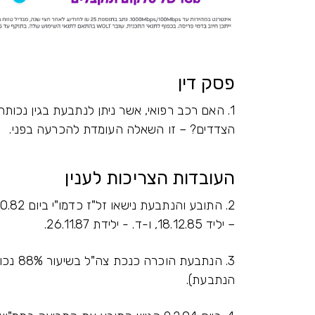
פסק דין
1. האם רכב רפואי, אשר ניתן לנתבעת בגין נכותה
הצדדים? – זו השאלה העומדת להכרעה בפני.
העובדות הצריכות לענין
– יליד 18.12.85, ו-ד. - ילידת 26.11.87.
הנתבעת).