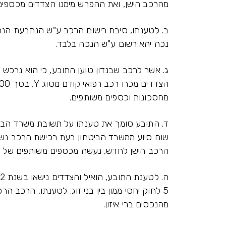
מהרכב הישן, ואת ההפרש מימנו הצדדים מכספים
ב. לטענתו, סיבת רישום הרכב ע"ש הנתבעת הנה
נכה יהא רשום ע"ש הנכה בלבד.
מחסכונות וכספים משותפים.
שום סיוע ממשרד הביטחון בעת רכישת הרכב נשו
הרכב הישן לחדש, נעשה מכספים משותפים של ה
מהנכסים ברי איזון.