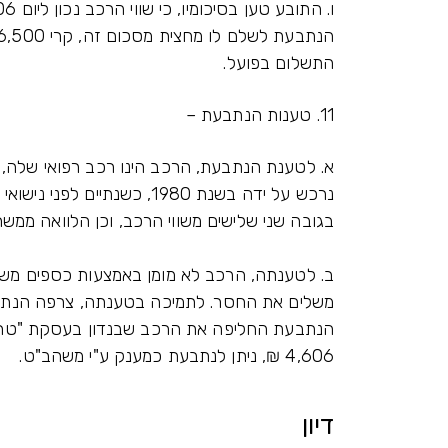
התשלום בפועל.
11. טענות הנתבעת –
א. לטענת הנתבעת, הרכב הינו רכב רפואי שלה, 
נרכש על ידה בשנת 1980, כשנ
בגובה שני שלישים משווי הרכב, וכן הלוואה ממש
4,606 ₪, ניתן לנתבעת כמענק ע"י משהב"ט.
דיון