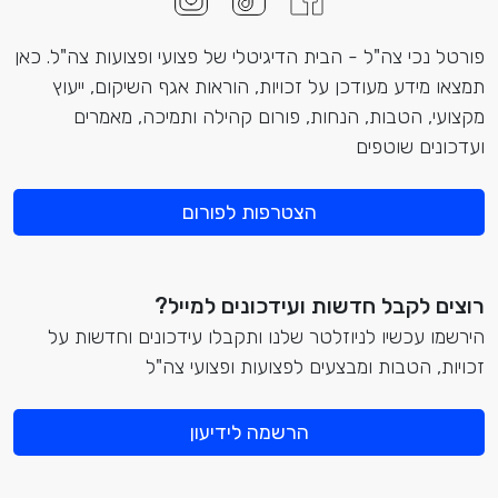
פורטל נכי צה"ל - הבית הדיגיטלי של פצועי ופצועות צה"ל. כאן
תמצאו מידע מעודכן על זכויות, הוראות אגף השיקום, ייעוץ
מקצועי, הטבות, הנחות, פורום קהילה ותמיכה, מאמרים
ועדכונים שוטפים
הצטרפות לפורום
רוצים לקבל חדשות ועידכונים למייל?
הירשמו עכשיו לניוזלטר שלנו ותקבלו עידכונים וחדשות על
זכויות, הטבות ומבצעים לפצועות ופצועי צה"ל
הרשמה לידיעון