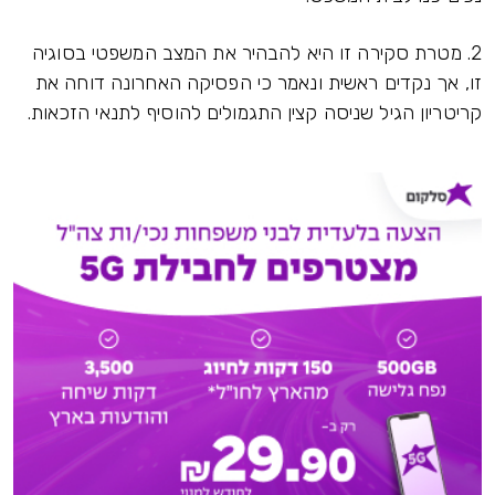
2. מטרת סקירה זו היא להבהיר את המצב המשפטי בסוגיה
זו, אך נקדים ראשית ונאמר כי הפסיקה האחרונה דוחה את
קריטריון הגיל שניסה קצין התגמולים להוסיף לתנאי הזכאות.