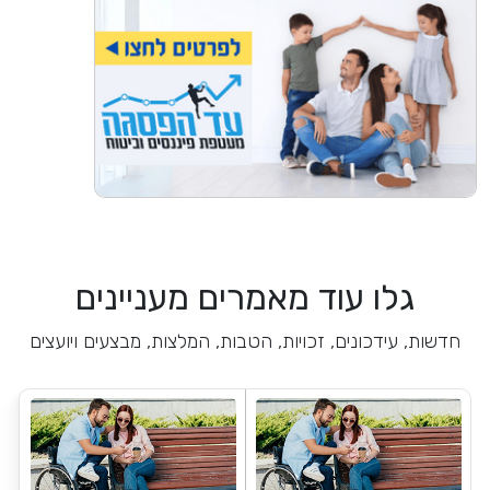
גלו עוד מאמרים מעניינים
חדשות, עידכונים, זכויות, הטבות, המלצות, מבצעים ויועצים