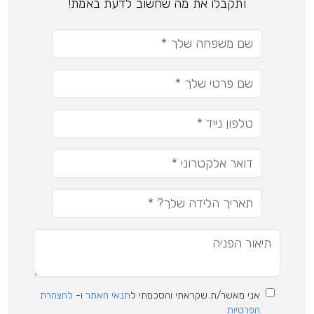
ותקבלו את מה שחשוב לדעת באמת!
אני מאשר/ת שקראתי והסכמתי ל
תנאי האתר
ו-
להצהרת
הפרטיות