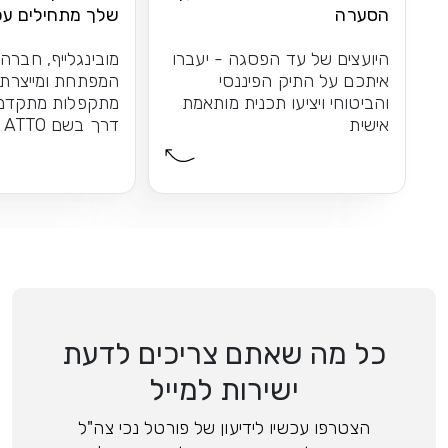
הסערה
שלך מתחילים עכ
היועצים של עד הפסגה - יעברו
מובינגלייף, חברה
איתכם על התיק הפיננסי
המפתחת ומייצרת 
והביטוחי ויציעו תכנית מותאמת
מתקפלות מתקדמו
אישית
דרך בשם ATTO
כל מה שאתם צריכים לדעת
ישירות למייל
הצטרפו עכשיו לידיעון של פורטל נכי צה"ל