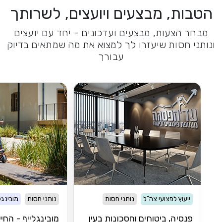
הטבות, מבצעים ויועצים, לשרותך
מבחר הצעות, מבצעים ועדכונים - יחד עם יועצים
ונותני חסות שיעזרו לך למצוא את מה שמתאים בדיוק
עבורך
ייעוץ לפצועי צה"ל
נותני חסות
נותני חסות
מובינגל
פנסיה, ביטוחים וחסכונות בעין
מובינגלייף - החי