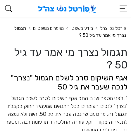
פורטל נכי צהל
מידע משפטי
מאמרים משפטיים
תגמול
נצרך מי אמר עד גיל 50 ?
תגמול נצרך מי אמר עד גיל
50 ?
אגף השיקום סרב לשלם תגמול "נצרך"
לנכה שעבר את גיל 50
1. לפני מספר שנים החל אגף השיקום לסרב לשלם תגמול
"נצרך" לנכים העומדים בכל התנאים שמעמיד החוק לקבלת
תגמול זה, מהטעם שהנכה עבר את גיל 50. היות ולא נמצא
לתנאי זה מקור חוקי, עוררה החלטה זו תרעומת רבה, ומספר
נכים פנו לבית המשפט.