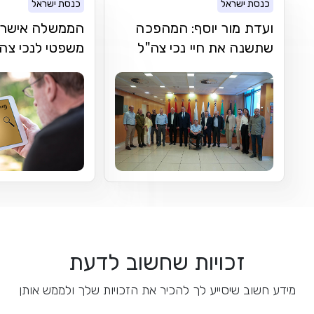
כנסת ישראל
כנסת ישראל
ועדת מור יוסף: המהפכה
הממשלה אישרה פ
שתשנה את חיי נכי צה"ל
משפטי לנכי צה
זכויות שחשוב לדעת
מידע חשוב שיסייע לך להכיר את הזכויות שלך ולממש אותן