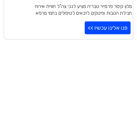
מלון קיסר פרמייר טבריה מציע לנכי צה"ל חוויית אירוח
חבילת הטבות ופינוקים לזכאים לטיפולים בחמי מרפא
פנו אלינו עכשיו >>