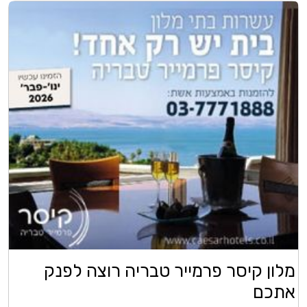
מלון קיסר פרמייר טבריה רוצה לפנק
אתכם