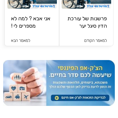
פרשנות של עורכת
אני אבא ? למה לא
הדין סיגל יער
מספרים לי !
למאמר הקודם
למאמר הבא