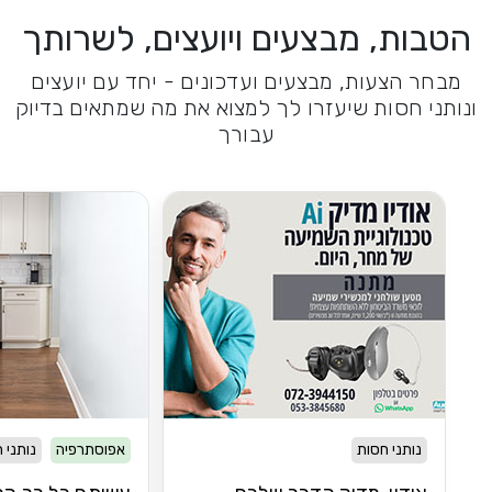
הטבות, מבצעים ויועצים, לשרותך
מבחר הצעות, מבצעים ועדכונים - יחד עם יועצים
ונותני חסות שיעזרו לך למצוא את מה שמתאים בדיוק
עבורך
נותני חסות
אפוסתרפיה
נותני 