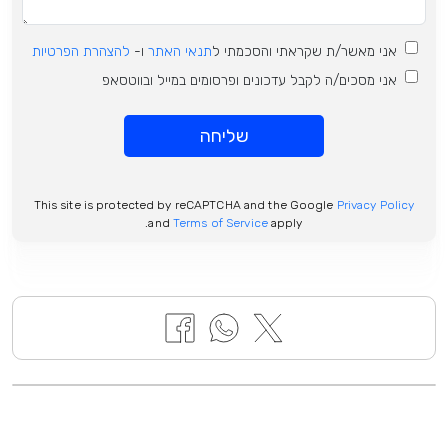
אני מאשר/ת שקראתי והסכמתי ל
תנאי האתר
ו-
להצהרת הפרטיות
אני מסכים/ה לקבל עדכונים ופרסומים במייל ובווטסאפ
שליחה
This site is protected by reCAPTCHA and the Google
Privacy Policy
and
Terms of Service
apply.