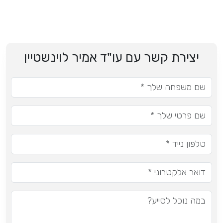
יצירת קשר עם עו"ד אמיר לוינשטיין