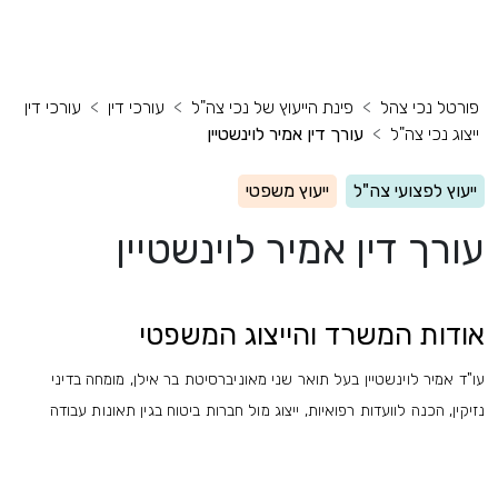
פורטל נכי צהל
פינת הייעוץ של נכי צה"ל
עורכי דין
עורכי דין
ייצוג נכי צה"ל
עורך דין אמיר לוינשטיין
ייעוץ לפצועי צה"ל
ייעוץ משפטי
עורך דין אמיר לוינשטיין
אודות המשרד והייצוג המשפטי
עו"ד אמיר לוינשטיין בעל תואר שני מאוניברסיטת בר אילן, מומחה בדיני
נזיקין, הכנה לוועדות רפואיות, ייצוג מול חברות ביטוח בגין תאונות עבודה