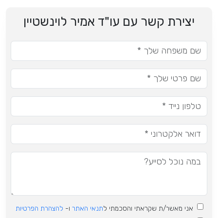
יצירת קשר עם עו"ד אמיר לוינשטיין
אני מאשר/ת שקראתי והסכמתי ל
תנאי האתר
ו-
להצהרת הפרטיות