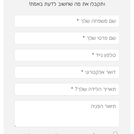
ותקבלו את מה שחשוב לדעת באמת!