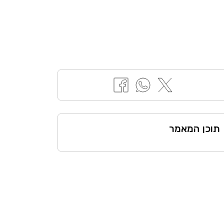
תוכן המאמר