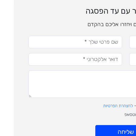
ר עם עד הפסגה
 ויחזרו אליכם בהקדם
-
להצהרת הפרטיות
ווטסאפ
שליחה