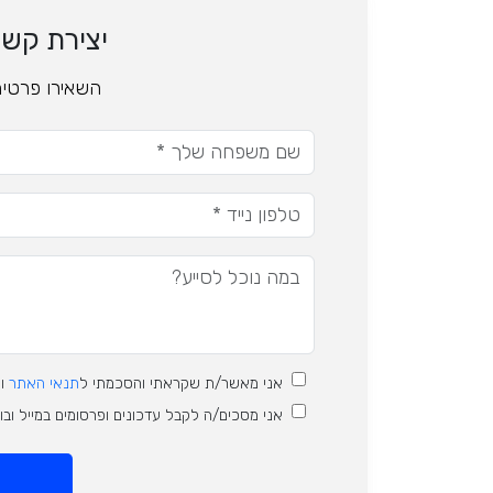
יצירת קש
השאירו פרטים
אני מאשר/ת שקראתי והסכמתי ל
תנאי האתר
ו
אני מסכים/ה לקבל עדכונים ופרסומים במייל וב