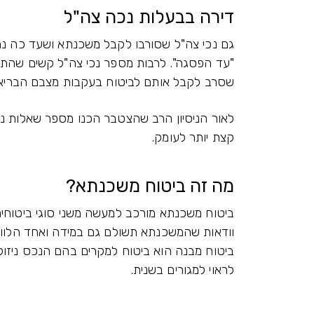
דירה בבעלות נכה צה"ל
גם נכי צה"ל שסורבו לקבל משכנתא ושעד כה נמנע
"עד הפסגה". לרבות מספר נכי צה"ל קשים שהתק
שסרב לקבל אותם לביטוח בעקבות מצבם הבריאות
לאור הניסיון הרב שהצטבר הכנו מספר שאלות נפו
קצת יותר לעומק.
מה זה ביטוח משכנתא?
ביטוח משכנתא מורכב למעשה משני סוגי ביטוחים: 
וודאות שהמשכנתא תשולם גם במידה ואחד הלווי
ביטוח מבנה הוא ביטוח למקרים בהם הנכס ניזוק
לראוי למגורים בשנית.