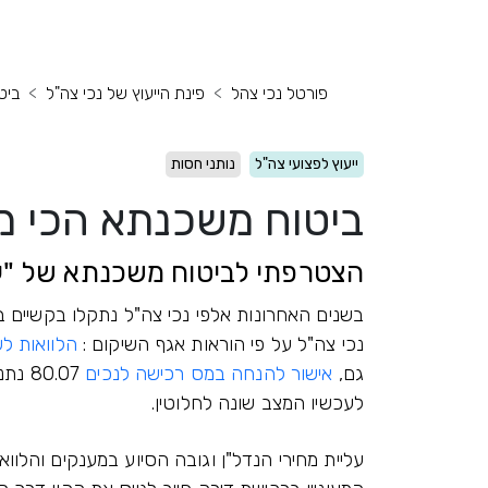
פורטל נכי צהל
פינת הייעוץ של נכי צה"ל
ביט
ייעוץ לפצועי צה"ל
נותני חסות
ביטוח משכנתא הכי מ
הצטרפתי לביטוח משכנתא של "ע
בשנים האחרונות אלפי נכי צה"ל נתקלו בקשיים 
נכי צה"ל על פי הוראות אגף השיקום :
הלוואות לשי
גם,
אישור להנחה במס רכישה לנכים
80.07
לעכשיו המצב שונה לחלוטין.
עליית מחירי הנדל"ן וגובה הסיוע במענקים והלווא