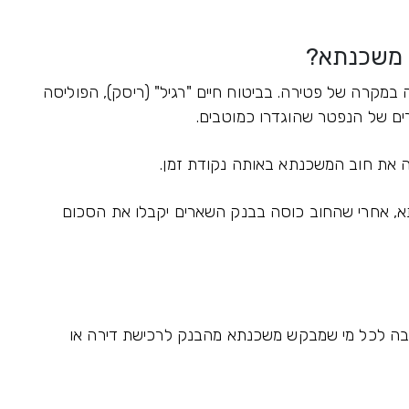
ח משכנתא?
מקרה של פטירה. בביטוח חיים "רגיל" (ריסק), הפוליסה
ם של הנפטר שהוגדרו כמוטבים.
 את חוב המשכנתא באותה נקודת זמן.
א, אחרי שהחוב כוסה בבנק השארים יקבלו את הסכום
בה לכל מי שמבקש משכנתא מהבנק לרכישת דירה או