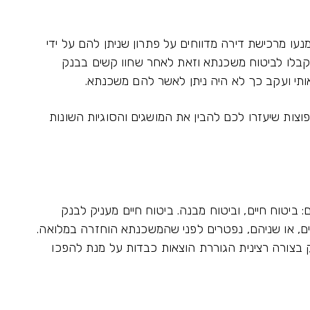
ו מרכישת דירה מדווחים על פתרון שניתן להם על ידי
בלו לביטוח משכנתא וזאת לאחר שחוו קשים בבנק
י ועקב כך לא היה ניתן לאשר להם משכנתא.
צות שיעזרו לכם להבין את המושגים והסוגיות השונות
ביטוח חיים, וביטוח מבנה. ביטוח חיים מעניק לבנק
ם, או שניהם, נפטרים לפני שהמשכנתא הוחזרה במלואה.
 בצורה רצינית הגוררת הוצאות כבדות על מנת להפכו