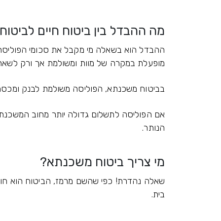
מה ההבדל בין ביטוח חיים לביטו
ההבדל הוא בשאלה מי מקבל את סכומי הפוליסה ב
מופעלת במקרה של מוות ומשולמת אך ורק לשארי
בביטוח משכנתא, הפוליסה משולמת לבנק ומכסה
אם הפוליסה לתשלום גדולה יותר מחוב המשכנת
הנותר.
מי צריך ביטוח משכנתא?
שאלה נהדרת! כפי שהשם מרמז, הביטוח הוא חו
בית.