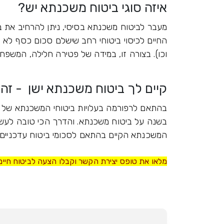
איזה סוגי ביטוח משכנתא יש?
מעבר לביטוח משכנתא בסיסי, ניתן להרחיב את ב
החיים לכיסוי ביטוחי רחב שישלם סכום כסף לא ר
וכו). בצורה זו, במידה של פטירה חלילה, המשפח
קיים לך ביטוח משכנתא ישן - זה 
בהתאם לרפורמה בעלויות ביטוחי המשכנתא של 
בשנה על ביטוח משכנתא. והדרך הכי טובה לעשו
המשכנתא הקיים בהתאם לסכומי ביטוח עדכניים
מלאו את טופס יצירת הקשר וקבלו הצעה לביטוח חיי