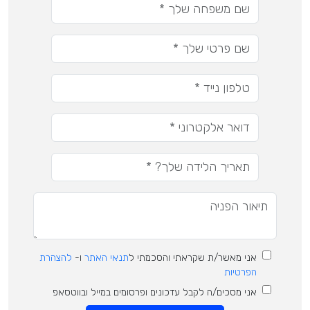
אני מאשר/ת שקראתי והסכמתי ל
תנאי האתר
ו-
להצהרת
הפרטיות
אני מסכים/ה לקבל עדכונים ופרסומים במייל ובווטסאפ