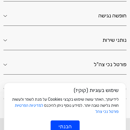
חופשה נגישה
נותני שירות
פורטל נכי צה"ל
לשירותך כאן
שימוש בעוגיות (קוקיז)
לידיעתך, האתר עושה שימוש בקבצי Cookies על מנת לשפר ולעשות
חווית גלישה טובה יותר. למידע נוסף ניתן להיכנס
למדיניות הפרטיות
פורטל נכי צהל
© כל הזכויות שמורות ל
מוזה
הבנתי