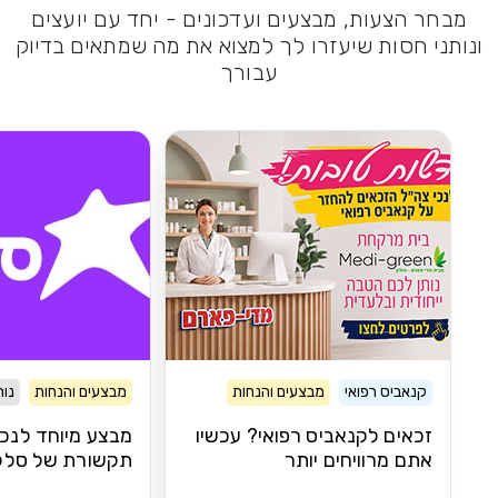
מבחר הצעות, מבצעים ועדכונים - יחד עם יועצים
ונותני חסות שיעזרו לך למצוא את מה שמתאים בדיוק
עבורך
קנאביס רפואי
מבצעים והנחות
מבצעים והנחות
נות
זכאים לקנאביס רפואי? עכשיו
מבצע מיוחד לנכי
אתם מרוויחים יותר
תקשורת של סלק