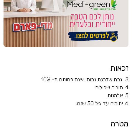
זכאות
3.. נכה שדרגת נכותו אינה פחותה מ- 10%
4. הורים שכולים.
5. אלמנות.
6. יתומים עד גיל 30 שנה.
מטרה