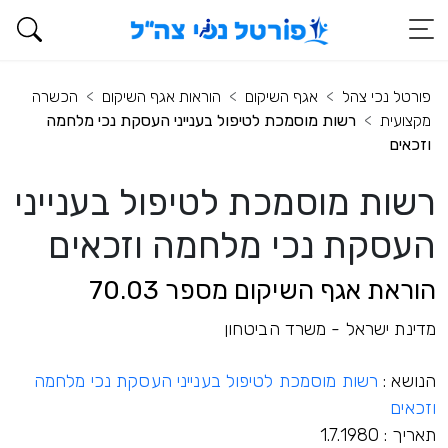
פורטל נכי צהל
אגף השיקום
הוראות אגף השיקום
הכשרה
מקצועית
רשות מוסמכת לטיפול בענייני העסקת נכי מלחמה
וזכאים
רשות מוסמכת לטיפול בענייני
העסקת נכי מלחמה וזכאים
הוראת אגף השיקום מספר 70.03
מדינת ישראל - משרד הביטחון
הנושא :
רשות מוסמכת לטיפול בענייני העסקת נכי מלחמה
וזכאים
תאריך : 1.7.1980