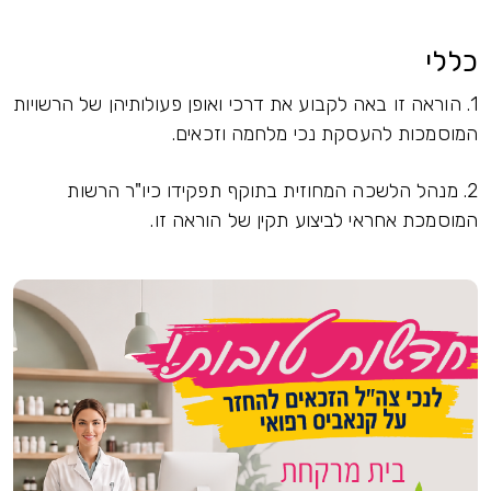
כללי
1. הוראה זו באה לקבוע את דרכי ואופן פעולותיהן של הרשויות
המוסמכות להעסקת נכי מלחמה וזכאים.
2. מנהל הלשכה המחוזית בתוקף תפקידו כיו"ר הרשות
המוסמכת אחראי לביצוע תקין של הוראה זו.