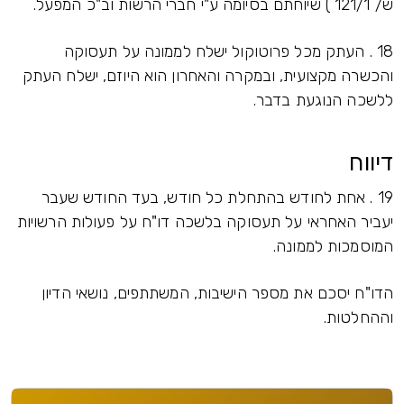
ש/ 121/1 ) שיוחתם בסיומה ע"י חברי הרשות וב"כ המפעל.
18 . העתק מכל פרוטוקול ישלח לממונה על תעסוקה
והכשרה מקצועית, ובמקרה והאחרון הוא היוזם, ישלח העתק
ללשכה הנוגעת בדבר.
דיווח
19 . אחת לחודש בהתחלת כל חודש, בעד החודש שעבר
יעביר האחראי על תעסוקה בלשכה דו"ח על פעולות הרשויות
המוסמכות לממונה.
הדו"ח יסכם את מספר הישיבות, המשתתפים, נושאי הדיון
וההחלטות.