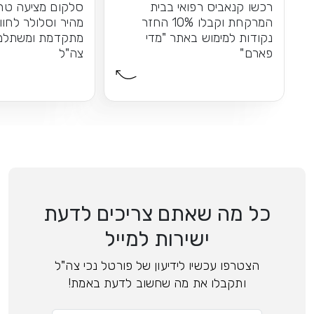
רכשו קנאביס רפואי בבית
סלקום מציעה טרי
המרקחת וקבלו 10% החזר
מהיר וסלולר לחוו
נקודות למימוש באתר "מדי
מתקדמת ומשתלמת
פארם"
צה"ל
כל מה שאתם צריכים לדעת
ישירות למייל
הצטרפו עכשיו לידיעון של פורטל נכי צה"ל
ותקבלו את מה שחשוב לדעת באמת!