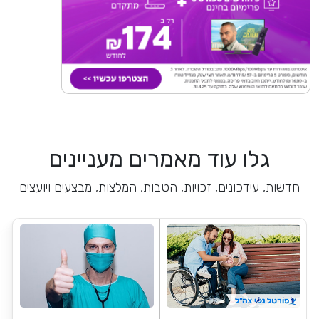
גלו עוד מאמרים מעניינים
חדשות, עידכונים, זכויות, הטבות, המלצות, מבצעים ויועצים