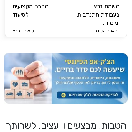
השמת זכאי
הסבה מקצועית
בעבודת התנדבות
לסיעוד
ומימון...
למאמר הקודם
למאמר הבא
הטבות, מבצעים ויועצים, לשרותך