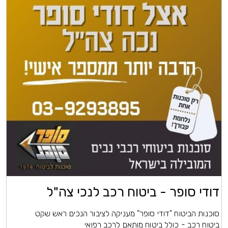
דודי סופר - ביטוח רכב לנכי צה"ל
סוכנות הביטוח "דודי סופר" מעניקה לציבור הנכים ראש שקט
ביטוח רכב - כולל ביטוח מותאם לרכב רפואי