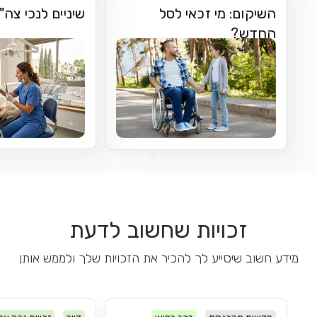
השיקום: מי זכאי לסל
שיניים לנכי צה"
החדש?
זכויות שחשוב לדעת
מידע חשוב שיסייע לך להכיר את הזכויות שלך ולממש אותן