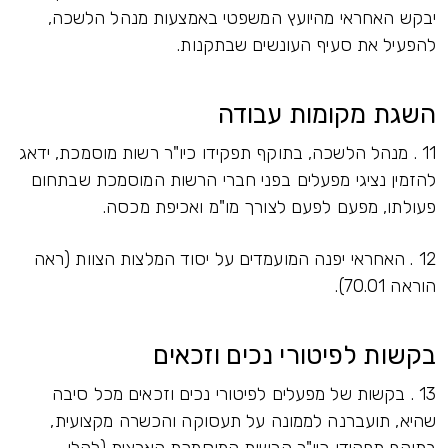
יבקש האחראי מהיועץ המשפטי באמצעות מנהל הלשכה,
להפעיל את סעיף העונשים שבתקנות.
השגת מקומות עבודה
11 . מנהל הלשכה, בתוקף תפקידו כיו"ר רשות מוסמכת, ידאג
להזמין נציגי מפעלים בפני חברי הרשות המוסמכת שבתחום
פעולתו, מפעם לפעם לצורך מו"מ ואכיפת מכסה.
12 . האחראי יפנה המועמדים על יסוד המלצות הצוות (ראה
הוראה 70.01).
בקשות לפיטורי נכים וזכאים
13 . בקשות של מפעלים לפיטורי נכים וזכאים מכל סיבה
שהיא, תועברנה לממונה על תעסוקה והכשרה מקצועית,