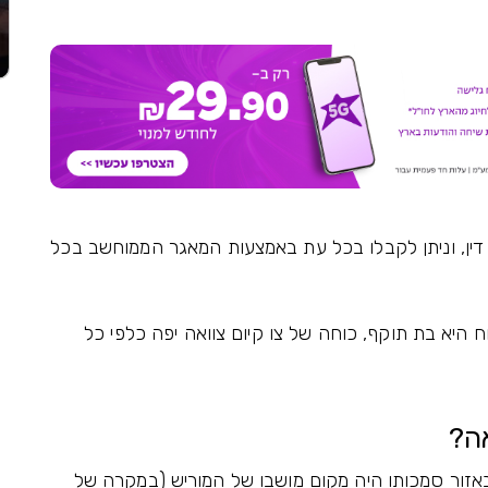
סק דין, וניתן לקבלו בכל עת באמצעות המאגר הממוחשב בכל
 היא בת תוקף, כוחה של צו קיום צוואה יפה כלפי כל
אה?
זור סמכותו היה מקום מושבו של המוריש (במקרה של