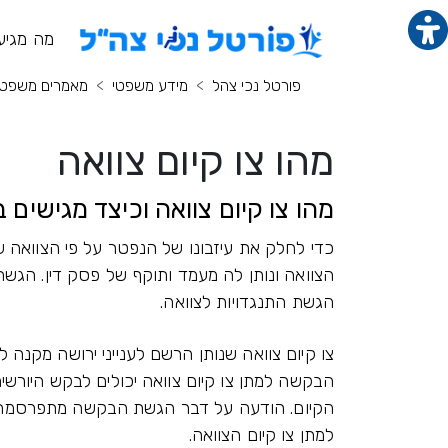
תוכן מרכזי
מנ
מה מגיע
פורטל נכי צהל
מידע משפטי
מאמרים משפטי
מהו צו קיום צוואה
מהו צו קיום צוואה וכיצד מגישים 
כדי לחלק את עיזבונו של הנפטר על פי הצוואה שה
הצוואה ונותן לה מעמד ותוקף של פסק דין. הג
הגשת התנגדויות לצוואה.
צו קיום צוואה שנותן הרשם לענייני ירושה מקנה 
הבקשה למתן צו קיום צוואה יכולים לבקש היורשים
הקיום. הודעה על דבר הגשת הבקשה מתפרסמת בע
למתן צו קיום הצוואה.