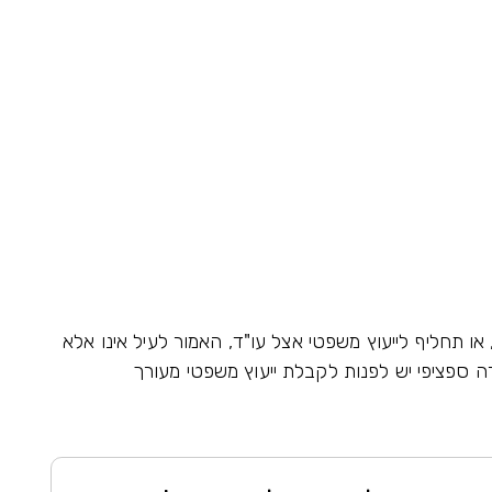
י צבא
 או תחליף לייעוץ משפטי אצל עו"ד, האמור לעיל אינו אלא
ה ספציפי יש לפנות לקבלת ייעוץ משפטי מעורך