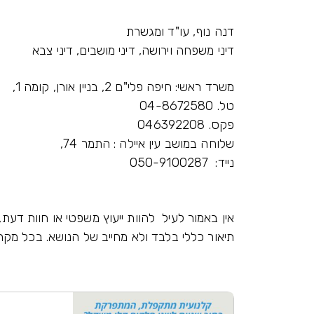
דנה נוף, עו"ד ומגשרת
דיני משפחה וירושה, דיני מושבים, דינ
משרד ראשי: חיפה פלי"ם 2, בניין אורן, קומה 1,
טל. 04-8672580
פקס. 046392208
שלוחה במושב עין איילה : התמר 74,
נייד: 050-9100287
אין באמור לעיל להוות ייעוץ משפטי או חוות דעת,
תיאור כללי בלבד ולא מחייב של הנושא. בכל מקר