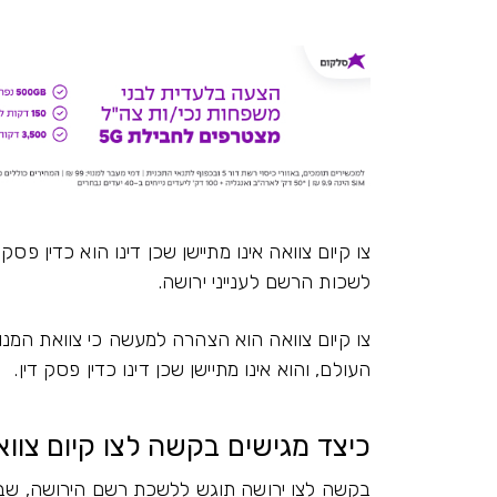
צו קיום צוואה אינו מתיישן שכן דינו הוא כדין פ
לשכות הרשם לענייני ירושה.
צו קיום צוואה הוא הצהרה למעשה כי צוואת המנוח
העולם, והוא אינו מתיישן שכן דינו כדין פסק דין.
כיצד מגישים בקשה לצו קיום צוו
בקשה לצו ירושה תוגש ללשכת רשם הירושה, שבא