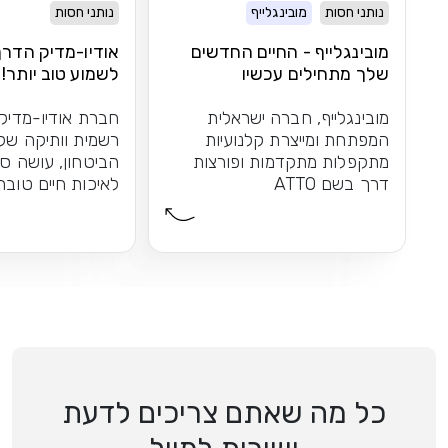
נותני חסות
מובינגלייף
נותני חסות
מובינגלייף - החיים החדשים
אודיו-מדיק הדר
שלך מתחילים עכשיו
לשמוע טוב יותר!
מובינגלייף, חברה ישראלית
חברת אודיו-מדיק
המפתחת ומייצרת קלנועיות
רשמית וותיקה של
מתקפלות מתקדמות ופורצות
הביטחון, עושה ס
דרך בשם ATTO
לאיכות חיים טובה
כל מה שאתם צריכים לדעת