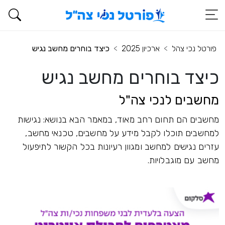
פורטל נכי צהל
ארכיון 2025
כיצד בוחרים מחשב נגיש
כיצד בוחרים מחשב נגיש
מחשבים לנכי צה"ל
מחשבים הם תחום רחב מאוד, במאמר הבא בנושא: נגישות
למחשבים תוכלו לקבל מידע על מחשבים, טכנאי מחשב,
עזרים נגישים למחשב ומגוון רעיונות בכל הקשור לתיפעול
מחשב עם מוגבלויות.