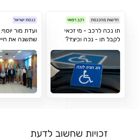
חדשות מהכנסת
רכב רפואי
כנסת ישראל
תו נכה לרכב - מי זכאי
ועדת מור יוסף
לקבל תו - נכה וכיצד?
שתשנה את חיי נ
זכויות שחשוב לדעת