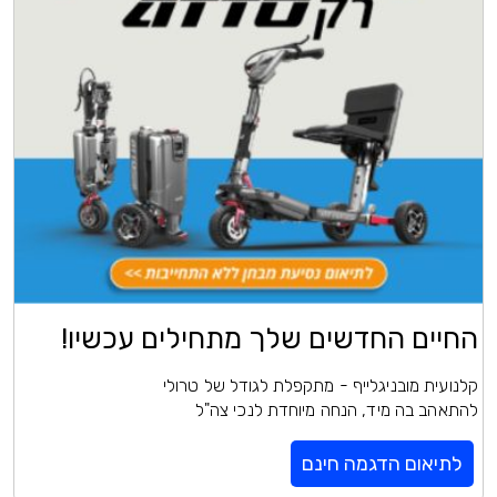
החיים החדשים שלך מתחילים עכשיו!
קלנועית מובניגלייף - מתקפלת לגודל של טרולי
להתאהב בה מיד, הנחה מיוחדת לנכי צה"ל
לתיאום הדגמה חינם