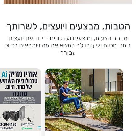
הטבות, מבצעים ויועצים, לשרותך
מבחר הצעות, מבצעים ועדכונים - יחד עם יועצים
ונותני חסות שיעזרו לך למצוא את מה שמתאים בדיוק
עבורך