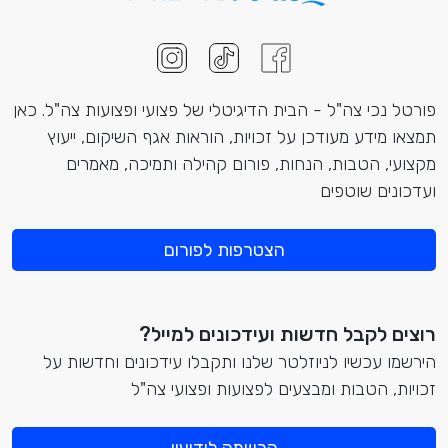
פורטל נכי צה"ל - הבית הדיגיטלי של פצועי ופצועות צה"ל. כאן
תמצאו מידע מעודכן על זכויות, הוראות אגף השיקום, ייעוץ
מקצועי, הטבות, הנחות, פורום קהילה ותמיכה, מאמרים
ועדכונים שוטפים
הצטרפות לפורום
רוצים לקבל חדשות ועידכונים למייל?
הירשמו עכשיו לניוזלטר שלנו ותקבלו עידכונים וחדשות על
זכויות, הטבות ומבצעים לפצועות ופצועי צה"ל