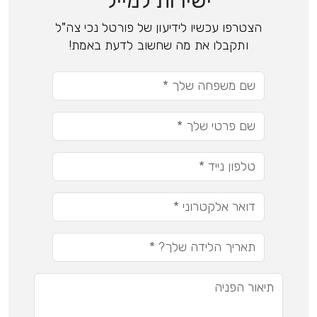
ישירות למייל
הצטרפו עכשיו לידיעון של פורטל נכי צה"ל
ותקבלו את מה שחשוב לדעת באמת!