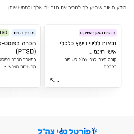
מידע חשוב שיסייע לך להכיר את הזכויות שלך ולממש אותן
חדשות מאגף השיקום
מדריך זכויות
TSD
זכאות לליווי וייעוץ כלכלי
הכרה בפוסט-ט
אישי חינמי...
(PTSD)
קורס חינמי לנכי צה"ל לשיפור
במאמר הכרה בפוסט
כלכלת...
מהשירות הצבאי -...