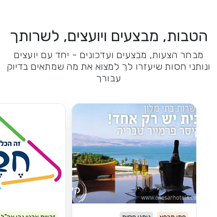
הטבות, מבצעים ויועצים, לשרותך
מבחר הצעות, מבצעים ועדכונים - יחד עם יועצים
ונותני חסות שיעזרו לך למצוא את מה שמתאים בדיוק
עבורך