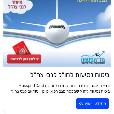
ביטוח נסיעות לחו"ל לנכי צה"ל
עד- הפסגה הבחירה החכמה והבטוחה עם PassportCard
ביטוח נסיעות לחו"ל שמכסה מצב רפואי קיים - מותאם לנכי צה"ל
למידע וייעוץ >>