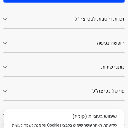
זכויות והטבות לנכי צה"ל
חופשה נגישה
נותני שירות
פורטל נכי צה"ל
לשירותך כאן
שימוש בעוגיות (קוקיז)
לידיעתך, האתר עושה שימוש בקבצי Cookies על מנת לשפר ולעשות