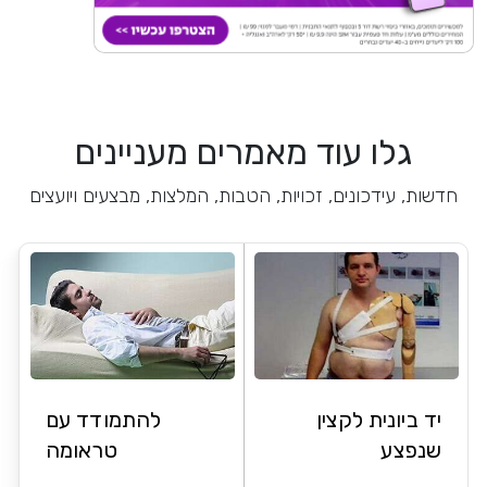
גלו עוד מאמרים מעניינים
חדשות, עידכונים, זכויות, הטבות, המלצות, מבצעים ויועצים
יד ביונית לקצין
להתמודד עם
שנפצע
טראומה