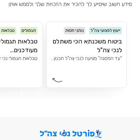
מידע חשוב שיסייע לך להכיר את הזכויות שלך ולממש אותן
ייעוץ לפצועי צה"ל
נותני חסות
תגמולים
טבלאות ת
ביטוח משכנתא הכי משתלם
טבלאות תגמולים
לנכי צה"ל
מעודכנים...
"עד הפסגה" מציעה לנכי צה"ל תכנון...
טבלאות תגמולי נכי צ