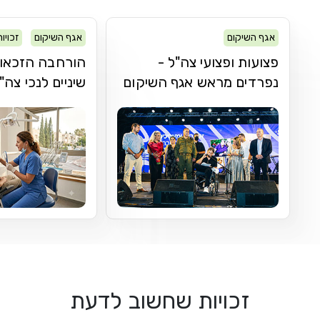
אגף השיקום
אגף השיקום
זכויו
פצועות ופצועי צה"ל -
הורחבה הזכאות
נפרדים מראש אגף השיקום
שיניים לנכי צה"
זכויות שחשוב לדעת