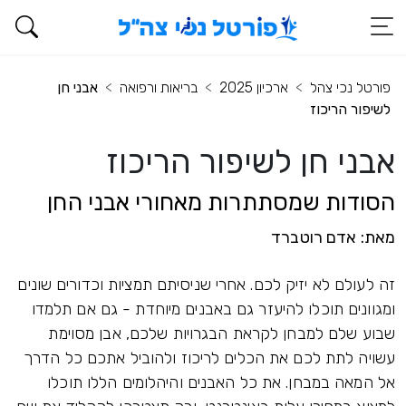
פורטל נכי צהל
ארכיון 2025
בריאות ורפואה
אבני חן
לשיפור הריכוז
אבני חן לשיפור הריכוז
הסודות שמסתתרות מאחורי אבני החן
מאת: אדם רוטברד
זה לעולם לא יזיק לכם. אחרי שניסיתם תמציות וכדורים שונים
ומגוונים תוכלו להיעזר גם באבנים מיוחדת - גם אם תלמדו
שבוע שלם למבחן לקראת הבגרויות שלכם, אבן מסוימת
עשויה לתת לכם את הכלים לריכוז ולהוביל אתכם כל הדרך
אל המאה במבחן. את כל האבנים והיהלומים הללו תוכלו