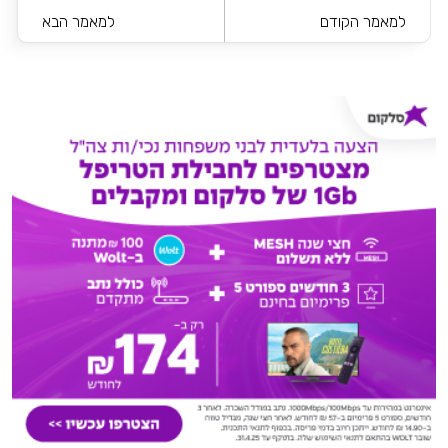
למאמר הקודם
למאמר הבא