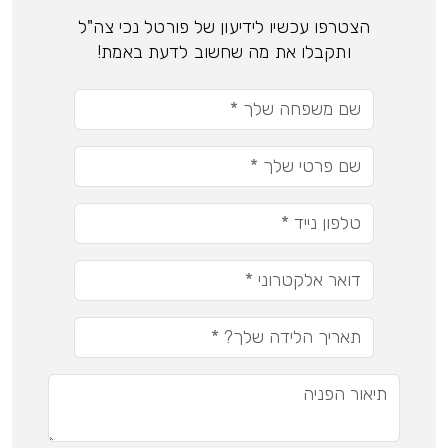
הצטרפו עכשיו לידיעון של פורטל נכי צה"ל
ותקבלו את מה שחשוב לדעת באמת!