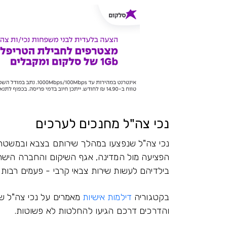
נכי צה"ל מחנכים לערכים
נכי צה"ל שנפצעו במהלך שירותם בצבא ובמשטרה
הפציעה מול המדינה, אגף השיקום והחברה הישרא
בילדיהם לעשות שירות צבאי קרבי - פעמים רבות
בקטגוריה
דילמות אישיות
מאמרים על נכי צה"ל שה
והדרכים דרכם הגיעו להחלטות לא פשוטות.