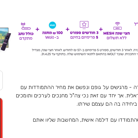
 - מרגישים על גופם ונפשם את מחיר ההתמודדות עם
לית. אך יחד עם זאת נכי צה"ל מחנכים לערכים ותומכים
 ביחידה בה הם עצמם שירתו.
תמודדו עם דילמה אישית, המחשבות שליוו אותם