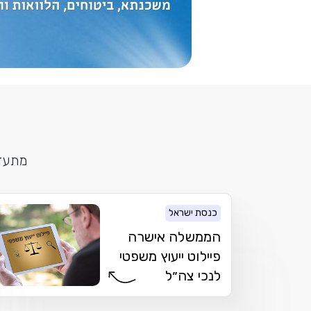
מתעדכ
כנסת ישראל
הממשלה אישרה
פיילוט ייעוץ משפטי
לנכי צה״ל