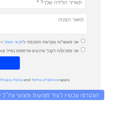
אני מאשר/ת שקראתי והסכמתי ל
תנאי האתר
ו-
אני מסכים/ה לקבל עדכונים ופרסומים במייל ובו
e
Privacy Policy
and
Terms of Service
apply.
הצטרפו עכשיו לעוד פצועות ופצועי צה"ל