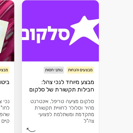
מבצעים והנחות
נותני חסות
מבצעי
מבצע מיוחד לנכי צהל:
ביטו
חבילות תקשורת של סלקום
סלקום מציעה טריפל, אינטרנט
נכי צ
מהיר וסלולר לחוויית תקשורת
לחו"ל
מתקדמת ומשתלמת לפצועי
שהפו
צה"ל
קיים