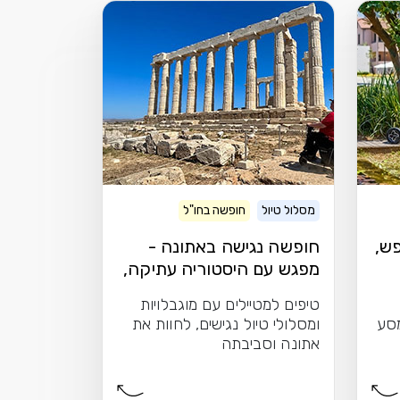
מסלול טיול
חופשה בחו"ל
פש,
חופשה נגישה באתונה -
מפגש עם היסטוריה עתיקה,
נופים וטברנות
טיפים למטיילים עם מוגבלויות
Moving) - מסע
ומסלולי טיול נגישים, לחוות את
אתונה וסביבתה