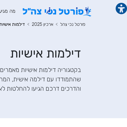
תוכן מרכזי
מנ
מה מגיע
פורטל נכי צהל
ארכיון 2025
דילמות אישיות
דילמות אישיות
בקטגוריה דילמות אישיות מאמרים 
שהתמודדו עם דילמה אישית, המחש
והדרכים דרכם הגיעו להחלטות לא