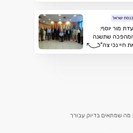
נסת ישראל
עדת מור יוסף:
מהפכה שתשנה
ת חיי נכי צה"ל
ת מה שמתאים בדיוק עבורך