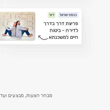
כנסת ישראל
דיור
פריצת דרך בדרך
לדירה - ביטוח
חיים למשכנתא
מבחר הצעות, מבצעים ועדכו