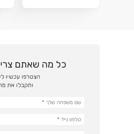
כל מה שאתם צריכי
הצטרפו עכשיו ליד
ותקבלו את מה