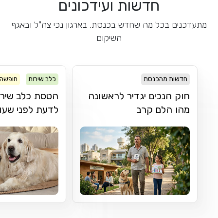
חדשות ועידכונים
מתעדכנים בכל מה שחדש בכנסת, בארגון נכי צה"ל ובאגף
השיקום
חדשות מהכנסת
כלב שירות
חופשה 
חוק הנכים יגדיר לראשונה
הטסת כלב שירו
מהו הלם קרב
לדעת לפני שעו