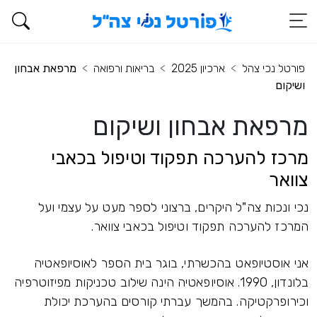
פורטל נכי צהל
ארכיון 2025
בריאות ורפואה
מרפאת אבחון
ושיקום
מרפאת אבחון ושיקום
מרכז להערכה תפקוד וטיפול בכאבי
צוואר
נכי ונכות צה"ל היקרים, ברצוני לספר מעט על עצמי ועל
המרכז להערכה תפקוד וטיפול בכאבי צוואר.
אני אוסטיופאט בהכשרתי, בוגר בית הספר לאוסיופאטיה
בלונדון, 1990. אוסיופאטיה הינה שילוב טכניקות מפיזוטרפיה
וכירופרקטיקה. בהמשך עברתי קורסים בהערכת יכולת