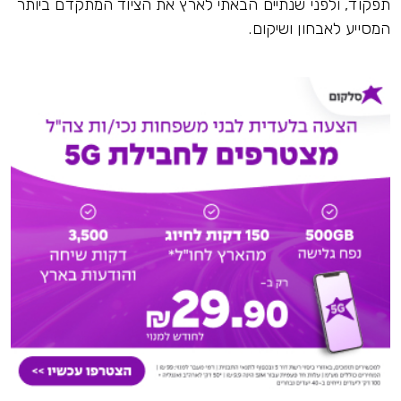
תפקוד, ולפני שנתיים הבאתי לארץ את הציוד המתקדם ביותר
המסייע לאבחון ושיקום.