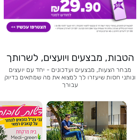
הטבות, מבצעים ויועצים, לשרותך
מבחר הצעות, מבצעים ועדכונים - יחד עם יועצים
ונותני חסות שיעזרו לך למצוא את מה שמתאים בדיוק
עבורך