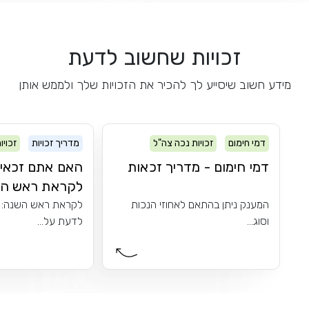
זכויות שחשוב לדעת
מידע חשוב שיסייע לך להכיר את הזכויות שלך ולממש אותן
דמי חימום
זכויות נכה צה"ל
מדריך זכויות
זכויו
דמי חימום - מדריך זכאות
האם אתם זכאי
לקראת ראש השנ
המענק ניתן בהתאם לאחוזי הנכות
לקראת ראש השנה: 
וסוג...
לדעת על...