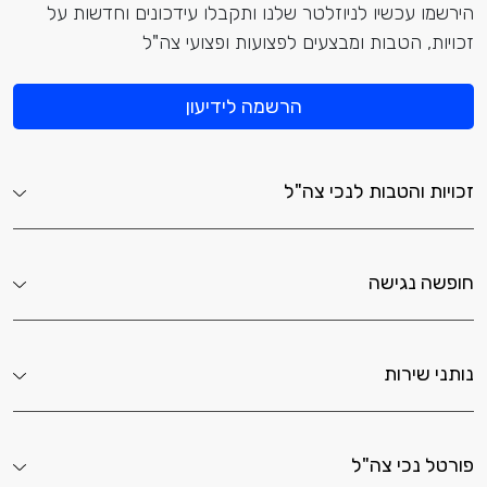
הירשמו עכשיו לניוזלטר שלנו ותקבלו עידכונים וחדשות על
זכויות, הטבות ומבצעים לפצועות ופצועי צה"ל
הרשמה לידיעון
זכויות והטבות לנכי צה"ל
חופשה נגישה
נותני שירות
פורטל נכי צה"ל