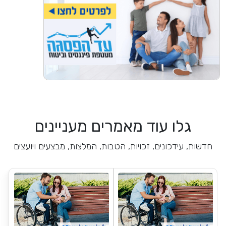
גלו עוד מאמרים מעניינים
חדשות, עידכונים, זכויות, הטבות, המלצות, מבצעים ויועצים