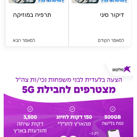
דיקור סיני
תרפיה במוזיקה
למאמר הקודם
למאמר הבא