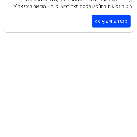
ביטוח נסיעות לחו"ל שמכסה מצב רפואי קיים - מותאם לנכי צה"ל
למידע וייעוץ >>