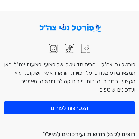
פורטל נכי צה"ל - הבית הדיגיטלי של פצועי ופצועות צה"ל. כאן
תמצאו מידע מעודכן על זכויות, הוראות אגף השיקום, ייעוץ
מקצועי, הטבות, הנחות, פורום קהילה ותמיכה, מאמרים
ועדכונים שוטפים
הצטרפות לפורום
רוצים לקבל חדשות ועידכונים למייל?