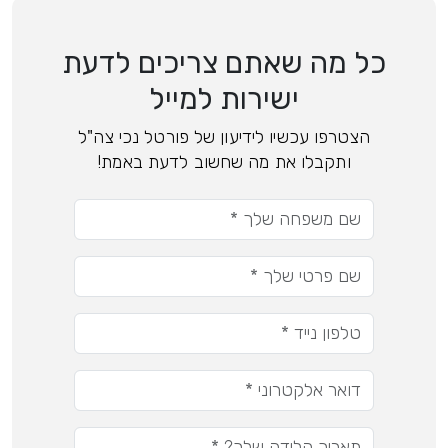
כל מה שאתם צריכים לדעת
ישירות למייל
הצטרפו עכשיו לידיעון של פורטל נכי צה"ל
ותקבלו את מה שחשוב לדעת באמת!