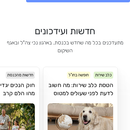
חדשות ועידכונים
מתעדכנים בכל מה שחדש בכנסת, בארגון נכי צה"ל ובאגף
השיקום
כלב שירות
חופשה בחו"ל
חדשות מהכנסת
הטסת כלב שירות: מה חשוב
חוק הנכים יגדי
לדעת לפני שעולים למטוס
מהו הלם קרב