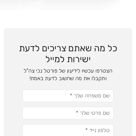
כל מה שאתם צריכים לדעת
ישירות למייל
הצטרפו עכשיו לידיעון של פורטל נכי צה"ל
ותקבלו את מה שחשוב לדעת באמת!