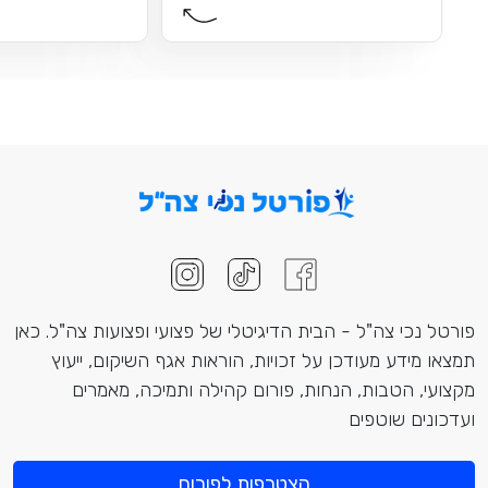
פורטל נכי צה"ל - הבית הדיגיטלי של פצועי ופצועות צה"ל. כאן
תמצאו מידע מעודכן על זכויות, הוראות אגף השיקום, ייעוץ
מקצועי, הטבות, הנחות, פורום קהילה ותמיכה, מאמרים
ועדכונים שוטפים
הצטרפות לפורום