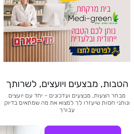
הטבות, מבצעים ויועצים, לשרותך
מבחר הצעות, מבצעים ועדכונים - יחד עם יועצים
ונותני חסות שיעזרו לך למצוא את מה שמתאים בדיוק
עבורך