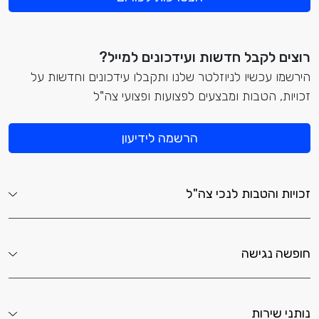
רוצים לקבל חדשות ועידכונים למייל?
הירשמו עכשיו לניוזלטר שלנו ותקבלו עידכונים וחדשות על
זכויות, הטבות ומבצעים לפצועות ופצועי צה"ל
הרשמה לידיעון
זכויות והטבות לנכי צה"ל
חופשה נגישה
נותני שירות