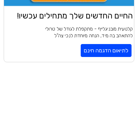
החיים החדשים שלך מתחילים עכשיו!
קלנועית מובניגלייף - מתקפלת לגודל של טרולי
להתאהב בה מיד, הנחה מיוחדת לנכי צה"ל
לתיאום הדגמה חינם