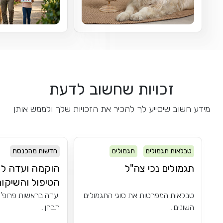
זכויות שחשוב לדעת
מידע חשוב שיסייע לך להכיר את הזכויות שלך ולממש אותן
טבלאות תגמולים
תגמולים
חדשות מהכנסת
תגמולים נכי צה"ל
הוקמה ועדה לש
הטיפול והשיקום 
טבלאות המפרטות את סוגי התגמולים
ועדה בראשות פרופ' 
השונים...
תבחן...