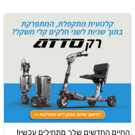
החיים החדשים שלך מתחילים עכשיו!