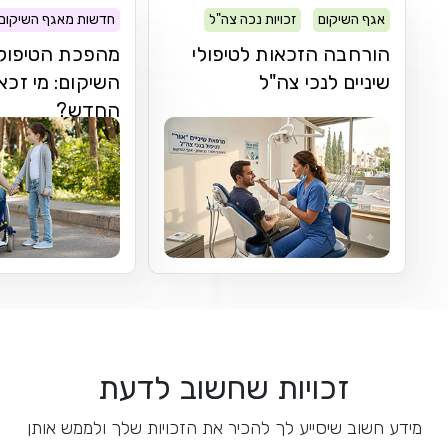
אגף השיקום
זכויות נכה צה"ל
חדשות מאגף השיקום
הורחבה הזכאות לטיפולי
מהפכת הטיפולי
שיניים לנכי צה"ל
השיקום: מי זכא
החדש?
זכויות שחשוב לדעת
מידע חשוב שיסייע לך להכיר את הזכויות שלך ולממש אותן