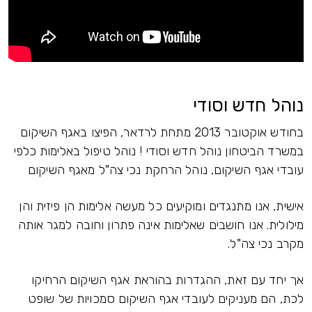
נוהל חדש וסודי
בחודש אוקטובר 2013 מתחת לרדאר, הפיצו באגף השיקום
במשרד הביטחון נוהל חדש וסודי ! נוהל טיפול באלימות כלפי
עובדי אגף השיקום, נוהל הרחקת נכי צה"ל מאגף השיקום
אישית, אנו מתנגדים ומוקיעים כל מעשה אלימות הן פיזית והן
מילולית. אנו חושבים שאלימות אינה פתרון וחובה למגר אותה
מקרב נכי צה"ל.
אך יחד עם זאת, ההגדרות בהוראת אגף השיקום הרחיקו
לכת, הם מעניקים לעובדי אגף השיקום סמכויות של שופט