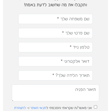
ותקבלו את מה שחשוב לדעת באמת!
אני מאשר/ת שקראתי והסכמתי ל
תנאי האתר
ו-
להצהרת