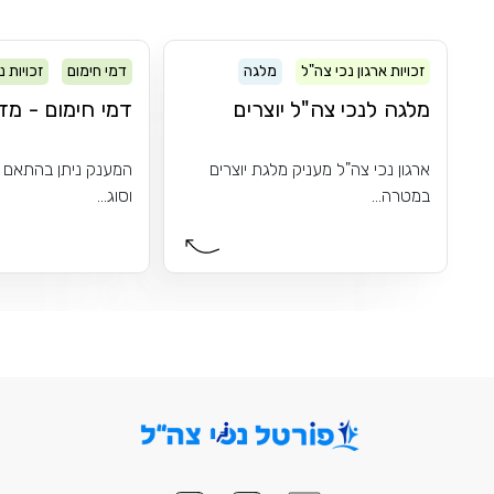
זכויות ארגון נכי צה"ל
מלגה
דמי חימום
זכויות 
מלגה לנכי צה"ל יוצרים
דמי חימום - מד
ארגון נכי צה"ל מעניק מלגת יוצרים
המענק ניתן בהתאם ל
במטרה...
וסוג...