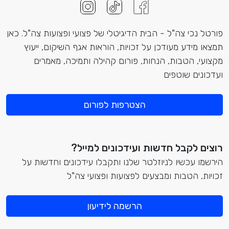
פורטל נכי צה"ל - הבית הדיגיטלי של פצועי ופצועות צה"ל. כאן
תמצאו מידע מעודכן על זכויות, הוראות אגף השיקום, ייעוץ
מקצועי, הטבות, הנחות, פורום קהילה ותמיכה, מאמרים
ועדכונים שוטפים
הצטרפות לפורום
רוצים לקבל חדשות ועידכונים למייל?
הירשמו עכשיו לניוזלטר שלנו ותקבלו עידכונים וחדשות על
זכויות, הטבות ומבצעים לפצועות ופצועי צה"ל
הרשמה לידיעון