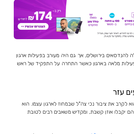
המכללה להנדסאים בירושלים, אך גם היה מעורב בפעילות ארגון
 שונות. בשנת 2009 השתלב בפעילות מלאה בארגון כאשר התחרה על התפקיד של ראש
ים עזר
 לקרב את ציבור נכי צה"ל שבמחוז לארגון עצמו. הוא
הם יקבלו אוזן קשבת, ומקדיש משאבים רבים לטובת