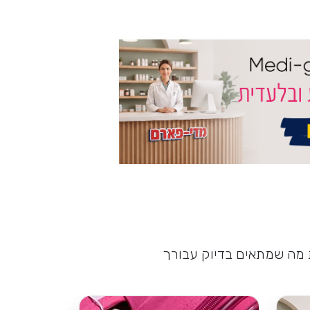
ת מה שמתאים בדיוק עבורך