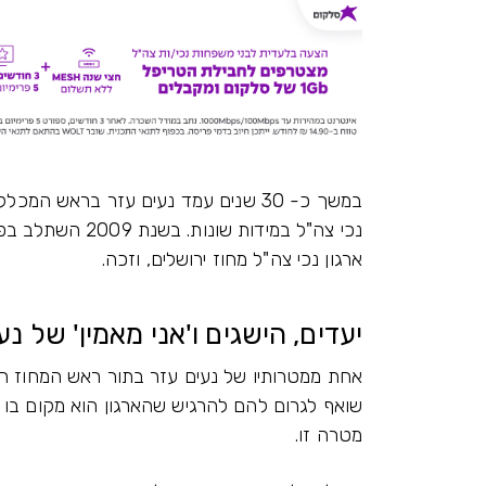
במשך כ- 30 שנים עמד נעים עזר בראש 
נכי צה"ל במידות
ארגון נכי צה"ל מחוז ירושלים, וזכה.
יעדים, הישגים ו'אני מאמין' של נע
אחת ממטרותיו של נעים עזר בתור ראש המחוז הוא
שואף לגרום להם להרגיש שהארגון הוא מקום בו 
מטרה זו.