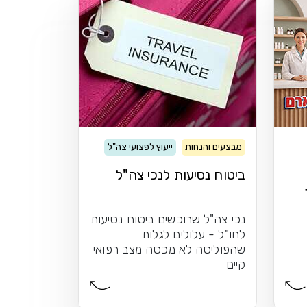
מבצעים והנחות
ייעוץ לפצועי צה"ל
ביטוח נסיעות לנכי צה"ל
נכי צה"ל שרוכשים ביטוח נסיעות
לחו"ל - עלולים לגלות
שהפוליסה לא מכסה מצב רפואי
קיים