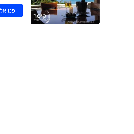
פנו אלי