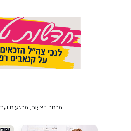
מבחר הצעות, מבצעים ועדכו