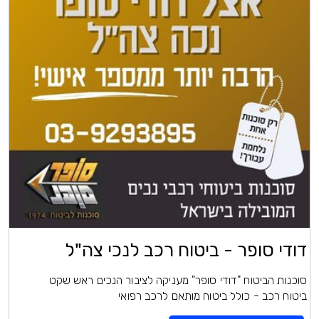
דודי סופר - ביטוח רכב לנכי צה"ל
סוכנות הביטוח "דודי סופר" מעניקה לציבור הנכים ראש שקט
ביטוח רכב - כולל ביטוח מותאם לרכב רפואי