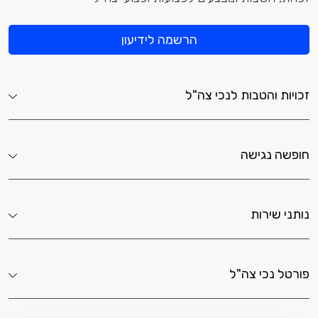
הרשמה לידיעון
זכויות והטבות לנכי צה"ל
חופשה נגישה
נותני שירות
פורטל נכי צה"ל