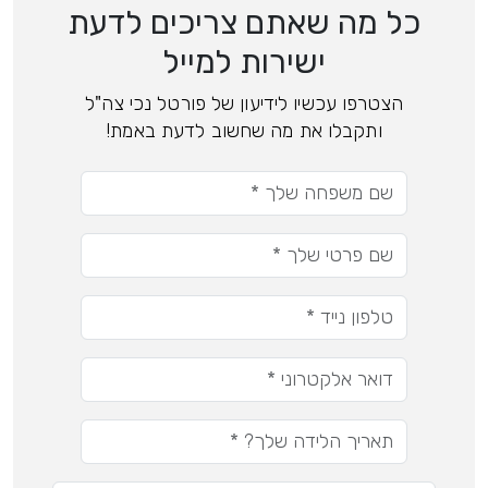
כל מה שאתם צריכים לדעת
ישירות למייל
הצטרפו עכשיו לידיעון של פורטל נכי צה"ל
ותקבלו את מה שחשוב לדעת באמת!