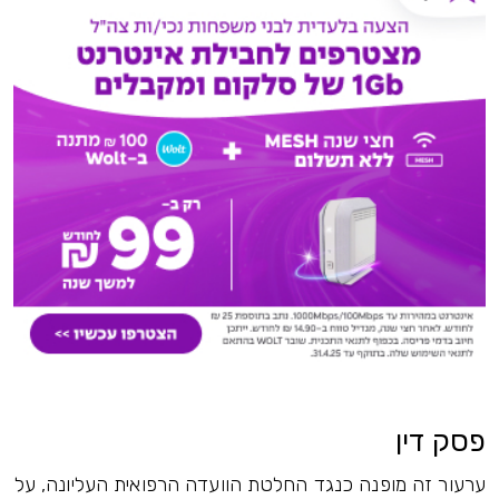
פסק דין
ערעור זה מופנה כנגד החלטת הוועדה הרפואית העליונה, על