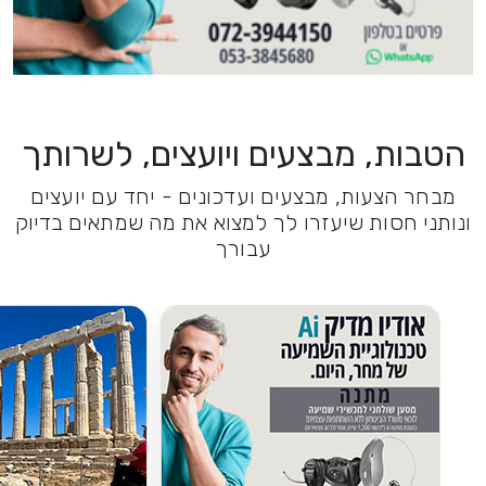
הטבות, מבצעים ויועצים, לשרותך
מבחר הצעות, מבצעים ועדכונים - יחד עם יועצים
ונותני חסות שיעזרו לך למצוא את מה שמתאים בדיוק
עבורך