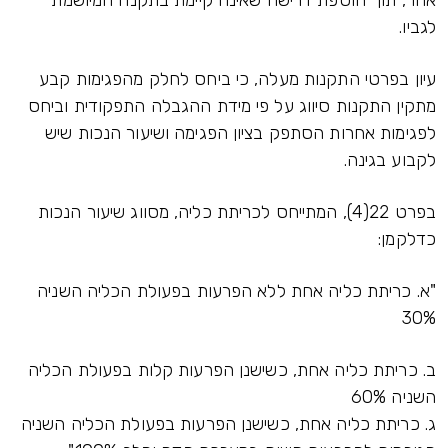
אחר, תוך הוספת דרישה שאינה קיימת בתקנה המיושמת
לגביו.
עיון בפרטי התקנות מעלה, כי ביחס לחלק מהפגימות קבע
מתקין התקנות סיווג על פי מידת ההגבלה התפקודית וביחס
לפגימות אחרות הסתפק בציון הפגימה ושיעור הנכות שיש
לקבוע בגינה.
בפרט 22(4), המתייחס לכריתת כליה, מסווג שיעור הנכות
כדלקמן:
"א. כריתת כליה אחת ללא הפרעות בפעולת הכליה השניה
30%
ב. כריתת כליה אחת, כשישנן הפרעות קלות בפעולת הכליה
השניה 60%
ג. כריתת כליה אחת, כשישנן הפרעות בפעולת הכליה השניה