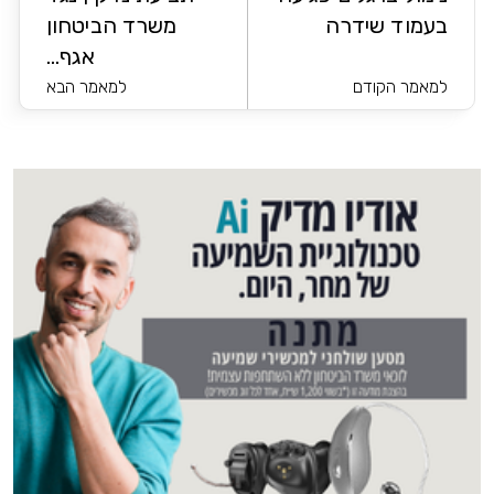
בעמוד שידרה
משרד הביטחון
אגף...
למאמר הקודם
למאמר הבא