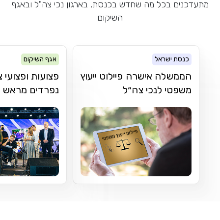
מתעדכנים בכל מה שחדש בכנסת, בארגון נכי צה"ל ובאגף
השיקום
כנסת ישראל
אגף השיקום
הממשלה אישרה פיילוט ייעוץ
פצועות ופצועי צ
משפטי לנכי צה״ל
נפרדים מראש א