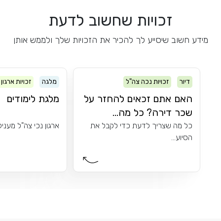
זכויות שחשוב לדעת
מידע חשוב שיסייע לך להכיר את הזכויות שלך ולממש אותן
דיור
זכויות נכה צה"ל
מלגה
זכויות ארגון
האם אתם זכאים להחזר על
מלגת לימודים
שכר דירה? כל מה...
כל מה שצריך לדעת כדי לקבל את
ארגון נכי צה"ל מעניק
הסיוע...