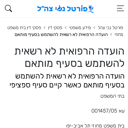
פורטל נכי צהל
מידע משפטי
פסקי דין
פסקי דין בית משפט
מחוזי
הועדה הרפואית לא רשאית להשתמש בסעיף מותאם
הועדה הרפואית לא רשאית
להשתמש בסעיף מותאם
הועדה הרפואית לא רשאית להשתמש
בסעיף מותאם כאשר קיים סעיף ספציפי
בתי המשפט
עא 001457/05
בית משפט מחוזי תל אביב-יפו