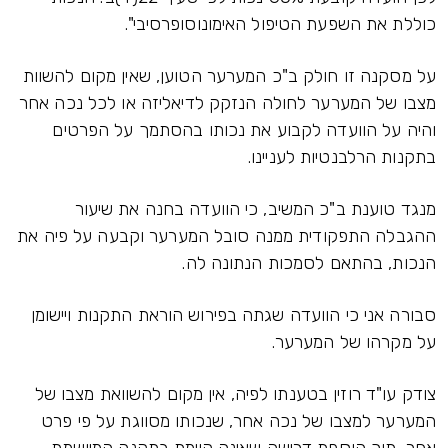
כוללת את השפעת הטיפול האימונוסופרסיבי".
על מסקנה זו חולק ב"כ המערער הטוען, שאין מקום להשוות
מצבו של המערער לחולה הנזקק לדיאליזה או לכל נכה אחר
והיה על הוועדה לקבוע את נכותו בהסתמך על הפרטים
בתקנות הרלבנטיות לעניינו.
מנגד טוענת ב"כ המשיב, כי הוועדה בחנה את שיעור
ההגבלה התפקודית ממנה סובל המערער וקבעה על פיה את
הנכות, בהתאם לסמכות הנתונה לה.
סבורה אני כי הוועדה שגתה בפירוש הוראת התקנות ויישומן
על מקרהו של המערער.
צודק עו"ד רוזין בטענתו לפיה, אין מקום להשוואת מצבו של
המערער למצבו של נכה אחר, שנכותו מסווגת על פי פרט