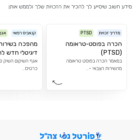
מידע חשוב שיסייע לך להכיר את הזכויות שלך ולממש אותן
מדריך זכויות
PTSD
קנאביס רפואי
אגף
הכרה בפוסט-טראומה
מהפכה בשירות:
(PTSD)
דיגיטלי חדש לר
במאמר הכרה בפוסט טראומה
אגף השיקום השיק פי
מהשירות הצבאי -...
כרטיס...