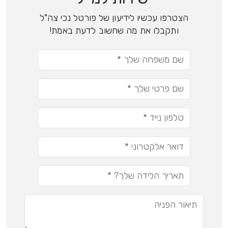
הצטרפו עכשיו לידיעון של פורטל נכי צה"ל
ותקבלו את מה שחשוב לדעת באמת!