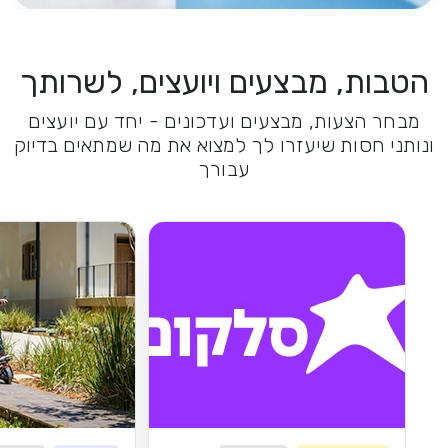
הטבות, מבצעים ויועצים, לשרותך
מבחר הצעות, מבצעים ועדכונים - יחד עם יועצים
ונותני חסות שיעזרו לך למצוא את מה שמתאים בדיוק
עבורך