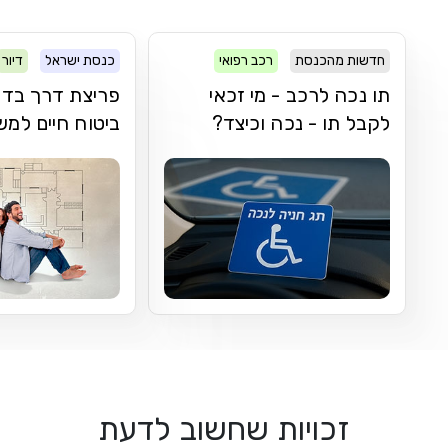
חדשות מהכנסת
רכב רפואי
כנסת ישראל
דיור
תו נכה לרכב - מי זכאי
פריצת דרך בדר
לקבל תו - נכה וכיצד?
ביטוח חיים למ
זכויות שחשוב לדעת