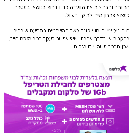
הרווחה והבריאות את הוועדה לדיון דחוף בנושא, במטרה
למצוא פתרון מיידי לתיקון העוול.
ח”כ טל ציין כי הוא פונה לשר המשפטים בתביעה שיבהיר,
בתקנות או בדרך אחרת, שאי אפשר לעקל רכב מנכה חייב,
שכן הרכב משמש לו רגליים.