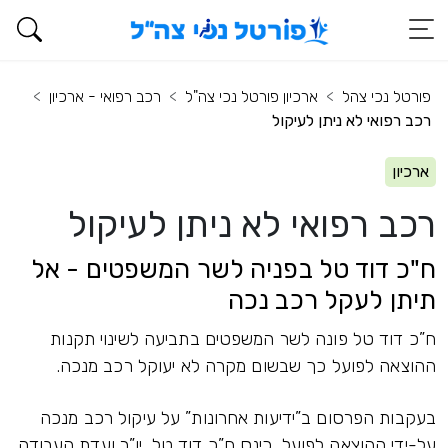
פורטל נכי צהל
ארכיון פורטל נכי צה"ל
רכב רפואי - ארכיון
רכב רפואי לא ניתן לעיקול
ארכיון
רכב רפואי לא ניתן לעיקול
ח"כ דוד טל בפניה לשר המשפטים - אל
תיתן לעקל רכב נכה
ח”כ דוד טל פונה לשר המשפטים בתביעה לשינוי תקנות
ההוצאה לפועל כך שבשום מקרה לא יעוקל רכב מנכה.
בעקבות הפרסום ב”ידיעות אחרונות” על עיקול רכב מנכה
על-ידי ההוצאה לפועל, כינס ח”כ דוד טל, יו”ר ועדת העבודה,