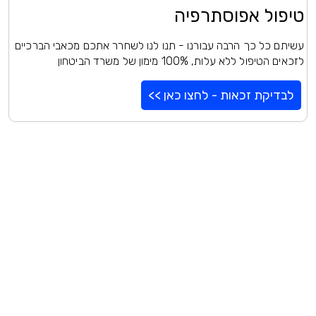
טיפול אפוסתרפיה
עשיתם כל כך הרבה עבורנו - תנו לנו לשחרר אתכם מכאבי הברכיים
לזכאים הטיפול ללא עלות, 100% מימון של משרד הביטחון
לבדיקת זכאות - לחצו כאן >>