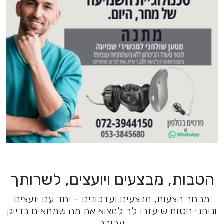
הטבות, מבצעים ויועצים, לשרותך
מבחר הצעות, מבצעים ועדכונים - יחד עם יועצים
ונותני חסות שיעזרו לך למצוא את מה שמתאים בדיוק
עבורך