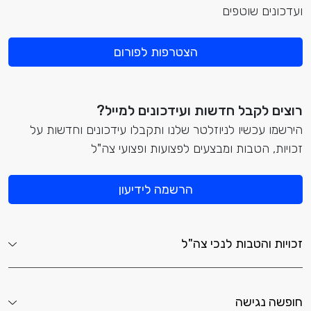
ועדכונים שוטפים
הצטרפות לפורום
רוצים לקבל חדשות ועידכונים למייל?
הירשמו עכשיו לניוזלטר שלנו ותקבלו עידכונים וחדשות על
זכויות, הטבות ומבצעים לפצועות ופצועי צה"ל
הרשמה לידיעון
זכויות והטבות לנכי צה"ל
חופשה נגישה