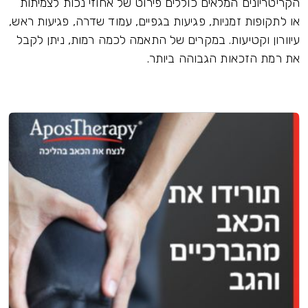
הקריטריונים המלאים כוללים פירוט של אחוזי נכות לצמיתות
או לתקופות זמניות, פגיעות בגפיים, עמוד שדרה, פגיעות ראש,
עיוורון וקטיעות. במקרים של התאמה לכמה רמות, ניתן לקבל
את רמת הזכאות הגבוהה ביותר.