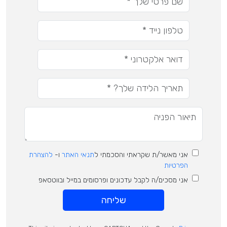
אני מאשר/ת שקראתי והסכמתי ל
תנאי האתר
ו-
להצהרת
הפרטיות
אני מסכים/ה לקבל עדכונים ופרסומים במייל ובווטסאפ
שליחה