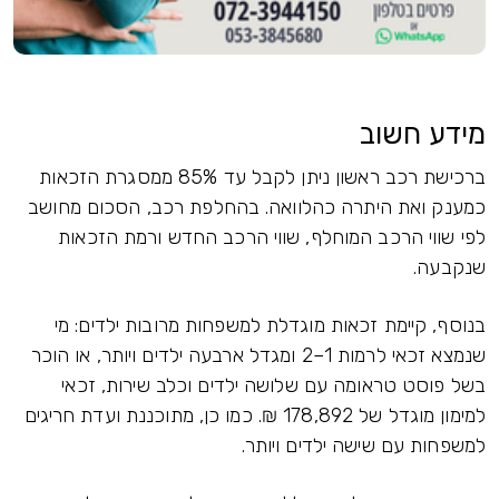
מידע חשוב
ברכישת רכב ראשון ניתן לקבל עד 85% ממסגרת הזכאות
כמענק ואת היתרה כהלוואה. בהחלפת רכב, הסכום מחושב
לפי שווי הרכב המוחלף, שווי הרכב החדש ורמת הזכאות
שנקבעה.
בנוסף, קיימת זכאות מוגדלת למשפחות מרובות ילדים: מי
שנמצא זכאי לרמות 1–2 ומגדל ארבעה ילדים ויותר, או הוכר
בשל פוסט טראומה עם שלושה ילדים וכלב שירות, זכאי
למימון מוגדל של 178,892 ₪. כמו כן, מתוכננת ועדת חריגים
למשפחות עם שישה ילדים ויותר.