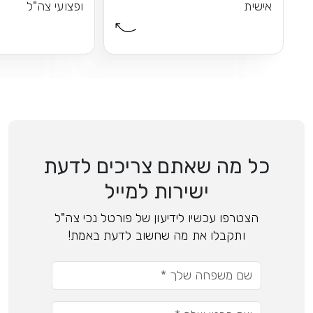
אישית
ופצועי צה"ל
כל מה שאתם צריכים לדעת
ישירות למייל
הצטרפו עכשיו לידיעון של פורטל נכי צה"ל
ותקבלו את מה שחשוב לדעת באמת!