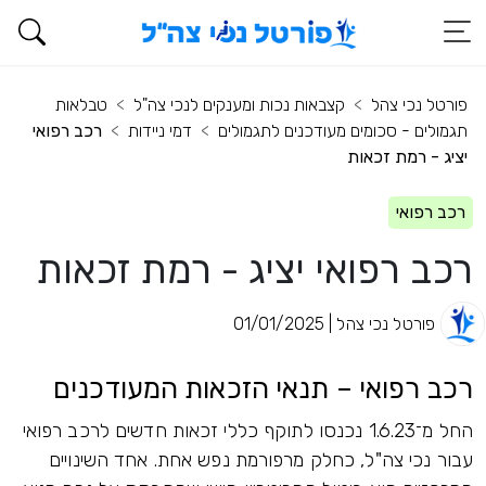
פורטל נכי צהל
קצבאות נכות ומענקים לנכי צה"ל
טבלאות
תגמולים - סכומים מעודכנים לתגמולים
דמי ניידות
רכב רפואי
יציג - רמת זכאות
רכב רפואי
רכב רפואי יציג - רמת זכאות
פורטל נכי צהל | 01/01/2025
רכב רפואי – תנאי הזכאות המעודכנים
החל מ־1.6.23 נכנסו לתוקף כללי זכאות חדשים לרכב רפואי
עבור נכי צה"ל, כחלק מרפורמת נפש אחת. אחד השינויים