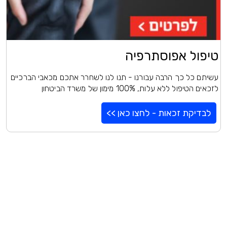
טיפול אפוסתרפיה
עשיתם כל כך הרבה עבורנו - תנו לנו לשחרר אתכם מכאבי הברכיים
לזכאים הטיפול ללא עלות, 100% מימון של משרד הביטחון
לבדיקת זכאות - לחצו כאן >>