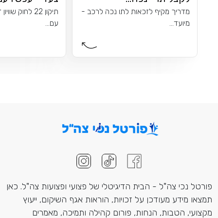
מדריך מקיף לזכאות לתו נכה לרכב -
תיקון 22 לחוק שו
מיועד...
עם...
פורטל נכי צה"ל - הבית הדיגיטלי של פצועי ופצועות צה"ל. כאן
תמצאו מידע מעודכן על זכויות, הוראות אגף השיקום, ייעוץ
מקצועי, הטבות, הנחות, פורום קהילה ותמיכה, מאמרים