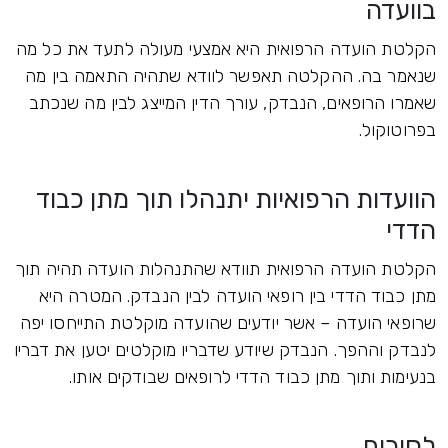
בוועדה
הקלטת הועדה הרפואית היא אמצעי מעולה לתעד את כל מה
שנאמר בה. ההקלטה תאפשר לוודא שתהיה התאמה בין מה
שאמרו הרופאים, הנבדק, עורך הדין המייצג לבין מה שנכתב
בפרוטוקול.
הוועדות הרפואיות יתנהלו תוך מתן כבוד
הדדי
הקלטת הועדה הרפואית תוודא שהתנהלות הועדה תהיה תוך
מתן כבוד הדדי בין רופאי הועדה לבין הנבדק. המטרה היא
שרופאי הועדה – אשר יודעים שהועדה מוקלטת התייחסו יפה
לנבדק וההפך. הנבדק שיודע שדבריו מוקלטים יטען את דבריו
בנעימות ותוך מתן כבוד הדדי לרופאים שבודקים אותו.
לסיכום