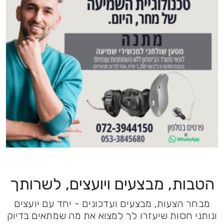
הטבות, מבצעים ויועצים, לשרותך
מבחר הצעות, מבצעים ועדכונים - יחד עם יועצים
ונותני חסות שיעזרו לך למצוא את מה שמתאים בדיוק