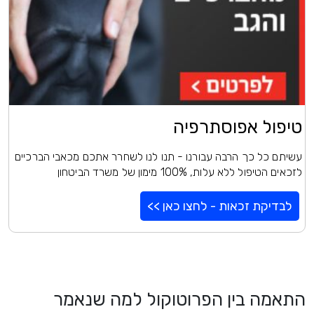
טיפול אפוסתרפיה
עשיתם כל כך הרבה עבורנו - תנו לנו לשחרר אתכם מכאבי הברכיים
לזכאים הטיפול ללא עלות, 100% מימון של משרד הביטחון
לבדיקת זכאות - לחצו כאן >>
התאמה בין הפרוטוקול למה שנאמר