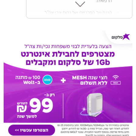
הרפואית
הגנה על הפרטיות של נכות ונכי צה"ל
התאמה בין הפרוטוקול למה שנאמר בוועדה
הוועדות הרפואיות יתנהלו תוך מתן כבוד
הדדי
לסיכום