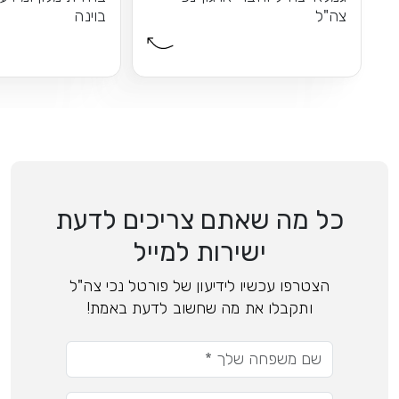
צה"ל
בוינה
כל מה שאתם צריכים לדעת
ישירות למייל
הצטרפו עכשיו לידיעון של פורטל נכי צה"ל
ותקבלו את מה שחשוב לדעת באמת!