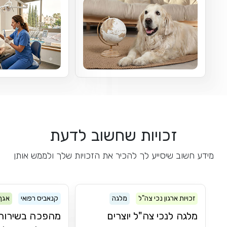
זכויות שחשוב לדעת
מידע חשוב שיסייע לך להכיר את הזכויות שלך ולממש אותן
זכויות ארגון נכי צה"ל
מלגה
קנאביס רפואי
אגף
מלגה לנכי צה"ל יוצרים
מהפכה בשירות: