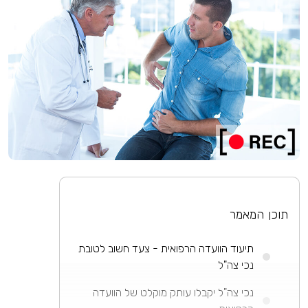
תוכן המאמר
תיעוד הוועדה הרפואית - צעד חשוב לטובת
נכי צה"ל
נכי צה"ל יקבלו עותק מוקלט של הוועדה