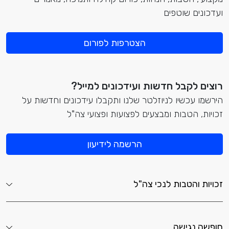
ועדכונים שוטפים
הצטרפות לפורום
רוצים לקבל חדשות ועידכונים למייל?
הירשמו עכשיו לניוזלטר שלנו ותקבלו עידכונים וחדשות על
זכויות, הטבות ומבצעים לפצועות ופצועי צה"ל
הרשמה לידיעון
זכויות והטבות לנכי צה"ל
חופשה נגישה