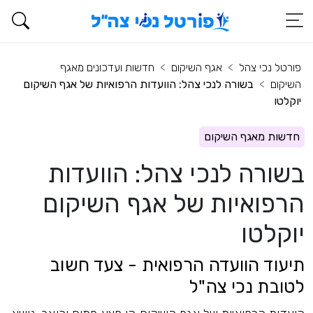
פורטל נכי צהל
אגף השיקום
חדשות ועדכונים מאגף
השיקום
בשורה לנכי צהל: הוועדות הרפואיות של אגף השיקום
יוקלטו
חדשות מאגף השיקום
בשורה לנכי צהל: הוועדות
הרפואיות של אגף השיקום
יוקלטו
תיעוד הוועדה הרפואית - צעד חשוב
לטובת נכי צה"ל