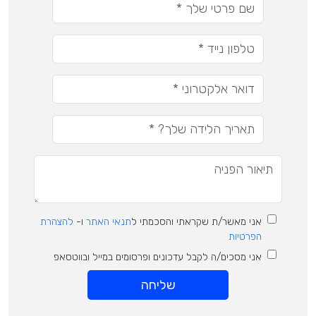
אני מאשר/ת שקראתי והסכמתי ל
תנאי האתר
ו-
להצהרת
הפרטיות
אני מסכים/ה לקבל עדכונים ופרסומים במייל ובווטסאפ
שליחה