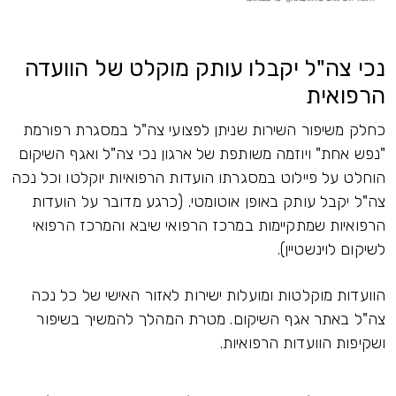
נכי צה"ל יקבלו עותק מוקלט של הוועדה
הרפואית
כחלק משיפור השירות שניתן לפצועי צה"ל במסגרת רפורמת
"נפש אחת" ויוזמה משותפת של ארגון נכי צה"ל ואגף השיקום
הוחלט על פיילוט במסגרתו הועדות הרפואיות יוקלטו וכל נכה
צה"ל יקבל עותק באופן אוטומטי. (כרגע מדובר על הועדות
הרפואיות שמתקיימות במרכז הרפואי שיבא והמרכז הרפואי
לשיקום לוינשטיין).
הוועדות מוקלטות ומועלות ישירות לאזור האישי של כל נכה
צה"ל באתר אגף השיקום. מטרת המהלך להמשיך בשיפור
ושקיפות הוועדות הרפואיות.