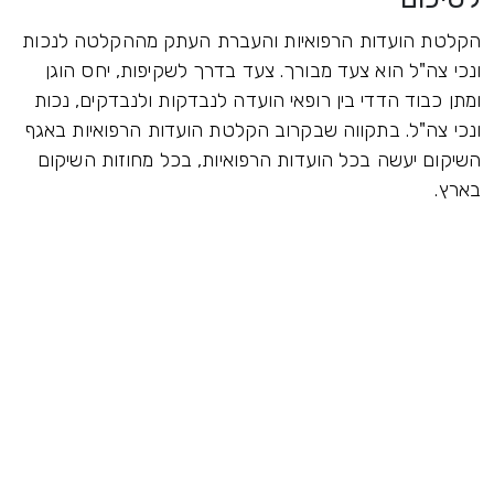
הקלטת הועדות הרפואיות והעברת העתק מההקלטה לנכות
ונכי צה"ל הוא צעד מבורך. צעד בדרך לשקיפות, יחס הוגן
ומתן כבוד הדדי בין רופאי הועדה לנבדקות ולנבדקים, נכות
ונכי צה"ל. בתקווה שבקרוב הקלטת הועדות הרפואיות באגף
השיקום יעשה בכל הועדות הרפואיות, בכל מחוזות השיקום
בארץ.