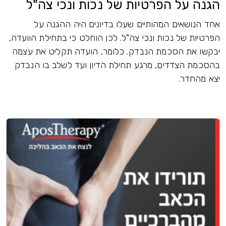
הגנה על הפרטיות של נכות ונכי צה"ל
אחד הנושאים המהותיים שעלו בדיונים היה ההגנה על
הפרטיות של נכות ונכי צה"ל. לכן הוחלט כי בתחילת הוועדה,
יבקשו את הסכמת הנבדק. כלומר, הועדה תקליט את עצמה
בהסכמת הצדדים, מרגע תחילת הדיון ועד לשלב בו הנבדק
יצא מהחדר.