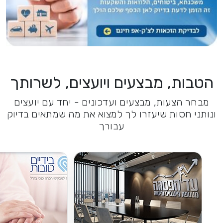
הטבות, מבצעים ויועצים, לשרותך
מבחר הצעות, מבצעים ועדכונים - יחד עם יועצים
ונותני חסות שיעזרו לך למצוא את מה שמתאים בדיוק
עבורך