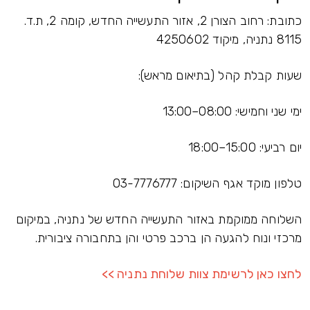
כתובת: רחוב הצורן 2, אזור התעשייה החדש, קומה 2, ת.ד.
8115 נתניה, מיקוד 4250602
שעות קבלת קהל (בתיאום מראש):
ימי שני וחמישי: 08:00–13:00
יום רביעי: 15:00–18:00
טלפון מוקד אגף השיקום: ‎03-7776777
השלוחה ממוקמת באזור התעשייה החדש של נתניה, במיקום
מרכזי ונוח להגעה הן ברכב פרטי והן בתחבורה ציבורית.
לחצו כאן לרשימת צוות שלוחת נתניה >>