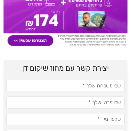
יצירת קשר עם מחוז שיקום דן