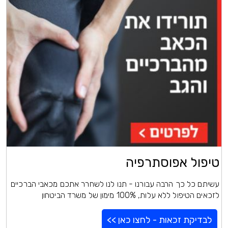
טיפול אפוסתרפיה
עשיתם כל כך הרבה עבורנו - תנו לנו לשחרר אתכם מכאבי הברכיים
לזכאים הטיפול ללא עלות, 100% מימון של משרד הביטחון
לבדיקת זכאות - לחצו כאן >>