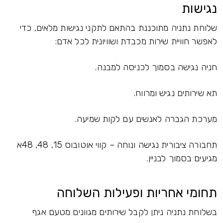
נגישות
שלוחת נתניה מתוכננת בהתאם לתקני נגישות מלאים, כדי
לאפשר חוויית שירות מכבדת ושוויונית לכל אדם:
חניה נגישה בסמוך לכניסה למבנה.
תא שירותים נגיש ומרווח.
מערכת הגברה לאנשים עם לקות שמיעה.
תחבורה ציבורית נגישה ונוחה – קווי אוטובוס 15, 48, 48א
מגיעים בסמוך לבניין.
תחומי אחריות ופעילות השלוחה
בשלוחת נתניה ניתן לקבל שירותים מגוונים מטעם אגף