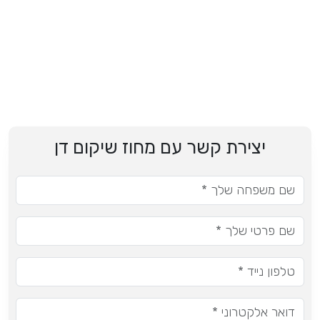
יצירת קשר עם מחוז שיקום דן