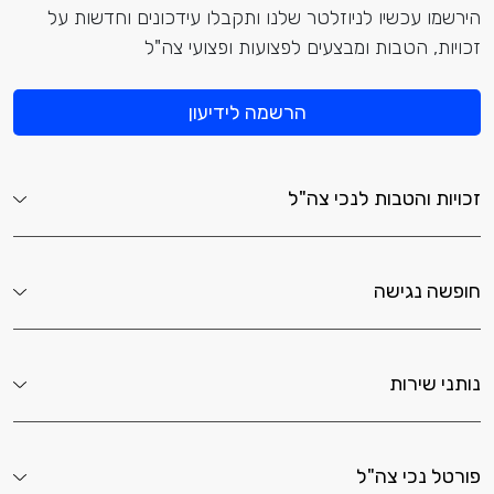
הירשמו עכשיו לניוזלטר שלנו ותקבלו עידכונים וחדשות על
זכויות, הטבות ומבצעים לפצועות ופצועי צה"ל
הרשמה לידיעון
זכויות והטבות לנכי צה"ל
חופשה נגישה
נותני שירות
פורטל נכי צה"ל