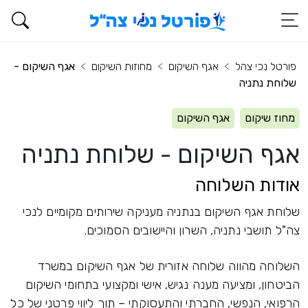
פורטל נכי צהל
אגף השיקום
מחוזות השיקום
אגף השיקום -
שלוחת נתניה
מחוז שיקום
אגף השיקום
אגף השיקום - שלוחת נתניה
אודות השלוחה
שלוחת אגף השיקום בנתניה מעניקה שירותים מקומיים לנכי
צה"ל תושבי נתניה, השרון והיישובים הסמוכים.
השלוחה מהווה שלוחה אזורית של אגף השיקום במשרד
הביטחון, ומציעה מענה נגיש, אישי ומקצועי בתחומי השיקום
הרפואי, הנפשי, החברתי והתעסוקתי – תוך ליווי פרטני של כל