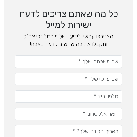
כל מה שאתם צריכים לדעת
ישירות למייל
הצטרפו עכשיו לידיעון של פורטל נכי צה"ל
ותקבלו את מה שחשוב לדעת באמת!