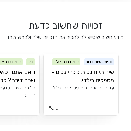
זכויות שחשוב לדעת
מידע חשוב שיסייע לך להכיר את הזכויות שלך ולממש אותן
זכויות משפחתיות
זכויות נכה צה"ל
דיור
זכויות נכה צה
שירותי חונכות לילדי נכים -
האם אתם זכאים
מטפלים בילדי...
שכר דירה? כל מ
עזרה במימון חונכות לילדיי נכי צה"ל...
כל מה שצריך לדעת 
הסיוע...