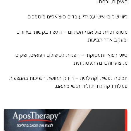
השיקום, ובהם:
ליווי שיקומי אישי על ידי עובדים סוציאליים מוסמכים.
מימוש זכויות מול אגף השיקום – הגשת בקשות, בירורים
ומעקב אחר תביעות.
סיוע רפואי ותעסוקתי – הפניות לטיפולים רפואיים, שיקום
מקצועי והכוונה תעסוקתית.
תמיכה נפשית וקהילתית – חיזוק תחושת השייכות באמצעות
פעילויות קהילתיות וליווי רגשי מותאם.