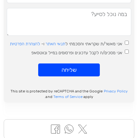
אני מאשר/ת שקראתי והסכמתי ל
תנאי האתר
ו-
להצהרת הפרטיות
אני מסכים/ה לקבל עדכונים ופרסומים במייל ובווטסאפ
שליחה
This site is protected by reCAPTCHA and the Google
Privacy Policy
and
Terms of Service
apply.