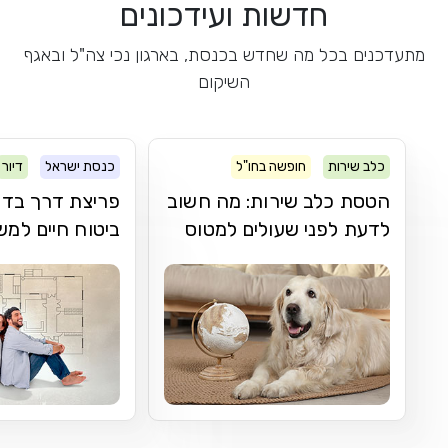
חדשות ועידכונים
מתעדכנים בכל מה שחדש בכנסת, בארגון נכי צה"ל ובאגף
השיקום
כלב שירות
חופשה בחו"ל
כנסת ישראל
דיור
הטסת כלב שירות: מה חשוב
פריצת דרך בדר
לדעת לפני שעולים למטוס
ביטוח חיים למ