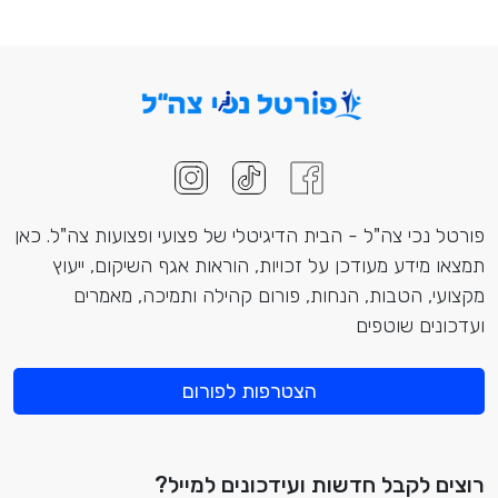
פורטל נכי צה"ל - הבית הדיגיטלי של פצועי ופצועות צה"ל. כאן
תמצאו מידע מעודכן על זכויות, הוראות אגף השיקום, ייעוץ
מקצועי, הטבות, הנחות, פורום קהילה ותמיכה, מאמרים
ועדכונים שוטפים
הצטרפות לפורום
רוצים לקבל חדשות ועידכונים למייל?