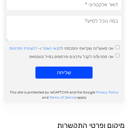
אני מאשר/ת שקראתי והסכמתי ל
תנאי האתר
ו-
להצהרת הפרטיות
אני מסכים/ה לקבל עדכונים ופרסומים במייל ובווטסאפ
שליחה
This site is protected by reCAPTCHA and the Google
Privacy Policy
and
Terms of Service
apply.
מיקום ופרטי התקשרות