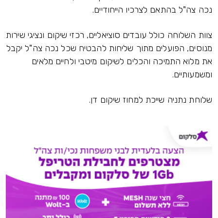
נכה צה"ל בהתאם לצרכיו הייחודיים.
צוות השלוחה כולל עובדים סוציאליים, רכזי שיקום ונציגי שירות
מנוסים, הפועלים מתוך שליחות להבטיח שכל נכה צה"ל יקבל
את מלוא התמיכה והכלים לשיקום מיטבי ולחיים מלאים
ומשמעותיים.
שלוחת נתניה שייכת למחוז שיקום דן.