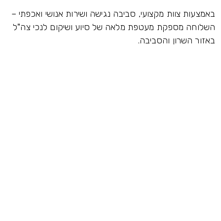
באמצעות צוות מקצועי, סביבה נגישה ושירות אנושי ואכפתי –
השלוחה מספקת מעטפת מלאה של סיוע ושיקום לנכי צה"ל
באזור השרון והסביבה.