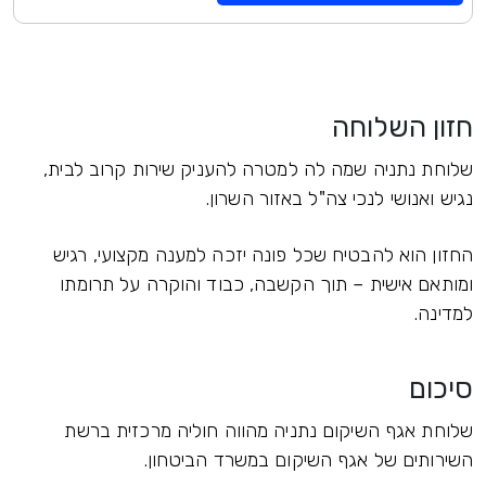
חזון השלוחה
שלוחת נתניה שמה לה למטרה להעניק שירות קרוב לבית,
נגיש ואנושי לנכי צה"ל באזור השרון.
החזון הוא להבטיח שכל פונה יזכה למענה מקצועי, רגיש
ומותאם אישית – תוך הקשבה, כבוד והוקרה על תרומתו
למדינה.
סיכום
שלוחת אגף השיקום נתניה מהווה חוליה מרכזית ברשת
השירותים של אגף השיקום במשרד הביטחון.