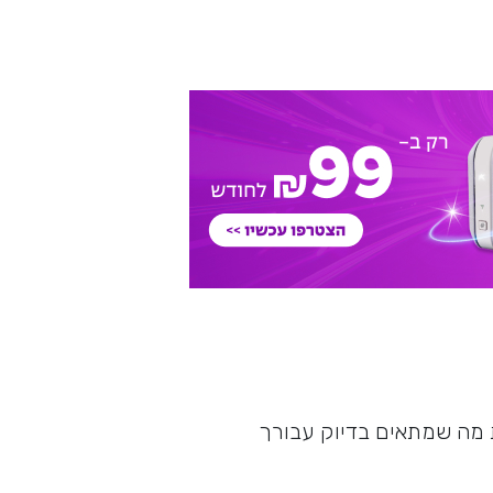
ת מה שמתאים בדיוק עבורך