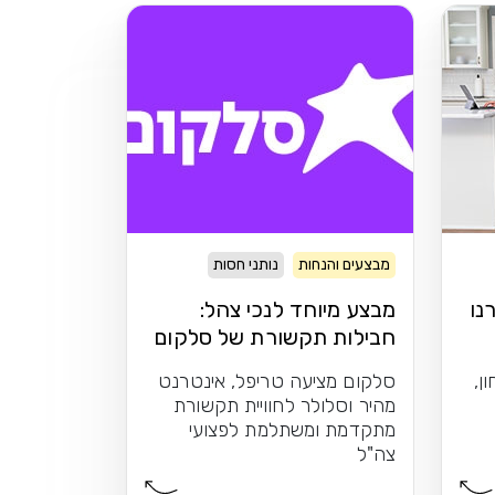
מבצעים והנחות
נותני חסות
נו
מבצע מיוחד לנכי צהל:
חבילות תקשורת של סלקום
ן,
סלקום מציעה טריפל, אינטרנט
מהיר וסלולר לחוויית תקשורת
מתקדמת ומשתלמת לפצועי
צה"ל