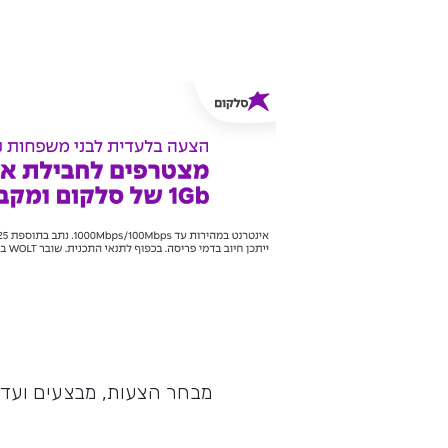
מבחר הצעות, מבצעים ועדכו