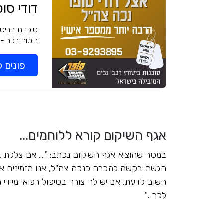
דודי סו
סוכנות הביטו
ביטוח רכב - 
פונים ל
אגף השיקום קורא ללוחמים...
במסר שהוציא אגף השיקום נכתב: ".... אם צללת 
הגשת בקשה להכרה כנכה צה"ל, אנו מזמינים או
חשוב לדעת, אם יש לך צורך בטיפול רפואי מיידי 
לכך..."