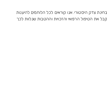
ינת צדק היסטורי. אנו קוראים לכל הלוחמים להיענות
ל את הטיפול הרפואי והזכויות וההטבות שנלוות לכך