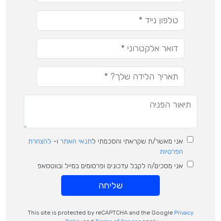
אני מאשר/ת שקראתי והסכמתי ל
תנאי האתר
ו-
להצהרת
הפרטיות
אני מסכים/ה לקבל עדכונים ופרסומים במייל ובווטסאפ
שליחה
This site is protected by reCAPTCHA and the Google
Privacy