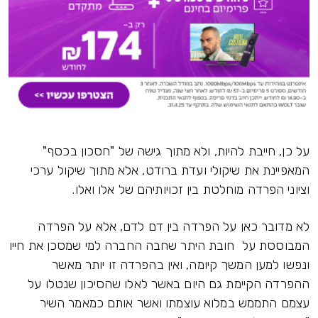
על כן, חייבת להיות, ולא מתוך גישה של "חסכון בכסף"
המאפיינת את שיקולי ועדת ברודט, אלא מתוך שיקול ערכי
וציוני הפרדה מוחלטת בין זכויותיהם של אלו ואלו.
לא מדובר כאן על הפרדה בין דם לדם, אלא על הפרדה
המבוססת על חובת היתר שחבה החברה למי שמסכן את חייו
ונפשו למען המשך קיומה, ואין בהפרדה זו יותר מאשר
ההפרדה הקיימת גם היום באשר לאלו שהסיכון שנטלו על
עצמם התממש במלוא עוצמתו ואשר אותם כמאמר השיר