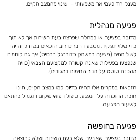
מענק חד פעמי אך משמעותי – שינוי מהמצב הקיים.
פגיעה מנהלית
מדובר בפציעה או במחלה שפרצה בעת השירות אך לא תוך
כדי מילוי תפקיד. מטבע הדברים רוב הזכאים במדרג זה יהיו
לא לוחמים (פציעה במשחק כדוררגל בבסיס) אך גם לוחמים
שנפצעו בפעילות שאינה קשורה למקצועם הצבאי (כוויה
מהכנת טוסט על תנור החימום במגורים).
הזכאות במקרים אלו תהיה בדיוק כמו במצב הקיים, היינו
חובת ההוכחה על הנפגע, טיפול רפואי שיקום ותגמול בהתאם
לשיעור הפגיעה.
פגיעה בחופשה
מדובר בפציעה שאירעה שלא בעת השירות ושלא כתוצאה