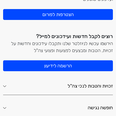
הצטרפות לפורום
רוצים לקבל חדשות ועידכונים למייל?
הירשמו עכשיו לניוזלטר שלנו ותקבלו עידכונים וחדשות על
זכויות, הטבות ומבצעים לפצועות ופצועי צה"ל
הרשמה לידיעון
זכויות והטבות לנכי צה"ל
חופשה נגישה