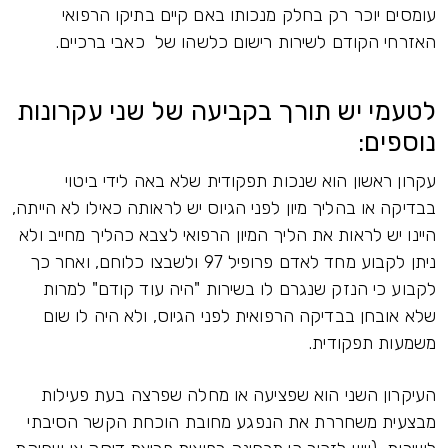
עומסים יוכר רק בחלק מנכותו באם קיים בתיקו הרפואי
האזרחי הקודם לשירות רישום כלשהו של כאבי ברכיים.
לטעמי יש תורך בקביעה של שני עקרונות
נוספים:
עקרון ראשון הוא שנכות תפקודית שלא באה לידי ביטוי
בבדיקה או בהליך מיון לפני הגיוס יש לראותה כאילו לא הייתה,
היינו יש לראות את הליך המיון הרפואי לצבא כהליך מחייב ולא
ניתן לקבוע מחד לאדם פרופיל 97 ולשבצו כלוחם, ואחר כך
לקבוע כי הנזק שנגרם לו בשירות "היה עוד קודם" למרות
שלא אובחן בבדיקה הרפואית לפני הגיוס, ולא היה לו שום
משמעות תפקודית.
העיקרון השני הוא שפציעה או מחלה שפרצה בעת פעילות
מבצעית משחררת את הנפגע מחובת הוכחת הקשר הסיבתי