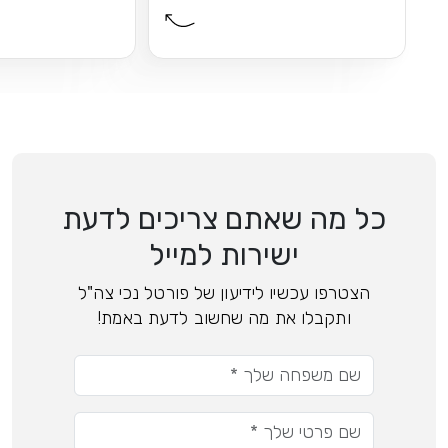
כל מה שאתם צריכים לדעת
ישירות למייל
הצטרפו עכשיו לידיעון של פורטל נכי צה"ל
ותקבלו את מה שחשוב לדעת באמת!