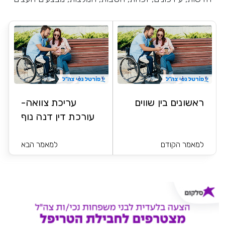
ראשונים בין שווים
עריכת צוואה-
עורכת דין דנה נוף
למאמר הקודם
למאמר הבא