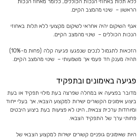
ללא תלות באחוזי הנכות הכוללים, כלומר מאחוז הנכות
הראשון – שינוי מהמצב הקיים.
אגף השיקום יהיה אחראי לשיקום מקצועי ללא תלות באחוזי
הנכות הכוללים – שינוי מהמצב הקיים.
הזכאות לתגמול לנכים שנפגעו פגיעה קלה (פחות מ-10%)
תהיה מענק חד פעמי אך משמעותי – שינוי מהמצב הקיים.
פגיעה באימונים ובתפקיד
מדובר בפציעה או במחלה שפרצה בעת מילוי תפקיד או בעת
ביצוע אימונים הקשורים ישירות למקצוע הצבאי, אך בעלי ייחוד
ומיוחדות ערכית צבאית, היינו לא פציעות בעת ביצוע היבטים
פחותי ערך של התפקיד הצבאי.
היות שאימונים גופניים קשורים ישירות למקצוע הצבאי של