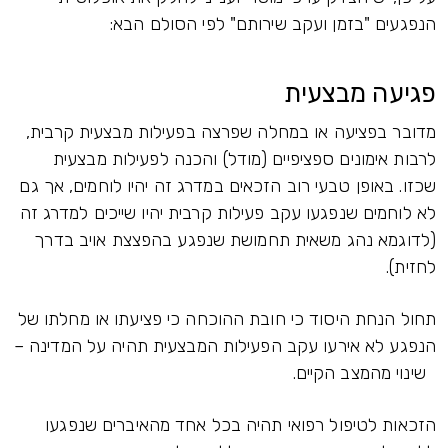
הנפגעים "בזמן ועקב שירותם" לפי הסולם הבא:
פגיעה מבצעית
מדובר בפציעה או במחלה שפרצה בפעילות מבצעית קרבית,
לרבות אימונים ספציפיים (מודל) והכנה לפעילות מבצעית
שכזו. באופן טבעי רוב הזכאים במדרג זה יהיו לוחמים, אך גם
לא לוחמים שנפגעו עקב פעילות קרבית יהיו שייכים למדרג זה
(לדוגמא נהג משאית תחמושת שנפגע בהפצצת אויב בדרך
לחזית).
תחול הנחת היסוד כי חובת ההוכחה כי פציעתו או מחלתו של
הנפגע לא אירעו עקב הפעילות המבצעית תהיה על המדינה –
שינוי מהמצב הקיים.
הזכאות לטיפול רפואי תהיה בכל אחד מהאיברים שנפגעו