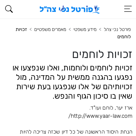
פורטל נכי צהל
מידע משפטי
מאמרים משפטיים
זכויות
לוחמים
זכויות לוחמים
זכויות לוחמים ולוחמות, ואלו שנפצעו או
נפגעו בהגנה ממשית על המדינה, מול
זכויותיהם של אלו שנפגעו בעת שירות
שאין בו סיכון הגוף והנפש.
ארז יער, לוחם ועו"ד.
http://www.yaar-law.com/
הנחת היסוד הראשונה של כל דיון שכזה צריכה להיות