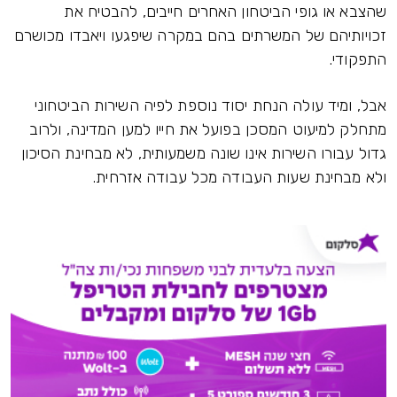
שהצבא או גופי הביטחון האחרים חייבים, להבטיח את
זכויותיהם של המשרתים בהם במקרה שיפגעו ויאבדו מכושרם
התפקודי.
אבל, ומיד עולה הנחת יסוד נוספת לפיה השירות הביטחוני
מתחלק למיעוט המסכן בפועל את חייו למען המדינה, ולרוב
גדול עבורו השירות אינו שונה משמעותית, לא מבחינת הסיכון
ולא מבחינת שעות העבודה מכל עבודה אזרחית.