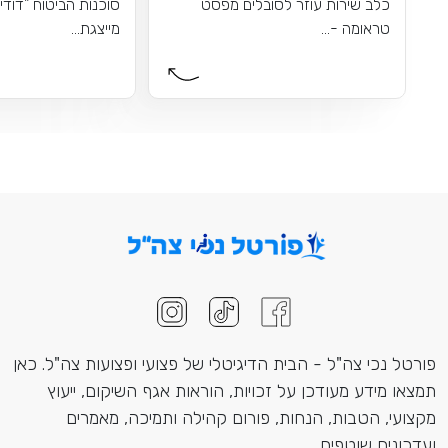
כלב שירות עוזר לסובלים מפסט
סוכנות הביטוח "דודי
טראומה -...
מייצגת...
פורטל נכי צה"ל - הבית הדיגיטלי של פצועי ופצועות צה"ל. כאן
תמצאו מידע מעודכן על זכויות, הוראות אגף השיקום, ייעוץ
מקצועי, הטבות, הנחות, פורום קהילה ותמיכה, מאמרים
ועדכונים שוטפים