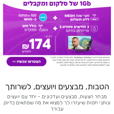
הטבות, מבצעים ויועצים, לשרותך
מבחר הצעות, מבצעים ועדכונים - יחד עם יועצים
ונותני חסות שיעזרו לך למצוא את מה שמתאים בדיוק
עבורך