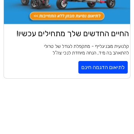
החיים החדשים שלך מתחילים עכשיו!
קלנועית מובניגלייף - מתקפלת לגודל של טרולי
להתאהב בה מיד, הנחה מיוחדת לנכי צה"ל
לתיאום הדגמה חינם