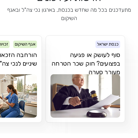
מתעדכנים בכל מה שחדש בכנסת, בארגון נכי צה"ל ובאגף
השיקום
כנסת ישראל
אגף השיקום
זכויו
סוף לעושק או פגיעה
הורחבה הזכאות
בפצועים? חוק שכר הטרחה
שיניים לנכי צה"
מעורר סערה