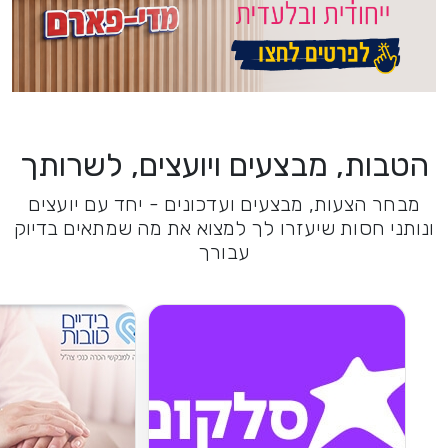
הטבות, מבצעים ויועצים, לשרותך
מבחר הצעות, מבצעים ועדכונים - יחד עם יועצים
ונותני חסות שיעזרו לך למצוא את מה שמתאים בדיוק
עבורך