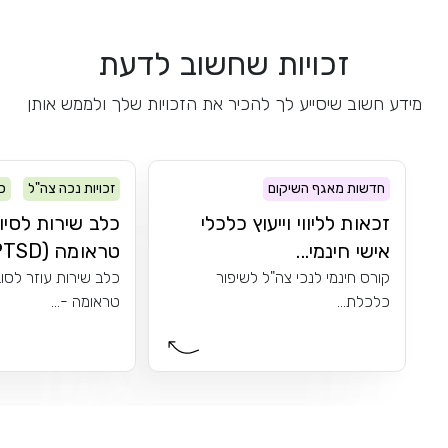
זכויות שחשוב לדעת
מידע חשוב שיסייע לך להכיר את הזכויות שלך ולממש אותן
חדשות מאגף השיקום
זכויות נכה צה"ל
כ
PTSD
זכאות לליווי וייעוץ כלכלי
כלב שירות לסיו
אישי חינמי...
טראומה (PTSD)
קורס חינמי לנכי צה"ל לשיפור
כלב שירות עוזר לסו
כלכלת...
טראומה -...