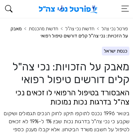
פורטל נכי צהל
חדשות נכי צה"ל
חדשות מהכנסת
מאבק
על הזכויות: נכי צה"ל קלים דורשים טיפול רפואי
כנסת ישראל
מאבק על הזכויות: נכי צה"ל
קלים דורשים טיפול רפואי
האבסורד בטיפול הרפואי לו זכאים נכי
צה"ל בדרגות נכות נמוכות
בינואר 1996 נכנס לתוקפו תיקון לחוק הנכים תגמולים ושיקום
שקבע כי נכי צה"ל בדרגות נכות שבין 1% ל-19% לא זכאים
לטיפול על חשבון משרד הביטחון. אלא יקבלו מענק כספי