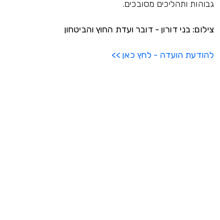
גבוהות ותהליכים מסובכים.
צילום: בני דורון - דובר ועדת החוץ והביטחון
להודעת הועדה - לחץ כאן >>