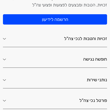
זכויות, הטבות ומבצעים לפצועות ופצועי צה"ל
הרשמה לידיעון
זכויות והטבות לנכי צה"ל
חופשה נגישה
נותני שירות
פורטל נכי צה"ל