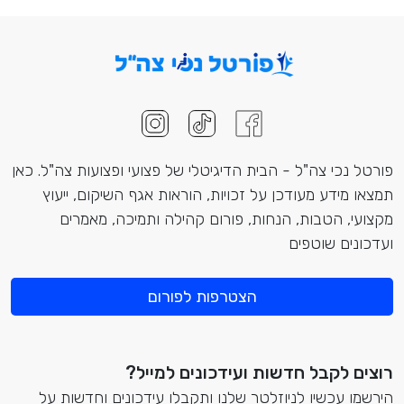
פורטל נכי צה"ל - הבית הדיגיטלי של פצועי ופצועות צה"ל. כאן
תמצאו מידע מעודכן על זכויות, הוראות אגף השיקום, ייעוץ
מקצועי, הטבות, הנחות, פורום קהילה ותמיכה, מאמרים
ועדכונים שוטפים
הצטרפות לפורום
רוצים לקבל חדשות ועידכונים למייל?
הירשמו עכשיו לניוזלטר שלנו ותקבלו עידכונים וחדשות על