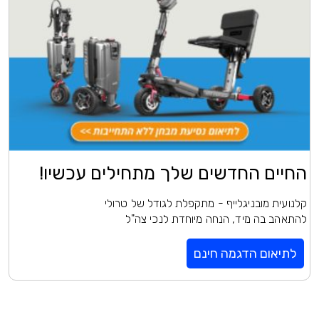
החיים החדשים שלך מתחילים עכשיו!
קלנועית מובניגלייף - מתקפלת לגודל של טרולי
להתאהב בה מיד, הנחה מיוחדת לנכי צה"ל
לתיאום הדגמה חינם