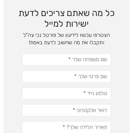
כל מה שאתם צריכים לדעת
ישירות למייל
הצטרפו עכשיו לידיעון של פורטל נכי צה"ל
ותקבלו את מה שחשוב לדעת באמת!