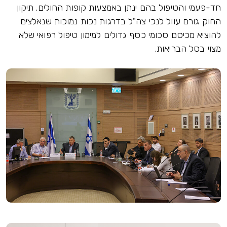
חד-פעמי והטיפול בהם ינתן באמצעות קופות החולים. תיקון
החוק גורם עוול לנכי צה"ל בדרגות נכות נמוכות שנאלצים
להוציא מכיסם סכומי כסף גדולים למימון טיפול רפואי שלא
מצוי בסל הבריאות.