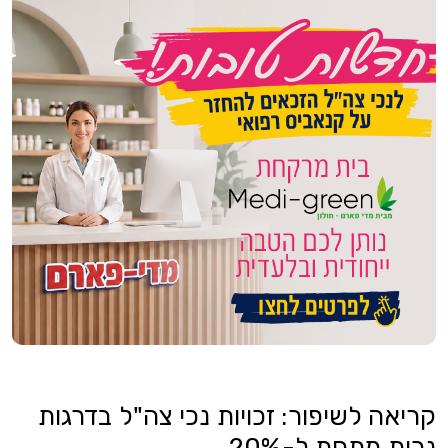
קריאה לשיפור: זכויות נכי צה"ל בדרגות
נכות מתחת ל-20%