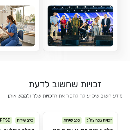
זכויות שחשוב לדעת
מידע חשוב שיסייע לך להכיר את הזכויות שלך ולממש אותן
זכויות נכה צה"ל
כלב שירות
כלב שירות
PTSD
PTSD