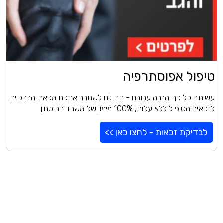
טיפול אפוסתרפיה
עשיתם כל כך הרבה עבורנו - תנו לנו לשחרר אתכם מכאבי הברכיים
לזכאים הטיפול ללא עלות, 100% מימון של משרד הביטחון
לבדיקת זכאות - לחצו כאן >>