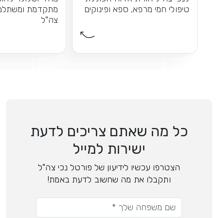
טיפולי חמי מרפא, ספא ופינוקים
מתקדמת ומשתלמת
צה"ל
כל מה שאתם צריכים לדעת
ישירות למייל
הצטרפו עכשיו לידיעון של פורטל נכי צה"ל
ותקבלו את מה שחשוב לדעת באמת!