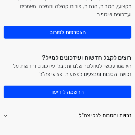
מקצועי, הטבות, הנחות, פורום קהילה ותמיכה, מאמרים
ועדכונים שוטפים
הצטרפות לפורום
רוצים לקבל חדשות ועידכונים למייל?
הירשמו עכשיו לניוזלטר שלנו ותקבלו עידכונים וחדשות על
זכויות, הטבות ומבצעים לפצועות ופצועי צה"ל
הרשמה לידיעון
זכויות והטבות לנכי צה"ל