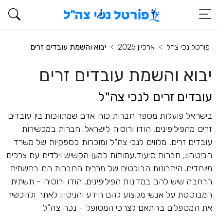
פורטל נכי צהל
ארכיון 2025
יבוא והשמת עובדים זרים
יבוא והשמת עובדים זרים
עובדים זרים לנכי צה"ל
בישראל פועלות מספר חברות כוח אדם שמתווכות בין עובדים
זרים מהפיליפינים, הודו ורוסיה לישראל. חברות במכשירות
עובדים זרים, מלווים לנכי צה"ל ומוכרות כספקיות של משרד
הביטחון, חברות סיעוד,עמותות למען הקשיש וילדים עם צרכים
מיוחדים. היתרונות הבולטים של מרבית החברות הם בתשתית
הרחבה שיש להם במדינות הפיליפינים, הודו ורוסיה - תשתית
המבוססת על אנשי מקצוע להם הידע והניסיון לאתר ולהכשיר
את המטפלים בהתאם לצרכי המטופל - נכה צה"ל.