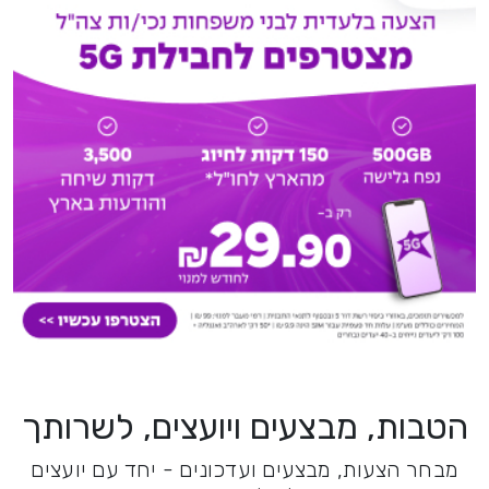
הטבות, מבצעים ויועצים, לשרותך
מבחר הצעות, מבצעים ועדכונים - יחד עם יועצים