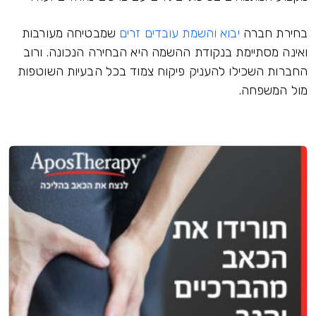
בחירת חברה
יבוא והשמת עובדים זרים
שמבטיחה מעורבות
ואינה מסתיימת בנקודת ההשמה היא הבחירה הנכונה. ורוב
החברות השכילו להעניק פיקוח צמוד בכל הבעיות השוטפות
מול המשפחה.