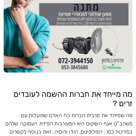
מה מייחד את חברות ההשמה לעובדים
זרים ?
מה שמייחד את מרבית חברות כח האדם שפועלות עם
משהב"ט אגף השיקום היא המעורבות הפיזית העמוקה שלהם
במדינות כמו : הפיליפינים, הודו ורוסיה, זאת בנוסף לקשרים