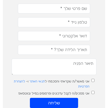
אני מאשר/ת שקראתי והסכמתי ל
תנאי האתר
ו-
להצהרת
הפרטיות
אני מסכים/ה לקבל עדכונים ופרסומים במייל ובווטסאפ
שליחה