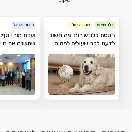
כלב שירות
חופשה בחו"ל
כנסת ישראל
הטסת כלב שירות: מה חשוב
ועדת מור יוסף
לדעת לפני שעולים למטוס
שתשנה את חיי נ