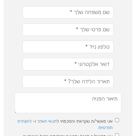
אני מאשר/ת שקראתי והסכמתי ל
תנאי האתר
ו-
להצהרת
הפרטיות