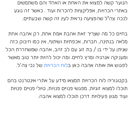
הנוער קשה למצוא את האחת או האחד והם משתמשים
באתרי הכרויות, אפליקציות להכרות ועוד . כאשר זה נוגע
לנכה צה"ל שהפציעה נראית לעין זה קשה שבעתיים.
בחיים כל מה שצריך זאת אהבת אמת אחת, רק אהבה אחת
מלאה בנתינה, חברות, אכפתיות ושיתוף, אין כמו חיבוק כזה
שניתן על ידי בן / בת זוג עם לב זהב, אהבה שמשחררת הכל
ומעניקה אנרגיה ומרץ לחיים. ומה יכול להיות יותר טוב מאשר
לפגוש את אותה אהבה כאן ב
לוח הכרויות
של נכי צה'ל.
בקטגוריה לוח הכרויות תמצאו מידע על אתרי אינטרנט בהם
תוכלו למצוא זוגיות, מפגשי פנויים פנויות, טיולי פנויים פנויות
ועוד מגוון פעילויות דרכן תוכלו למצוא אהבה.