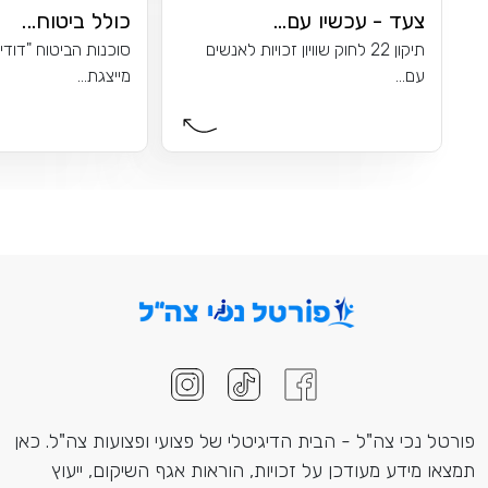
צעד - עכשיו עם...
כולל ביטוח...
תיקון 22 לחוק שוויון זכויות לאנשים
סוכנות הביטוח "דודי
עם...
מייצגת...
פורטל נכי צה"ל - הבית הדיגיטלי של פצועי ופצועות צה"ל. כאן
תמצאו מידע מעודכן על זכויות, הוראות אגף השיקום, ייעוץ