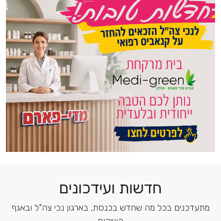
חדשות ועידכונים
מתעדכנים בכל מה שחדש בכנסת, בארגון נכי צה"ל ובאגף
השיקום