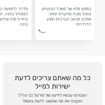
הברכיים
וקלאסיקה
במימון מלא של משרד הביטחון,
מדריך לחופשה בו
טיפול מוכח מחקרית יפתור
למסלול בווינה, ת
אתכם מכאב הברכיים וימנע
בחירת מלון ומידע
הדרדרות
בוינה
כל מה שאתם צריכים לדעת
ישירות למייל
הצטרפו עכשיו לידיעון של פורטל נכי צה"ל
ותקבלו את מה שחשוב לדעת באמת!