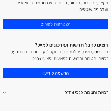
מקצועי, הטבות, הנחות, פורום קהילה ותמיכה, מאמרים
ועדכונים שוטפים
הצטרפות לפורום
רוצים לקבל חדשות ועידכונים למייל?
הירשמו עכשיו לניוזלטר שלנו ותקבלו עידכונים וחדשות על
זכויות, הטבות ומבצעים לפצועות ופצועי צה"ל
הרשמה לידיעון
זכויות והטבות לנכי צה"ל