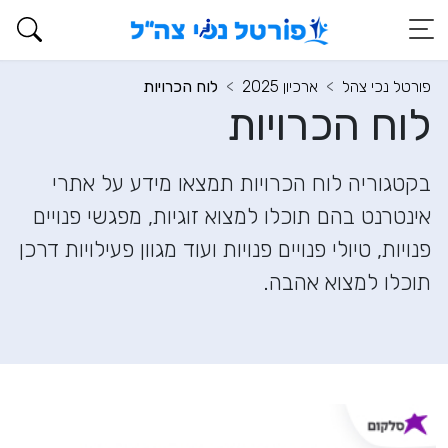
פורטל נכי צהל
ארכיון 2025
לוח הכרויות
לוח הכרויות
בקטגוריה לוח הכרויות תמצאו מידע על אתרי
אינטרנט בהם תוכלו למצוא זוגיות, מפגשי פנויים
פנויות, טיולי פנויים פנויות ועוד מגוון פעילויות דרכן
תוכלו למצוא אהבה.