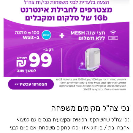
נכי צה"ל מקימים משפחה
נכי צה"ל שהשתקמו רפואית ומקצועית מנסים גם למצוא
אהבה. בת / בן זוג אתו יוכלו להקים משפחה. אם כיום לבני