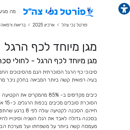
תוכן מרכזי
מנ
מה מגיע
פורטל נכי צהל
ארכיון 2025
בריאות ורפואה
מגן מיוחד לכף הרגל
מגן מיוחד לכף הרגל - לחולי סכ
סיבוכי כף הרגל הסוכרתית הנם מהסיבוכים החמ
בעיה רפואית קשה ביותר המביאה בחלק ניכר מה
הסוכ
חייהם. הסכנה לקטי
בסכנה גדולה לאבד את רגלו השניה וסיכוייו לה
מעמסה קשה ביותר על משפחתו ועל מערכת הברי