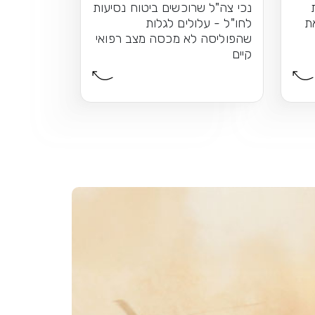
נכי צה"ל שרוכשים ביטוח נסיעות
את
לחו"ל - עלולים לגלות
שהפוליסה לא מכסה מצב רפואי
קיים