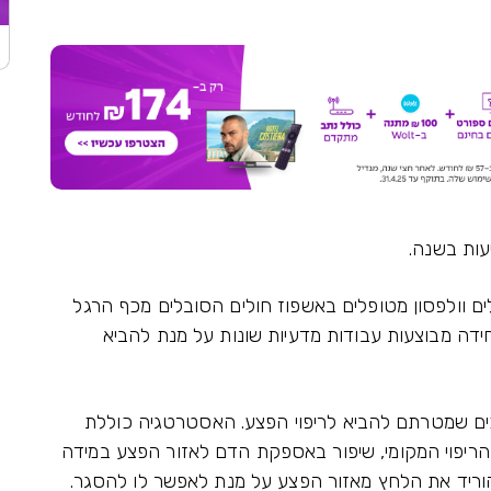
 וולפסון מטופלים באשפוז חולים הסובלים מכף הרגל
דה מבוצעות עבודות מדעיות שונות על מנת להביא
ם שמטרתם להביא לריפוי הפצע. האסטרטגיה כוללת
 הריפוי המקומי, שיפור באספקת הדם לאזור הפצע במידה
וריד את הלחץ מאזור הפצע על מנת לאפשר לו להסגר.