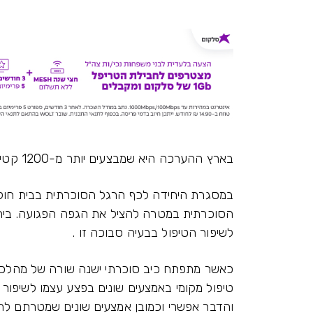
בארץ ההערכה היא שמבצעים יותר מ-1200 קטיעות בשנה.
במסגרת היחידה לכף הרגל הסוכרתית בבית חולים
הסוכרתית במטרה להציל את הגפה הפגועה. ביחי
לשיפור הטיפול בבעיה סבוכה זו .
כאשר מתפתח כיב סוכרתי ישנה שורה של מהלכי
טיפול מקומי באמצעים שונים בפצע עצמו לשיפור
והדבר אפשרי וכמובן אמצעים שונים שמטרתם לה