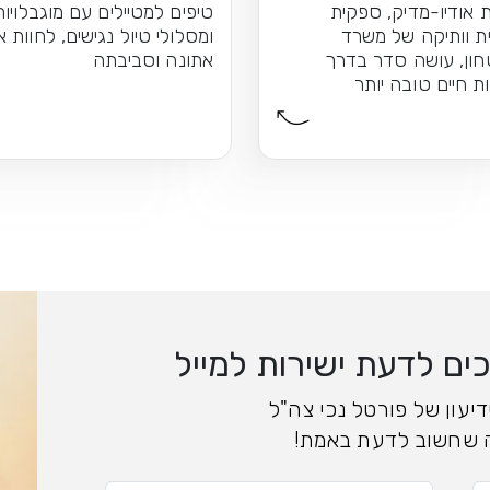
 אודיו-מדיק, ספקית
טיפים למטיילים עם מוגבלויות
ת וותיקה של משרד
ומסלולי טיול נגישים, לחוות 
חון, עושה סדר בדרך
אתונה וסביבתה
ת חיים טובה יותר
ם לדעת ישירות למייל
יעון של פורטל נכי צה"ל
 שחשוב לדעת באמת!