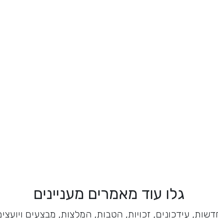
גלו עוד מאמרים מעניינים
דשות, עידכונים, זכויות, הטבות, המלצות, מבצעים ויועצים