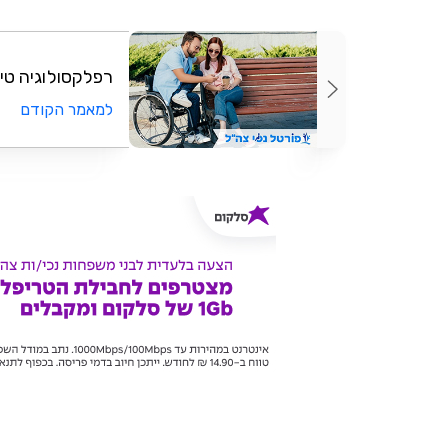
רפלקסולוגיה טי
למאמר הקודם