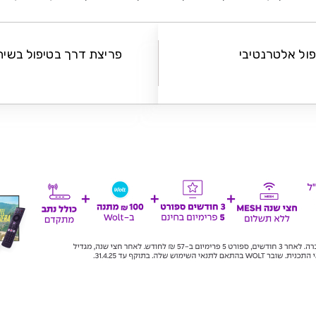
פול אלטרנטיבי
פריצת דרך בטיפול בשיתו