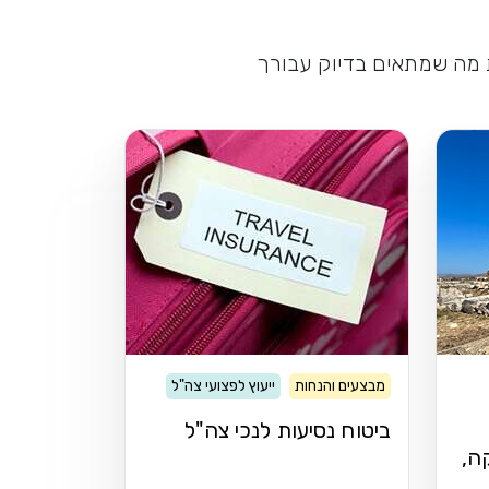
ת מה שמתאים בדיוק עבורך
מבצעים והנחות
ייעוץ לפצועי צה"ל
ביטוח נסיעות לנכי צה"ל
ה,