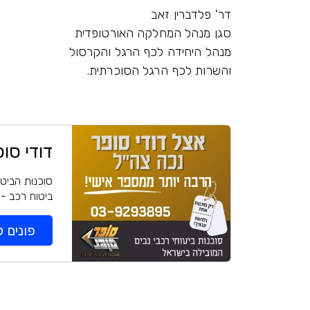
דר' פלדברין זאב
סגן מנהל המחלקה האורטופדית
מנהל היחידה לכף הרגל והקרסול
והשרות לכף הרגל הסוכרתית.
דודי סו
סוכנות הביטו
ביטוח רכב - 
פונים ל