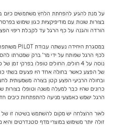
בצורות שונות עם מודיפיקציות כגון שימוש בפרס
הורדה והגנה על כף הרגל עד לקבלת ריפוי הפצע.
במסגרת היחיד
לכף הרגל שפותח על ידי מר' ברק שמטרתו להסי
ובחולה הרביעי הפצע קטן בצורה משמעותית לחצי 
כרונים שהיו כבר למעלה משנה וטופלו בצורות שו
הרגל ישמש כאמצעי מניעה להתפתחות כיבים חדש
לאור ההצלחה יש מקום להשתמש בשיטה זו של מ
זולה יותר משימוש במוצרי מדף סטנדרטים והיא מ