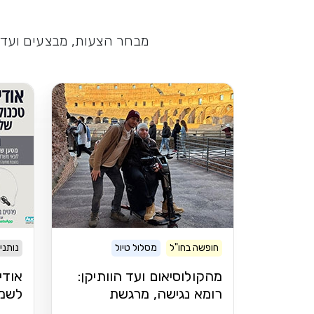
מבחר הצעות, מבצעים ועדכו
חופשה בחו"ל
מסלול טיול
נותני
מהקולוסיאום ועד הוותיקן:
אודי
רומא נגישה, מרגשת
לשמו
ומתאימה לכל אחד