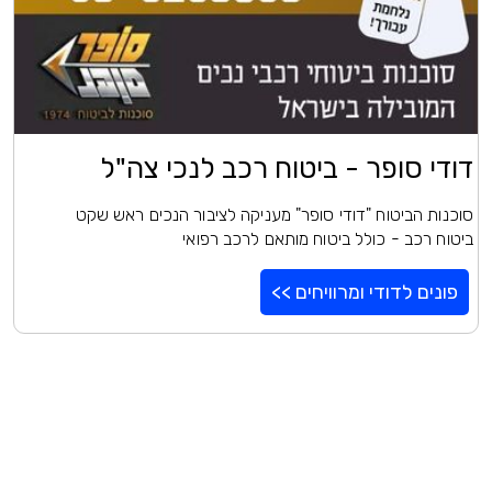
דודי סופר - ביטוח רכב לנכי צה"ל
סוכנות הביטוח "דודי סופר" מעניקה לציבור הנכים ראש שקט
ביטוח רכב - כולל ביטוח מותאם לרכב רפואי
פונים לדודי ומרוויחים >>