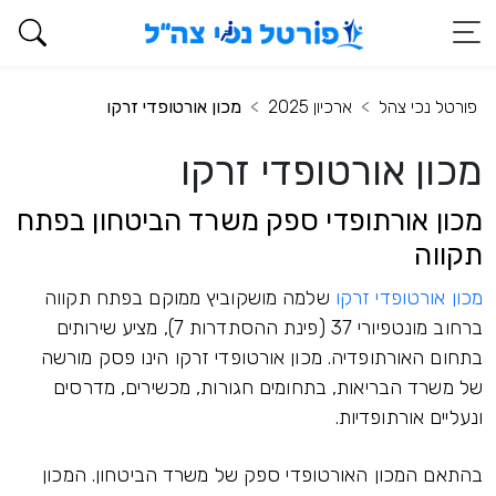
פורטל נכי צהל
ארכיון 2025
מכון אורטופדי זרקו
מכון אורטופדי זרקו
מכון אורתופדי ספק משרד הביטחון בפתח
תקווה
מכון אורטופדי זרקו
שלמה מושקוביץ ממוקם בפתח תקווה
ברחוב מונטפיורי 37 (פינת ההסתדרות 7), מציע שירותים
בתחום האורתופדיה. מכון אורטופדי זרקו הינו פסק מורשה
של משרד הבריאות, בתחומים חגורות, מכשירים, מדרסים
ונעליים אורתופדיות.
בהתאם המכון האורטופדי ספק של משרד הביטחון. המכון