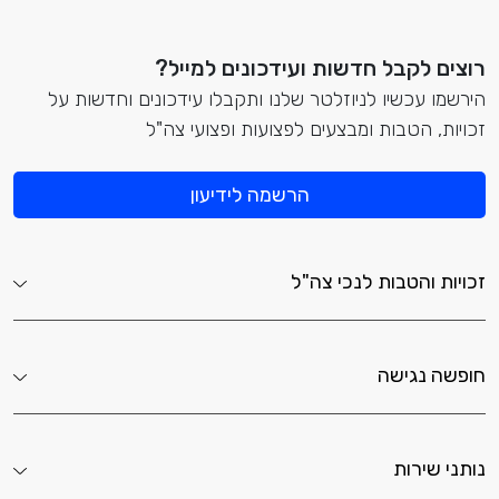
רוצים לקבל חדשות ועידכונים למייל?
הירשמו עכשיו לניוזלטר שלנו ותקבלו עידכונים וחדשות על
זכויות, הטבות ומבצעים לפצועות ופצועי צה"ל
הרשמה לידיעון
זכויות והטבות לנכי צה"ל
חופשה נגישה
נותני שירות