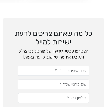
כל מה שאתם צריכים לדעת
ישירות למייל
הצטרפו עכשיו לידיעון של פורטל נכי צה"ל
ותקבלו את מה שחשוב לדעת באמת!