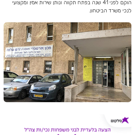
הוקם לפני 41 שנה בפתח תקווה ונותן שירות אמין ומקצועי
לנכי משרד הביטחון.