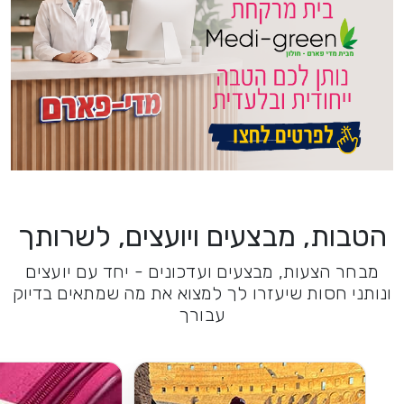
הטבות, מבצעים ויועצים, לשרותך
מבחר הצעות, מבצעים ועדכונים - יחד עם יועצים
ונותני חסות שיעזרו לך למצוא את מה שמתאים בדיוק
עבורך