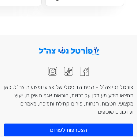
פורטל נכי צה"ל - הבית הדיגיטלי של פצועי ופצועות צה"ל. כאן
תמצאו מידע מעודכן על זכויות, הוראות אגף השיקום, ייעוץ
מקצועי, הטבות, הנחות, פורום קהילה ותמיכה, מאמרים
ועדכונים שוטפים
הצטרפות לפורום