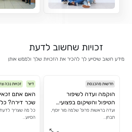
זכויות שחשוב לדעת
מידע חשוב שיסייע לך להכיר את הזכויות שלך ולממש אותן
חדשות מהכנסת
דיור
זכויות נכה צה
הוקמה ועדה לשיפור
האם אתם זכאים
הטיפול והשיקום בפצועי...
שכר דירה? כל מ
ועדה בראשות פרופ' שלמה מור יוסף,
כל מה שצריך לדעת 
תבחן...
הסיוע...